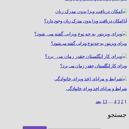
آیا امکان دریافت ویزا بدون مدرک زبان وجود دارد؟
ویزای ویزیتور به چه نوع ویزایی گفته می‌شود؟
ویزای کار انگلستان چقدر زمان می ‌برد؟
شرایط و مزایای اخذ ویزای خانوادگی
1
2
3
4
…
13
بعد
جستجو