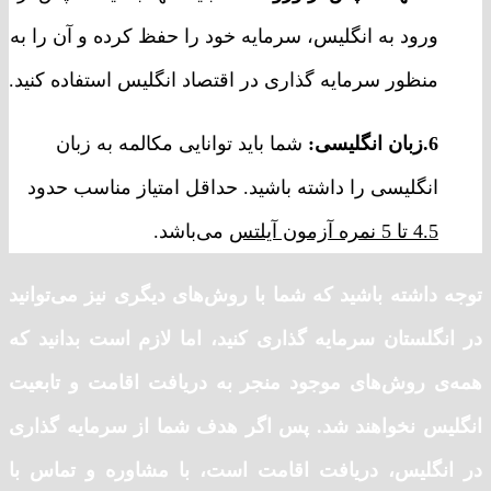
ورود به انگلیس، سرمایه خود را حفظ کرده و آن را به
منظور سرمایه گذاری در اقتصاد انگلیس استفاده کنید.
6.زبان انگلیسی:
شما باید توانایی مکالمه به زبان
انگلیسی را داشته باشید. حداقل امتیاز مناسب حدود
4.5 تا 5 نمره آزمون آیلتس
می‌باشد.
توجه داشته باشید که شما با روش‌های دیگری نیز می‌توانید
در انگلستان سرمایه گذاری کنید، اما لازم است بدانید که
همه‌ی روش‌های موجود منجر به دریافت اقامت و تابعیت
انگلیس نخواهند شد. پس اگر هدف شما از سرمایه گذاری
در انگلیس، دریافت اقامت است، با مشاوره و تماس با