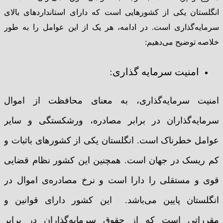
انگلستان یکی از کشورهایی است که دارای استانداردهای بالای
سرمایه‌گذاری است. در ادامه، هر یک از این عوامل را به طور
خلاصه توضیح می‌دهیم:
امنیت سرمایه گذاری:
امنیت سرمایه‌گذاری، به معنای محافظت از اموال
سرمایه‌گذاران در برابر مصادره، ورشکستگی و سایر
عوامل خطرناک است. انگلستان یکی از کشورهای باثبات و
کم ریسک در جهان است. همچنین این کشور نظام قضایی
قوی و مستقلی را دارا است و نرخ مصادره‌ی اموال در
انگلستان پایین می‌باشد. این کشور دارای قوانین و
مقرراتی است که از حقوق سرمایه‌گذاران در برابر