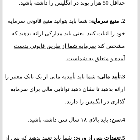
حداقل 50 هزار پوند
در انگلیس را داشته باشید.
2. منبع سرمایه:
شما باید بتوانید منبع قانونی سرمایه
خود را اثبات کنید. یعنی باید مدارکی ارائه بدهید که
مشخص کند
سرمایه شما از طریق قانونی بدست
آمده و متعلق به شماست.
3.تأیید مالی:
شما باید تأییدیه مالی از یک بانک معتبر را
ارائه بدهید تا نشان دهید توانایی مالی برای سرمایه
گذاری در انگلیس را دارید.
4.سن:
باید
بالای ۱۸ سال
سن داشته باشید.
5.تعهدات پس از ورود:
شما باید تعهد بدهید که پس از