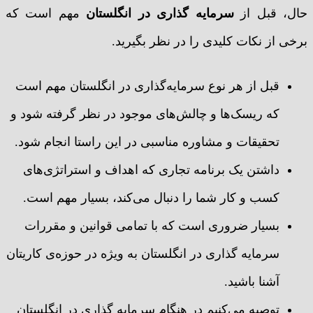
حال، قبل از
سرمایه گذاری در انگلستان
مهم است که
برخی از نکات کلیدی را در نظر بگیرید.
قبل از هر نوع سرمایه‌گذاری در انگلستان مهم است
که ریسک‌ها و چالش‌های موجود در نظر گرفته شود و
تحقیقات و مشاوره مناسبی در این راستا انجام شود.
داشتن یک برنامه تجاری که اهداف و استراتژی‌های
کسب و کار شما را دنبال می‌کند، بسیار مهم است.
بسیار ضروری است که با تمامی قوانین و مقررات
سرمایه گذاری در انگلستان به ویژه در حوزه‌ی کاریتان
آشنا باشید.
توصیه می‌کنیم در هنگام سرمایه گذاری در انگلستان