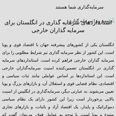
سرمایه‌گذاری شما هستند
استانداردهای سرمایه گذاری در انگلستان برای
سرمایه گذاران خارجی
انگلستان یکی از کشورهای پیشرفته جهان با اقتصاد قوی و پویا
است. این کشور از نظر سرمایه گذاری نیز شرایط مطلوبی را برای
سرمایه گذاران خارجی فراهم کرده است. استانداردهای سرمایه
گذاری در انگلستان تضمین‌کننده امنیت سرمایه‌گذاران خارجی
است. این استانداردها بر اساس عواملی مانند ثبات سیاسی و
اقتصادی، نظام قضایی قوی و استقلال آن، و بازارهای بزرگ و پویا
تعیین می‌شوند. به عبارتی دیگر، سرمایه‌گذاری در انگلیس از امنیت
بالایی برخوردار است زیرا این کشور دارای یک نظام سیاسی
دموکراتیک و پایدار، یک اقتصاد آزاد و باثبات، و بازارهای تجاری
متنوع و پویا است. با توجه به عوامل فوق، می‌توان گفت که