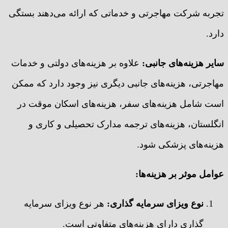
تجربه شرکت مهاجرتی و خدماتی که ارائه می‌دهند بستگی
دارد.
سایر هزینه‌های جانبی
:
علاوه بر هزینه‌های دولتی و خدمات
مهاجرتی، هزینه‌های جانبی دیگری نیز وجود دارد که ممکن
است شامل هزینه‌های سفر، هزینه‌های اسکان موقت در
انگلستان، هزینه‌های ترجمه مدارک تحصیلی و کاری و
هزینه‌های پزشکی شود.
عوامل موثر بر هزینه‌ها
:
نوع ویزای سرمایه گذاری
:
هر نوع ویزای سرمایه
گذاری دارای هزینه‌های متفاوتی است.