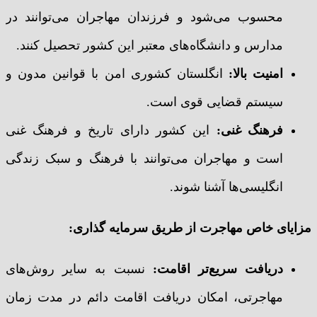
محسوب می‌شود و فرزندان مهاجران می‌توانند در
مدارس و دانشگاه‌های معتبر این کشور تحصیل کنند.
امنیت بالا
:
انگلستان کشوری امن با قوانین مدون و
سیستم قضایی قوی است.
فرهنگ غنی
:
این کشور دارای تاریخ و فرهنگ غنی
است و مهاجران می‌توانند با فرهنگ و سبک زندگی
انگلیسی‌ها آشنا شوند.
مزایای خاص مهاجرت از طریق سرمایه گذاری
:
دریافت سریع‌تر اقامت
:
نسبت به سایر روش‌های
مهاجرتی، امکان دریافت اقامت دائم در مدت زمان