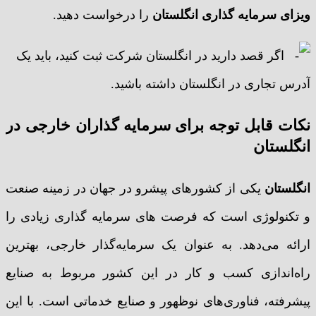
ویزای سرمایه گذاری انگلستان
را درخواست دهید.
اگر قصد دارید در انگلستان شرکت ثبت کنید، باید یک
آدرس تجاری در انگلستان داشته باشید.
نکات قابل توجه برای سرمایه گذاران خارجی در
انگلستان
انگلستان
یکی از کشورهای پیشرو در جهان در زمینه صنعت
و تکنولوژی است که فرصت های سرمایه گذاری زیادی را
ارائه می‌دهد. به عنوان یک سرمایه‌گذار خارجی، بهترین
راه‌اندازی کسب و کار در این کشور مربوط به صنایع
پیشرفته، فناوری‌های نوظهور و صنایع خدماتی است. با این