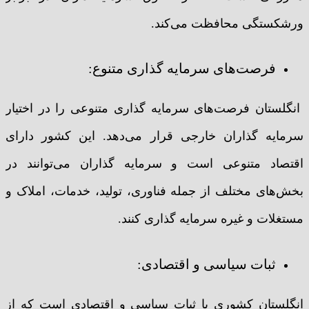
ورشکستگی محافظت می‌کند.
فرصت‌های سرمایه گذاری متنوع:
انگلستان فرصت‌های سرمایه گذاری متنوعی را در اختیار
سرمایه گذاران خارجی قرار می‌دهد. این کشور دارای
اقتصاد متنوعی است و سرمایه گذاران می‌توانند در
بخش‌های مختلف از جمله فناوری، تولید، خدمات، املاک و
مستغلات و غیره سرمایه گذاری کنند.
ثبات سیاسی و اقتصادی:
انگلستان کشوری با ثبات سیاسی و اقتصادی است که از