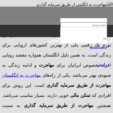
مهاجرت از طریق سرمایه گذاری
انگلستان
یک کشور مدرن با رشد اقتصادی مناسب و نرخ
گروه حقوقی و مهاجرتی رامش
تورم تک رقمی یکی از بهترین کشورهای اروپایی برای
زندگی است. به همین دلیل انگلستان همواره مقصد رویایی
افراد بخصوص ایرانیان برای
مهاجرت
و ادامه زندگی به
شیوه‌ی بهتر می‌باشد. یکی از راه‌های
مهاجرت به انگلستان
مهاجرت از طریق سرمایه گذاری
است. این روش برای
افرادی که
تمکن مالی
خوبی دارند، بسیار مناسب می‌باشد.
همچنین
مهاجرت از طریق سرمایه گذاری
به نسبت