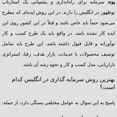
پوند
سرمایه برای راه‌اندازی و پشتیبانی یک استارتاپ
نوظهور در انگلیس را دارند. در این روش ایده‌ای که مطرح
می‌شود حتماً باید خاص باشد و قبلاً در این کشور روی این
ایده کار نشده باشد. در واقع باید یک طرح کسب و کار
نوآورانه و قابل قبول داشته باشد. این طرح باید شامل
توصیف محصولات یا خدمات، بازار هدف، رقبا، استراتژی
بازاریابی، مدل کسب و کار و نحوه رشد آن باشد.
بهترین روش سرمایه گذاری در انگلیس کدام
است؟
پاسخ به این سوال به عوامل مختلفی بستگی دارد، از جمله: