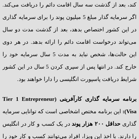
کند، بعد از گذشت سه سال اقامت دائم را دریافت می‌کند.
اگر سرمایه گذار مبلغ 5 میلیون پوند را برای سرمایه گذاری
در این کشور اختصاص بدهد، بعد از گذشت مدت دو سال
می‌تواند درخواست اقامت دائم را ارائه بدهد. در هر دوی
این حالت‌ها، شخص نباید به مدت 5 سال سرمایه خود را
خارج کند. در انتها پس از سپری کردن 5 سال در این کشور
شرایط دریافت پاسپورت انگلیسی را دارا خواهند بود.
برنامه سرمایه گذاری کارآفرینی (Tier 1 Entrepreneur
Visa):
این برنامه مختص اشخاصی است که توانایی سرمایه
گذاری
حداقل ۲۰۰ هزار پوند
در یک کسب و کار در انگلیس
را دارند. با اخذ این ویزا، افراد می‌توانند کسب و کار خود را