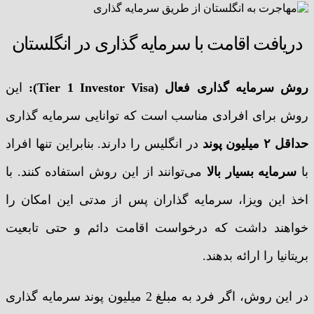
دریافت اقامت با سرمایه گذاری در انگلستان
روش سرمایه گذاری فعال (Tier 1 Investor Visa):
این
روش برای افرادی مناسب است که توانایی سرمایه گذاری
حداقل ۲ میلیون پوند
در انگلیس را دارند. بنابراین تنها افراد
با
سرمایه بسیار بالا
می‌توانند از این روش استفاده کنند. با
اخذ این ویزا، سرمایه گذاران پس از مدتی این امکان را
خواهند داشت که درخواست اقامت دائم و حتی تابعیت
بریتانیا را ارائه بدهند.
در این روش، اگر فرد به مبلغ 2 میلیون پوند سرمایه گذاری