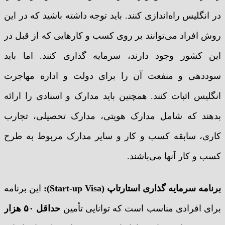
در انگلیس راه‌اندازی کنند. باید توجه داشته باشید که در این
روش افراد می‌توانند بر روی کسب و کارهایی که از قبل در
این کشور وجود دارند، سرمایه گذاری کنند. اما باید
سوددهی و منفعت آن را برای دولت و اداره مهاجرت
انگلیس اثبات کنند. همچنین باید مدارک و اسنادی را ارائه
بدهند که شامل مدارک هویتی، مدارک تحصیلی، تجارب
کاری، سابقه کسب و کار و سایر مدارک مربوط به طرح
کسب و کار آنها می‌باشند.
برنامه سرمایه گذاری استارتاپ (Start-up Visa):
این برنامه
برای افرادی مناسب است که توانایی تأمین
حداقل ۵۰ هزار