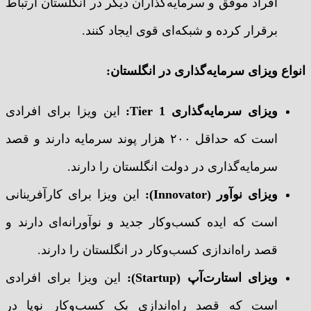
افراد موفق و سرمایه‌گذاران دیگر در انگلستان ارتباط
برقرار کرده و شبکه‌ای قوی ایجاد کنند.
انواع ویزای سرمایه‌گذاری در انگلستان
:
ویزای سرمایه‌گذاری
Tier 1:
این ویزا برای افرادی
است که حداقل ۲۰۰ هزار پوند سرمایه دارند و قصد
سرمایه‌گذاری در دولت انگلستان را دارند.
ویزای نوآور
(Innovator):
این ویزا برای کارآفرینانی
است که ایده کسب‌وکار جدید و نوآورانه‌ای دارند و
قصد راه‌اندازی کسب‌وکار در انگلستان را دارند.
ویزای استارت‌آپ
(Startup):
این ویزا برای افرادی
است که قصد راه‌اندازی یک کسب‌وکار نوپا در