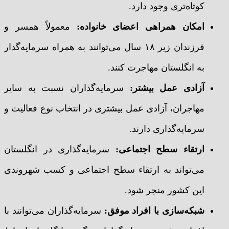
کوتاه‌تری وجود دارد.
امکان همراهی اعضای خانواده
:
معمولاً همسر و
فرزندان زیر ۱۸ سال می‌توانند به همراه سرمایه‌گذار
به انگلستان مهاجرت کنند.
آزادی عمل بیشتر
:
سرمایه‌گذاران نسبت به سایر
مهاجران، آزادی عمل بیشتری در انتخاب نوع فعالیت و
سرمایه‌گذاری دارند.
ارتقاء سطح اجتماعی
:
سرمایه‌گذاری در انگلستان
می‌تواند به ارتقاء سطح اجتماعی و کسب شهروندی
این کشور منجر شود.
شبکه‌سازی با افراد موفق
:
سرمایه‌گذاران می‌توانند با