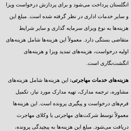
انگلستان پرداخت می‌شود و برای پردازش درخواست ویزا
و سایر خدمات اداری در نظر گرفته شده است. مبلغ این
هزینه‌ها به نوع ویزای سرمایه گذاری و سایر شرایط
متقاضی بستگی دارد. معمولاً این هزینه‌ها شامل هزینه‌های
اولیه درخواست، هزینه‌های تمدید ویزا و هزینه‌های
انگشت‌نگاری است.
هزینه‌های خدمات مهاجرتی
:
این هزینه‌ها شامل هزینه‌های
مشاوره، ترجمه مدارک، تهیه مدارک مورد نیاز، تکمیل
فرم‌های درخواست و پیگیری پرونده است. این هزینه‌ها
معمولاً توسط شرکت‌های مهاجرتی یا وکلای مهاجرت
دریافت می‌شود. مبلغ این هزینه‌ها به پیچیدگی پرونده،