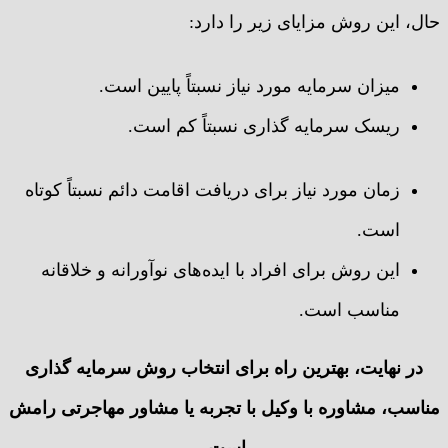
حال، این روش مزایای زیر را دارد:
میزان سرمایه مورد نیاز نسبتاً پایین است.
ریسک سرمایه گذاری نسبتاً کم است.
زمان مورد نیاز برای دریافت اقامت دائم نسبتاً کوتاه
است.
این روش برای افراد با ایده‌های نوآورانه و خلاقانه
مناسب است.
در نهایت، بهترین راه برای انتخاب روش سرمایه گذاری
مناسب، مشاوره با وکیل با تجربه یا مشاور مهاجرتی رامش
است.