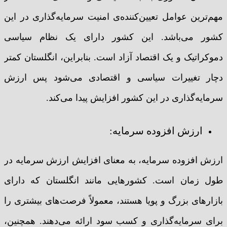
مهم‌ترین عوامل تعیین‌کننده‌ی امنیت سرمایه‌گذاری در این
کشور می‌باشد. این کشور دارای یک نظام سیاسی
دموکراتیک و یک اقتصاد آزاد است. بنابراین، انگلستان کمتر
دچار تغییرات سیاسی و اقتصادی می‌شود پس ارزش
سرمایه‌گذاری در این کشور افزایش پیدا می‌کند.
ارزش افزوده سرمایه:
ارزش افزوده سرمایه، به معنای افزایش ارزش سرمایه در
طول زمان است. کشورهایی مانند انگلستان که دارای
بازارهای بزرگ و پویا هستند، معمولاً فرصت‌های بیشتری را
برای سرمایه‌گذاری و کسب سود ارائه می‌دهند. همچنین،