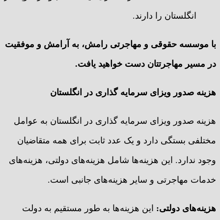
انگلستان را دارند.
با موسسه حقوقی و مهاجرتی رامش، به آرامش و موفقیت
در مسیر مهاجرتتان دست خواهید یافت.
هزینه صدور ویزای سرمایه گذاری در انگلستان
هزینه صدور ویزای سرمایه گذاری در انگلستان به عوامل
مختلفی بستگی دارد و یک عدد ثابت برای همه متقاضیان
وجود ندارد. این هزینه‌ها شامل هزینه‌های دولتی، هزینه‌های
خدمات مهاجرتی و سایر هزینه‌های جانبی است.
هزینه‌های دولتی
:
این هزینه‌ها به طور مستقیم به دولت