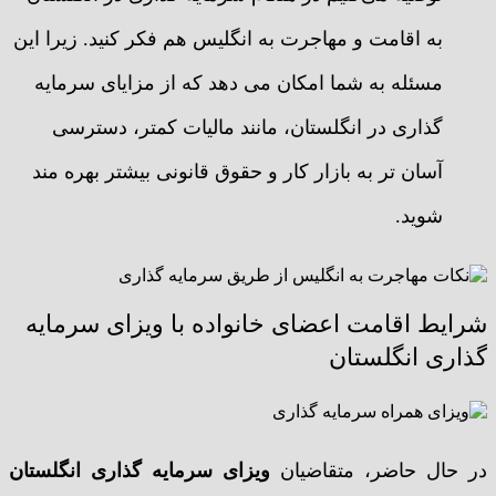
به اقامت و مهاجرت به انگلیس هم فکر کنید. زیرا این
مسئله به شما امکان می دهد که از مزایای سرمایه
گذاری در انگلستان، مانند مالیات کمتر، دسترسی
آسان تر به بازار کار و حقوق قانونی بیشتر بهره مند
شوید.
شرایط اقامت اعضای خانواده با ویزای سرمایه
گذاری انگلستان
در حال حاضر، متقاضیان
ویزای سرمایه گذاری انگلستان