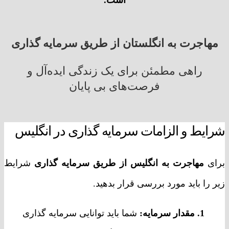
مهاجرت به انگلستان از طریق سرمایه گذاری
راهی مطمئن برای یک زندگی ایده‌آل و
فرصت‌های بی پایان
شرایط و الزامات سرمایه گذاری در انگلیس
برای
مهاجرت به انگلیس از طریق سرمایه گذاری
شرایط
زیر را باید مورد بررسی قرار بدهید.
1. مقدار سرمایه:
شما باید توانایی سرمایه گذاری