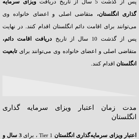
پس از گذشت 5 سال از تاریخ دریافت
ویزای سرمایه
گذاری انگلستان،
متقاضی اصلی و اعضای خانواده وی
می‌توانند برای اقامت دائم انگلستان اقدام کنند. در نهایت
پس از گذشت 10 سال از تاریخ
دریافت اقامت دائم،
متقاضی اصلی و اعضای خانواده وی می‌توانند برای
تابعیت
انگلستان
اقدام کنند.
مدت زمان اعتبار ویزای سرمایه گذاری
انگلستان
اعتبار ویزای سرمایه‌گذاری انگلستان
Tier 1 ، برای
3 سال و