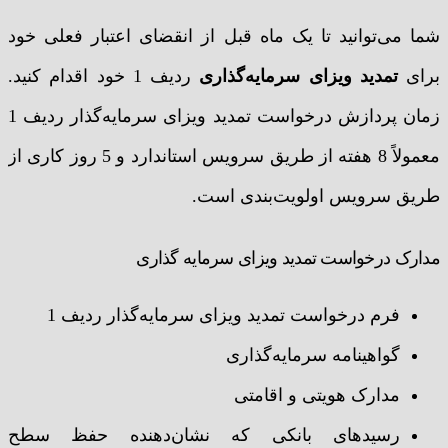
شما می‌توانید تا یک ماه قبل از انقضای اعتبار فعلی خود
برای
تمدید ویزای سرمایه‌گذاری
ردیف 1 خود اقدام کنید.
زمان‌ پردازش درخواست تمدید ویزای سرمایه‌گذار ردیف 1
معمولاً 8 هفته از طریق سرویس استاندارد و 5 روز کاری از
طریق سرویس اولویت‌بندی است.
مدارک درخواست تمدید ویزای سرمایه گذاری
فرم درخواست تمدید ویزای سرمایه‌گذار ردیف 1
گواهینامه سرمایه‌گذاری
مدارک هویتی و اقامتی
رسیدهای بانکی که نشان‌دهنده حفظ سطح