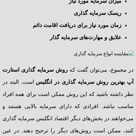
میزان سرمایه مورد نیاز
ریسک سرمایه گذاری
زمان مورد نیاز برای دریافت اقامت دائم
علایق و مهارت‌های سرمایه گذار
در مجموع، می‌توان گفت که
روش سرمایه گذاری استارت
آپ
بهترین روش سرمایه گذاری در انگلیس
است. البته در
نظر داشته باشید که این روش ممکن است برای همه افراد
مناسب نباشد. افرادی که دارای سرمایه بالایی هستند و
می‌خواهند در بخش‌های دیگر اقتصاد انگلیس سرمایه گذاری
کنند، ممکن است روش‌های دیگر را ترجیح دهند. در عین