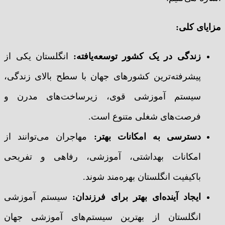
مزایای کلی
:
زندگی در یک کشور توسعه‌یافته
:
انگلستان یکی از
پیشرفته‌ترین کشورهای جهان با سطح بالای زندگی،
سیستم آموزشی قوی، زیرساخت‌های مدرن و
فرصت‌های شغلی متنوع است.
دسترسی به امکانات بهتر
:
مهاجران می‌توانند از
امکانات بهداشتی، آموزشی، رفاهی و تفریحی
باکیفیت انگلستان بهره‌مند شوند.
ایجاد آینده‌ای بهتر برای فرزندان
:
سیستم آموزشی
انگلستان از بهترین سیستم‌های آموزشی جهان