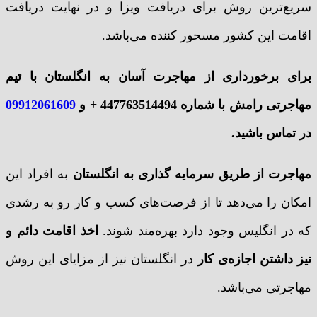
سریع‌ترین روش برای دریافت ویزا و در نهایت دریافت
اقامت این کشور مسحور کننده می‌باشد.
برای برخورداری از مهاجرت آسان به انگلستان با تیم
مهاجرتی رامش با شماره 447763514494 + و
09912061609
در تماس باشید.
مهاجرت از طریق سرمایه گذاری به انگلستان
به افراد این
امکان را می‌دهد تا از فرصت‌های کسب و کار رو به رشدی
که در انگلیس وجود دارد بهره‌مند شوند.
اخذ اقامت دائم و
نیز داشتن اجازه‌ی کار
در انگلستان نیز از مزایای این روش
مهاجرتی می‌باشد.