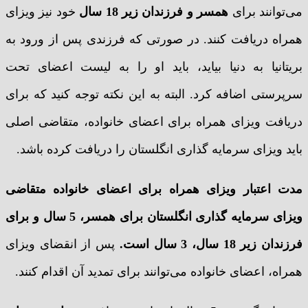
می‌توانند برای
همسر و فرزندان زیر 18 سال
خود نیز ویزای
همراه دریافت کنند. در صورتی که فرزندی پس از ورود به
بریتانیا به دنیا بیاید، باید او را به لیست اعضای تحت
سرپرستی اضافه کرد. البته به این نکته توجه کنید که برای
دریافت ویزای همراه برای اعضای خانواده، متقاضی اصلی
باید ویزای سرمایه گذاری انگلستان را دریافت کرده باشد.
مدت اعتبار ویزای همراه
برای اعضای خانواده متقاضی
ویزای سرمایه گذاری انگلستان برای همسر، 5 سال و برای
فرزندان زیر 18 سال، 3 سال است.
پس از انقضای ویزای
همراه، اعضای خانواده می‌توانند برای تمدید آن اقدام کنند.