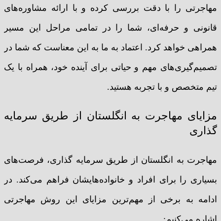
مهاجرتی را با دقت بررسی کرده و با ارائه مشاوره‌های
قانونی و حرفه‌ای، شما را در تمامی مراحل این مسیر
همراهی خواهد کرد. اعتماد به ما به این معناست که شما در
تصمیم‌گیری‌های مهم و حیاتی برای آینده خود، همراه با یک
تیم متخصص و با تجربه هستید.
مزایای مهاجرت به انگلستان از طریق سرمایه
گذاری
مهاجرت به انگلستان از طریق سرمایه گذاری، فرصت‌های
بسیاری را برای افراد و خانواده‌هایشان فراهم می‌کند. در
ادامه به برخی از مهم‌ترین مزایای این روش مهاجرتی
اشاره می‌کنیم: