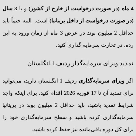
4 ماه (در صورت درخواست از خارج از کشور)
و یا
3 سال
(در صورت درخواست از داخل بریتانیا)
است. البته حتماً باید
حداقل 2 میلیون پوند در عرض 3 ماه از زمان ورود به این
رده، در تجارت سرمایه گذاری کنید.
تمدید ویزای سرمایه‌گذار ردیف 1 انگلستان
اگر
ویزای سرمایه‌گذاری
ردیف 1 انگلستان دارید، می‌توانید
برای تمدید آن تا 17 فوریه 2026 اقدام کنید. برای اینکه واجد
شرایط تمدید باشید، باید حداقل 2 میلیون پوند در بریتانیا
سرمایه‌گذاری کرده باشید و سطح سرمایه‌گذاری خود را
برای کل دوره باقی‌مانده نیز حفظ کرده باشید.