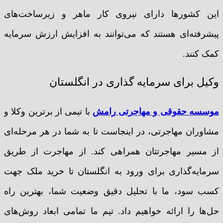
این کشورها دارای نیروی کار ماهر و زیرساخت‌های
پیشرفته‌ای هستند که می‌توانند به افزایش ارزش سرمایه
کمک کنند.
وکیل برای سرمایه گذاری در انگلستان
موسسه حقوقی و مهاجرتی رامش
با تیمی از برترین وکلا و
مشاوران مهاجرتی، در اینجاست تا به شما در هر مرحله‌ای
از مسیر مهاجرتتان همراهی کند. از مهاجرت از طریق
سرمایه‌گذاری برای ورود به انگلستان تا خرید ملک جهت
کسب سود، ما با تحلیل دقیق وضعیت شما، بهترین راه
حل‌ها را ارائه خواهیم داد. تیم ما تمامی ابعاد روش‌های