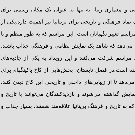
نی و معماری زیبا، نه تنها به عنوان یک مکان رسمی برای
ماد فرهنگی و تاریخی برای بریتانیا نیز اهمیت دارد.یکی از
مراسم تغییر نگهبانان است. این مراسم که به طور منظم و با
ا می‌دهد که شاهد یک نمایش نظامی و فرهنگی جذاب باشند.
 مراسم شرکت می‌کنند و این رویداد به یکی از جاذبه‌های
 است.در فصل تابستان، بخش‌هایی از کاخ باکینگهام برای
‌دهد تا از زیبایی‌های داخلی و تاریخی این کاخ دیدن کنند.
ایش گذاشته می‌شوند و بازدیدکنندگان می‌توانند با تاریخ و
به تاریخ و فرهنگ بریتانیا علاقه‌مند هستند، بسیار جذاب و