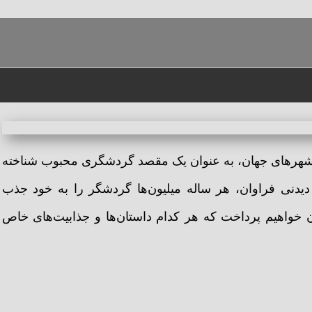
ین شهرهای جهان، به عنوان یک مقصد گردشگری محبوب شناخته
 دیدنی فراوان، هر ساله میلیون‌ها گردشگر را به خود جذب
ن خواهیم پرداخت که هر کدام داستان‌ها و جذابیت‌های خاص