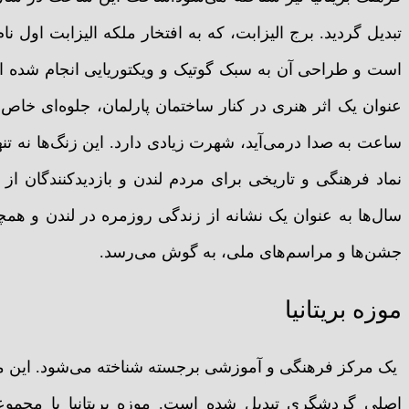
است و طراحی آن به سبک گوتیک و ویکتوریایی انجام شده اس
عنوان یک اثر هنری در کنار ساختمان پارلمان، جلوه‌ای خا
ساعت به صدا درمی‌آید، شهرت زیادی دارد. این زنگ‌ها نه تنها
نماد فرهنگی و تاریخی برای مردم لندن و بازدیدکنندگان 
سال‌ها به عنوان یک نشانه از زندگی روزمره در لندن و همچ
جشن‌ها و مراسم‌های ملی، به گوش می‌رسد.
موزه بریتانیا
اصلی گردشگری تبدیل شده است. موزه بریتانیا با مجموعه‌