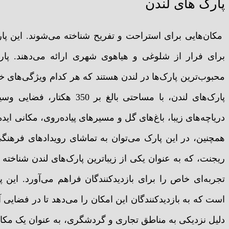
پارک های لندن
مکان‌هایی برای استراحت و تفریح شناخته می‌شوند. این پار
برای فرار از شلوغی و هیاهوی شهری ارائه می‌دهند. پا
محبوب‌ترین پارک‌ها در لندن هستند که هر کدام ویژگی‌های خ
پارک‌های لندن، با مساحتی بال
دریاچه‌های زیبا، باغ‌های گل و مسیرهای پیاده‌روی، مکانی ا
همچنین، در این پارک می‌توان به تماشای رویدادهای فرهنگی
ریجنت، که به عنوان یکی از زیباترین پارک‌های لندن شناخته
تجربه‌ای خاص را برای بازدیدکنندگان فراهم می‌آورد. این پا
است که به بازدیدکنندگان این امکان را می‌دهد تا در فضایی 
دلیل نزدیکی به مناطق تجاری و گردشگری، به عنوان یک مک