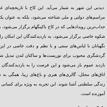
دیدنی این شهر به شمار می‌آید. این کاخ با تاریخچه‌ای غ
مراسم‌های دولتی و ملی شناخته می‌شود، بلکه به عنوان یک ن
جذاب‌ترین رویدادهایی که در کاخ باکینگهام برگزار می‌شود، 
شکوه خاصی برگزار می‌شود، به بازدیدکنندگان این امکان ر
نگهبانان با لباس‌های سنتی و با نظم و دقت خاصی در این
گردشگری محبوب برای توریست‌ها و ساکنان لندن تبدیل شده
بازدید عموم باز می‌شود و این فرصت را به بازدیدکنندگان می
اتاق‌های مجلل، گالری‌های هنری و باغ‌های زیبا، همگی به نم
زندگی سلطنتی آشنا شوند. این تجربه به ویژه برای کسانی که 
آموزنده است.