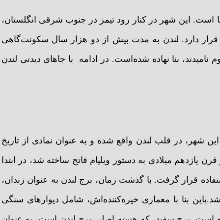
نیا است. این شهر در کنار رود تیمز در جنوب شرقی انگلستان،
مال می‌رسد، قرار دارد. لندن به مدت بیش از دو هزار سال سکونت‌گاهی
نامیدند، بنا نهاده شده‌است. در ادامه با جاهای دیدنی لندن
این شهر، در قلب لندن واقع شده و به عنوان نمادی از تاریخ
 قرن یازدهم میلادی به دستور ویلیام فاتح ساخته شد، در ابتدا
اده قرار گرفت. با گذشت زمان، برج لندن به عنوان زندان،
پاین بنا با معماری خیره‌کننده‌اش، شامل دیوارهای سنگی
ه است. برج سفید، که هسته اصلی برج لندن است، به عنوان