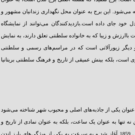
 می‌شود. این برج به عنوان محل نگهداری زندانیان مشهور و
 خود جای داده است.بازدیدکنندگان می‌توانند از نمایشگاه
باارزش و زیبا که به خانواده سلطنتی تعلق دارند، به نمایش
و دیگر زیورآلاتی است که در مراسم‌های رسمی و سلطنتی
ی است، بلکه بینش عمیقی از تاریخ و فرهنگ سلطنتی بریتانیا
 عنوان یکی از جاذبه‌های اصلی و محبوب شهر شناخته می‌شود
نه تنها به عنوان یک ساعت، بلکه به عنوان نمادی از تاریخ و
فرهنگ بریتانیا نیز شناخته می‌شود.ساخت این ساعت در سال 1859 آغاز شد و به سرعت به یکی از ویژگی‌های بارز لندن