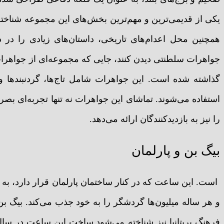
یکی از قدیمی‌ترین و مهم‌ترین بخش‌های این مجموعه شناخته
همچنین محل اعدام‌های تاریخی، داستان‌های زیادی را در دل
جواهرات سلطنتی دیدن کنند، جایی که مجموعه‌ای از جواهرات 
گذاشته شده است. این جواهرات شامل تاج‌ها، گردنبندها 
استفاده می‌شوند. تماشای این جواهرات نه تنها تجربه‌ای بصر
را نیز به بازدیدکنندگان ارائه می‌دهد.
بیگ بن و پارلمان
است. این ساعت که در کنار ساختمان پارلمان قرار دارد، به
و هر ساله میلیون‌ها گردشگر را به خود جذب می‌کند. بیگ بن 