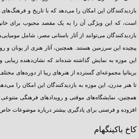
بازدیدکنندگان این امکان را می‌دهد که با تاریخ و فرهنگ‌ها
است، که این ویژگی آن را به یک مقصد محبوب برای خانواده
بازدیدکنندگان می‌توانند از آثار باستانی مصر، شامل مومیایی‌
پیچیده این سرزمین هستند. همچنین، آثار هنری از یونان و
این موزه به نمایش گذاشته شده‌اند که نشان‌دهنده زیبایی و
بریتانیا مجموعه‌ای گسترده از هنرهای زیبا از دوره‌های مخت
تا هنر مدرن، این موزه به بازدیدکنندگان این امکان را می‌
همچنین، نمایشگاه‌های موقتی و رویدادهای فرهنگی متنوعی در
افزوده و فرصتی برای یادگیری بیشتر درباره موضوعات خاص 
کاخ باکینگهام