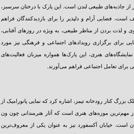
 از جاذبه‌های طبیعی لندن است. این پارک با درختان سرسبز،
 است، فضایی آرام و دلپذیر را برای بازدیدکنندگان فراهم
ی و لذت بردن از مناظر طبیعی، به ویژه در روزهای آفتابی،
هایی برای برگزاری رویدادهای اجتماعی و فرهنگی نیز مورد
مایشگاه‌های هنری، این پارک‌ها همواره میزبان فعالیت‌های
 برای تعامل اجتماعی فراهم می‌آورند.
ک بزرگ کنار رودخانه تیمز، اشاره کرد که نمایی پانورامیک از
 از مهم‌ترین موزه‌های هنری است که آثار هنرمندانی چون ون
ان است. خیابان آکسفورد نیز به عنوان یکی از معروف‌ترین