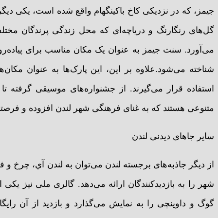
جیمز، که در نزدیکی کاخ باکینگهام واقع شده است، یکی دیگر
گل‌های رنگارنگ و دریاچه‌ای که محل زندگی پرندگان مختلف
می‌آورد. سنت جیمز به عنوان یک مکان مناسب برای پیاده‌رو
شناخته می‌شود.علاوه بر این، این پارک‌ها به عنوان مکان‌
استفاده قرار می‌گیرند. از جشنواره‌های موسیقی گرفته تا ن
متنوعی هستند که به غنای فرهنگی شهر لندن افزوده و فرصتی
سایر جاهای دیدنی لندن
از دیگر جاذبه‌های برجسته لندن می‌توان به لندن آي، چرخ و فل
شهر را به بازدیدکنندگان ارائه می‌دهد. گالری ملی نیز یکی
گوگ و داوینچی را به نمایش می‌گذارد و بازدید از آن رایگ