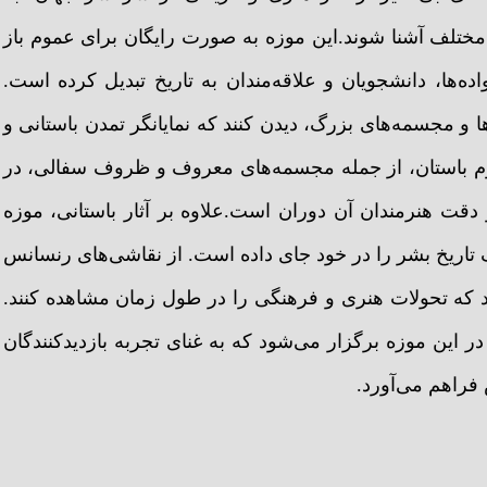
ی مختلف آشنا شوند.این موزه به صورت رایگان برای عموم باز
‌ها، دانشجویان و علاقه‌مندان به تاریخ تبدیل کرده است.
ها و مجسمه‌های بزرگ، دیدن کنند که نمایانگر تمدن باستانی و
 روم باستان، از جمله مجسمه‌های معروف و ظروف سفالی، در
 دقت هنرمندان آن دوران است.علاوه بر آثار باستانی، موزه
لف تاریخ بشر را در خود جای داده است. از نقاشی‌های رنسانس
دهد که تحولات هنری و فرهنگی را در طول زمان مشاهده کنند.
 این موزه برگزار می‌شود که به غنای تجربه بازدیدکنندگان
فراهم می‌آورد.