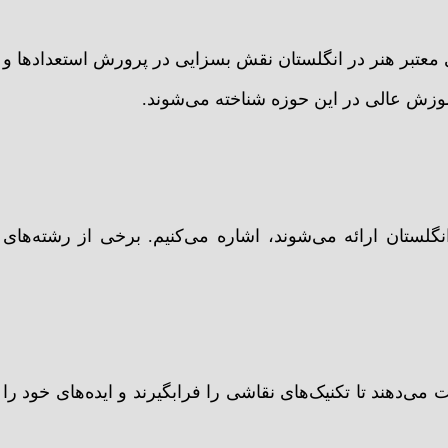
 معتبر هنر در انگلستان نقش بسزایی در پرورش استعدادها و
موزش عالی در این حوزه شناخته می‌شوند.
گلستان ارائه می‌شوند، اشاره می‌کنیم. برخی از رشته‌های
ی‌دهند تا تکنیک‌های نقاشی را فرابگیرند و ایده‌های خود را