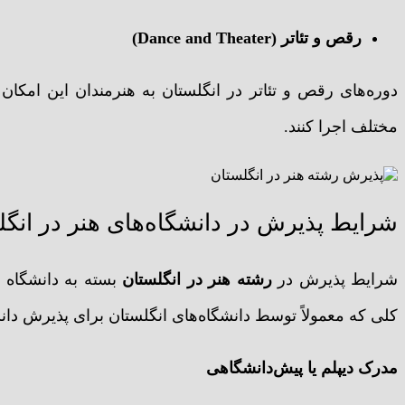
رقص و تئاتر (Dance and Theater)
دوره‌های رقص و تئاتر در انگلستان به هنرمندان این امکان ر
مختلف اجرا کنند.
شرایط پذیرش در دانشگاه‌های هنر در انگل
شرایط پذیرش در
رشته هنر در انگلستان
بسته به دانشگاه 
کلی که معمولاً توسط دانشگاه‌های انگلستان برای پذیرش دان
مدرک دیپلم یا پیش‌دانشگاهی