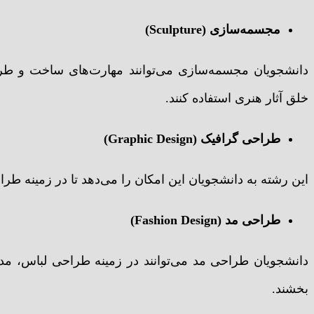
مجسمه‌سازی (Sculpture)
دانشجویان مجسمه‌سازی می‌توانند مهارت‌های ساخت و طرا
خلق آثار هنری استفاده کنند.
طراحی گرافیک (Graphic Design)
این رشته به دانشجویان این امکان را می‌دهد تا در زمینه طرا
طراحی مد (Fashion Design)
دانشجویان طراحی مد می‌توانند در زمینه طراحی لباس، مدل
بخشند.