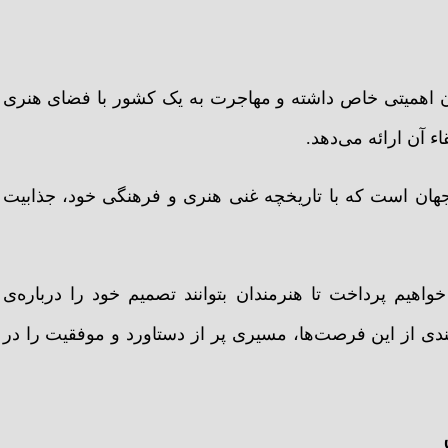
دان اهمیتی خاص داشته و مهاجرت به یک کشور با فضای هنری
ء آن ارائه می‌دهد.
جهان است که با تاریخچه غنی هنری و فرهنگی خود، جذابیت
واهیم پرداخت تا هنرمندان بتوانند تصمیم خود را درباره‌ی
مندی از این فرصت‌ها، مسیری پر از دستاورد و موفقیت را در