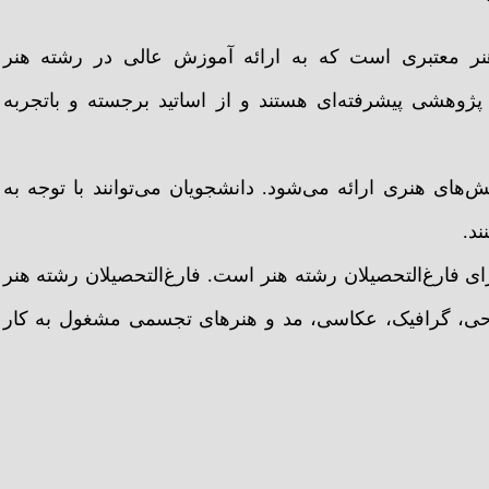
 هنر معتبری است که به ارائه آموزش عالی در رشته هنر
 پژوهشی پیشرفته‌ای هستند و از اساتید برجسته و باتجربه
های هنری ارائه می‌شود. دانشجویان می‌توانند با توجه به
ند.
ای فارغ‌التحصیلان رشته هنر است. فارغ‌التحصیلان رشته هنر
طراحی، گرافیک، عکاسی، مد و هنرهای تجسمی مشغول به کار