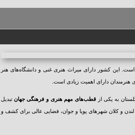
ست. این کشور دارای میراث هنری غنی و دانشگاه‌های هنر
ی هنرمندان دارای اهمیت زیادی است.
گلستان به یکی از
قطب‌های مهم هنری و فرهنگی جهان
تبدیل
دن و کلان شهر‌های پویا و جوان، فضایی عالی برای کشف و