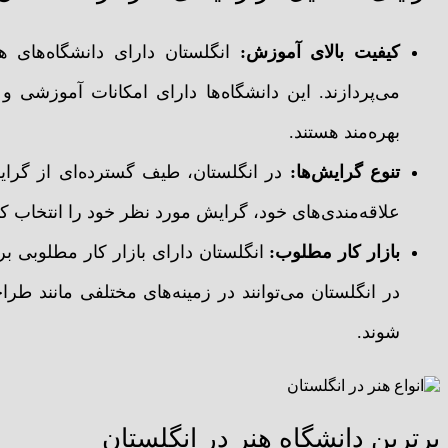
کیفیت بالای آموزش:
انگلستان دارای دانشگاه‌های
می‌پردازند. این دانشگاه‌ها دارای امکانات آموزشی و
بهره‌مند هستند.
تنوع گرایش‌ها:
در انگلستان، طیف گسترده‌ای از گرایش‌
علاقه‌مندی‌های خود، گرایش مورد نظر خود را انتخاب کن
بازار کار مطلوب:
انگلستان دارای بازار کار مطلوبی بر
در انگلستان می‌توانند در زمینه‌های مختلفی مانند 
شوند.
برترین دانشگاه هنر در انگلستان