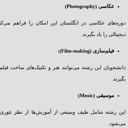
عکاسی (Photography)
دوره‌های عکاسی در انگلستان این امکان را فراهم می‌کن
دیجیتالی را یاد بگیرند.
فیلم‌سازی (Film-making):
دانشجویان این رشته می‌توانند هنر و تکنیک‌های ساخت فیلم
بگیرند.
موسیقی (Music)
این رشته شامل طیف وسیعی از آموزش‌ها از نظر تئوری 
می‌شود.