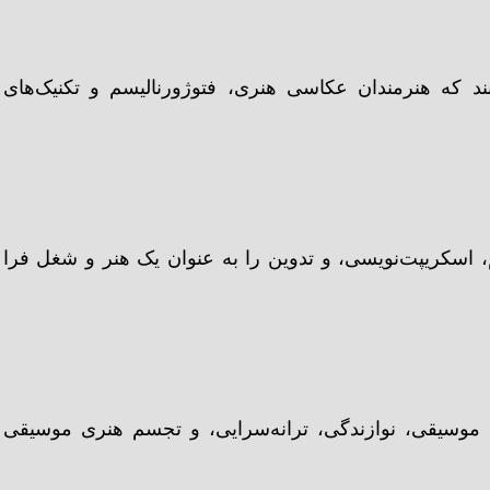
ند که هنرمندان عکاسی هنری، فتوژورنالیسم و تکنیک‌های
، اسکریپت‌نویسی، و تدوین را به عنوان یک هنر و شغل فرا
موسیقی، نوازندگی، ترانه‌سرایی، و تجسم هنری موسیقی