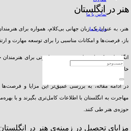
هنر در انگلستان
تماس با ما
هنر، به عنوان یک زبان جهانی بی‌کلام، همواره برای هنرمن
درباره ما
باز، فرصت‌ها و امکانات مناسبی را برای توسعه مهارت و ارتقا
انگلستان، یکی از مقاصد برجسته مهاجرتی برای هنرمندان 
خاصی دارد.
در ادامه مقاله، به بررسی عمیق‌تر این مزایا و فرصت‌ها خ
مهاجرت به انگلستان با اطلاعات کامل‌تری بگیرند و با بهره‌
حوزه‌ی هنر طی کنند.
مزایای تحصیل در زمینه‌ی هنر در انگلستان