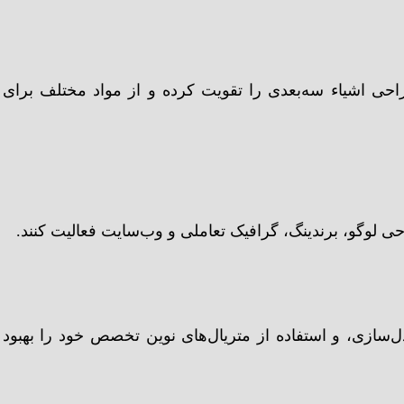
حی اشیاء سه‌بعدی را تقویت کرده و از مواد مختلف برای
حی لوگو، برندینگ، گرافیک تعاملی و وب‌سایت فعالیت کنند.
‌سازی، و استفاده از متریال‌های نوین تخصص خود را بهبود