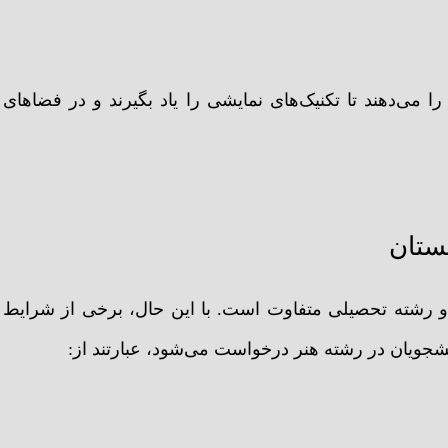
ا می‌دهند تا تکنیک‌های نمایشی را یاد بگیرند و در فضاهای
ستان
و رشته تحصیلی متفاوت است. با این حال، برخی از شرایط
شجویان در رشته هنر درخواست می‌شود، عبارتند از: