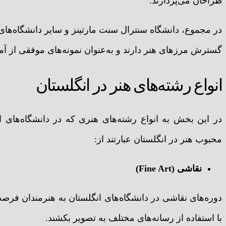
طراحان می‌پردازند.
در مجموع، دانشگاه سنترال سنت مارتینز و سایر دانشگاه‌های
گسترش مرزهای هنر دارند و به‌عنوان نمونه‌های موفقی از آ
انواع رشته‌های هنر در انگلستان
در این بخش به انواع رشته‌های هنری که در دانشگاه‌های ان
محبوب هنر در انگلستان عبارتند از:
نقاشی (Fine Art)
دوره‌های نقاشی در دانشگاه‌های انگلستان به هنرمندان فرصت م
با استفاده از رسانه‌های مختلف به تصویر بکشند.