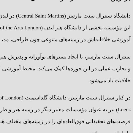
دانشگاه سنترال
آموزشی خلاقانه‌اش در زمینه‌های متنوعی چون طراحی، مد، هنر
سنترال سنت مارتینز، با ایجاد بسترهای نوآورانه و پذیرش ه
و تجارب عملی در این حوزه‌ها کمک می‌کند. محیط آموزشی ای
خلاقیت یاد می‌شود.
Leeds) نیز به عنوان مؤسسات معتبر دیگر در زمینه هنر و
فرصت‌های تحقیقاتی فوق‌العاده‌ای را در زمینه‌های مختلف هنر