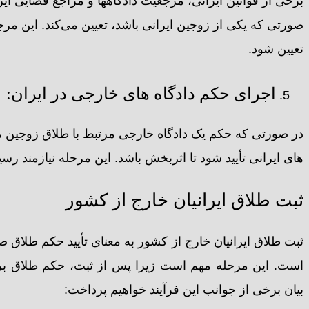
برخی از قوانین ایرانی، مرجعیت دادگاهها و مراجع قضایی ای
صورتی که یکی از زوجین ایرانی باشد، تعیین می‌کند. این 
تعیین شود.
اجرای حکم دادگاه های خارجی در ایران:
در صورتی که حکم یک دادگاه خارجی مرتبط با طلاق زوجین مق
های ایرانی تأیید شود تا اثربخش باشد. این مرحله نیازمند 
ثبت طلاق ایرانیان خارج از کشور
ثبت طلاق ایرانیان خارج از کشور به معنای تأیید حکم طلاق صا
است. این مرحله مهم است زیرا پس از ثبت، حکم طلاق برای
بیان برخی از جوانب این فرآیند خواهیم پرداخت: