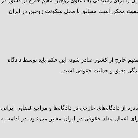
ران را برای رسیدگی به دعاوی زوجین مقیم خارج از کشور در
مرجعیت ممکن است مطابق با محل سکونت زوجین در ایران
یم خارج از کشور صادر شود، این حکم باید توسط دادگاه
رسیدگی دقیق و حمایت حقوقی است.
دره از دادگاه‌های خارجی در دادگاه‌ها و مراجع قضایی ایرانی
 اعمال مفاد حقوقی در ایران معتبر می‌شود. در ادامه به