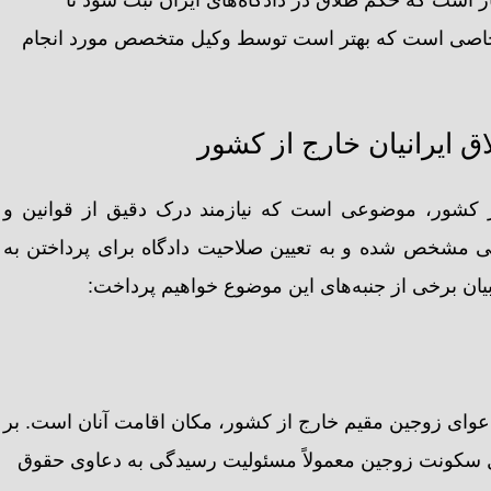
 خاصی است که بهتر است توسط وکیل متخصص مورد انجام
 ایرانیان خارج از کشور
 کشور، موضوعی است که نیازمند درک دقیق از قوانین و
ی مشخص شده و به تعیین صلاحیت دادگاه برای پرداختن به
بیان برخی از جنبه‌های این موضوع خواهیم پرداخت:
عوای زوجین مقیم خارج از کشور، مکان اقامت آنان است. بر
ل سکونت زوجین معمولاً مسئولیت رسیدگی به دعاوی حقوق