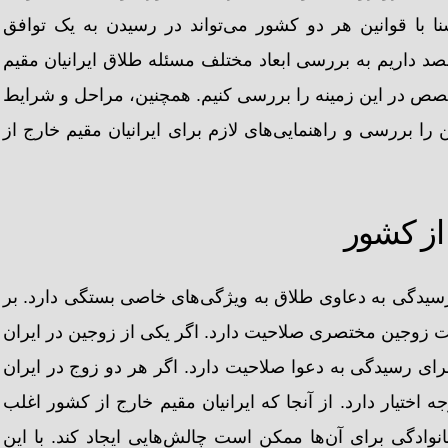
ا با قوانین هر دو کشور می‌تواند در رسیدن به یک توافق
قصد داریم به بررسی ابعاد مختلف مسئله طلاق ایرانیان مقیم
صص در این زمینه را بررسی کنیم. همچنین، مراحل و شرایط
ا بررسی و راهنمایی‌های لازم برای ایرانیان مقیم خارج از
 از کشور
 رسیدگی به دعاوی طلاق به ویژگی‌های خاصی بستگی دارد. بر
ت زوجین مختصری صلاحیت دارد. اگر یکی از زوجین در ایران
ای رسیدگی به دعوا صلاحیت دارد. اگر هر دو زوج در ایران
ختیار دارد. از آنجا که ایرانیان مقیم خارج از کشور اغلب
وادگی برای آن‌ها ممکن است چالش‌هایی ایجاد کند. با این