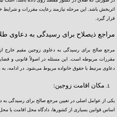
اثربخش باشد. این مرحله نیازمند رعایت مقررات و شرایط
قرار گیرد.
مراجع ذیصلاح برای رسیدگی به دعاوی طلاق
مرجع صالح برای رسیدگی به دعاوی زوجین مقیم خارج از
مقررات مربوطه است. این مسئله در اصولاً قانونی و قضای
دعاوی مرتبط با حقوق خانواده مربوط می‌شود. در ادامه، به 
مکان اقامت زوجین:
یکی از عوامل اصلی در تعیین مرجع صالح برای رسیدگی به د
اساس قوانین بسیاری از کشورها، دادگاه محل اقامت یا مح