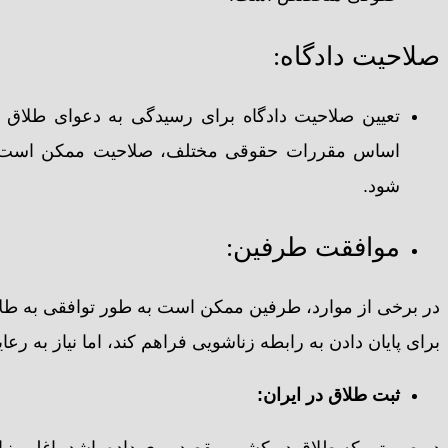
صلاحیت دادگاه:
تعیین صلاحیت دادگاه برای رسیدگی به دعوای طلاق ا
اساس مقررات حقوقی مختلف، صلاحیت ممکن است بر
شود.
موافقت طرفین:
در برخی از موارد، طرفین ممکن است به طور توافقی به طلاق
برای پایان دادن به رابطه زناشویی فراهم کند، اما نیاز به رع
ثبت طلاق در ایران:
در صورتی که طلاق در کشور مقصد روی داده باشد، اغلب نیاز