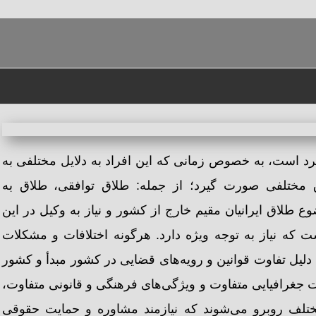
کشور
رد است، به خصوص زمانی که این افراد به دلایل مختلفی به
ق مختلفی صورت گیرد؛ از جمله: طلاق توافقی، طلاق به
طلاق ایرانیان مقیم خارج از کشور و نیاز به وکیل در این
ت که نیاز به توجه ویژه دارد. هرگونه اختلافات و مشکلات
 دلیل تفاوت قوانین و رویه‌های قضایی در کشور مبدأ و کشور
 جغرافیایی متفاوت و ویژگی‌های فرهنگی و قانونی متفاوت،
مختلف روبرو می‌شوند که نیازمند مشاوره و حمایت حقوقی