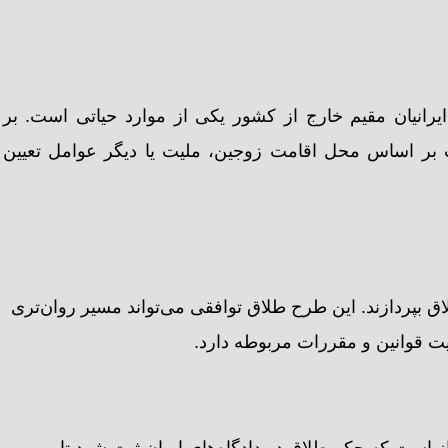
یرانیان مقیم خارج از کشور یکی از موارد حیاتی است. بر
 اساس محل اقامت زوجین، ملیت یا دیگر عوامل تعیین
 بپردازند. این طرح طلاق توافقی می‌تواند مسیر روان‌تری
ایت قوانین و مقررات مربوطه دارد.
 است که حکم طلاق در دادگاه‌های ایران ثبت شود تا