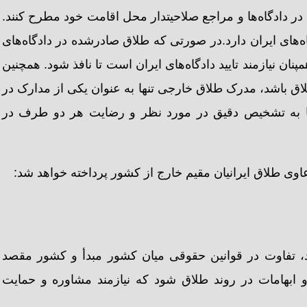
 در دادگاه‌ها و مراجع صلاحیتدار محل اقامت خود مطرح کنند.
‌های ایران دارد.در صورتی که طلاق صادرشده در دادگاه‌های
نان نیازمند تایید دادگاه‌های ایران است تا نافذ شود. همچنین
ق باشد، مدرک طلاق خارجی تنها به عنوان یکی از مدارک در
اه‌ها به تشخیص دقیق در مورد نظر و رضایت هر دو طرف در
عاوی طلاق ایرانیان مقیم خارج از کشور پرداخته خواهد شد:
د، تفاوت در قوانین حقوقی میان کشور مبدأ و کشور مقصد
 ابهامات در روند طلاق شود که نیازمند مشاوره و حمایت