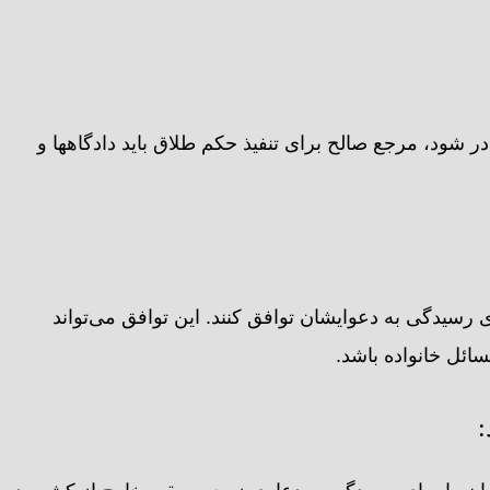
شود، مرجع صالح برای تنفیذ حکم طلاق باید دادگاهها و
سیدگی به دعوایشان توافق کنند. این توافق می‌تواند
ائل خانواده باشد.
: