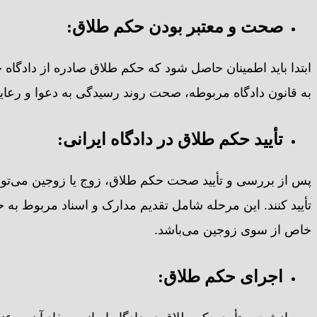
صحت و معتبر بودن حکم طلاق:
ابتدا باید اطمینان حاصل شود که حکم طلاق صادره از دادگ
به قانون دادگاه مربوطه، صحت روند رسیدگی به دعوا و رعا
تأیید حکم طلاق در دادگاه ایرانی:
پس از بررسی و تأیید صحت حکم طلاق، زوج یا زوجین می‌توانند
تأیید کنند. این مرحله شامل تقدیم مدارک و اسناد مربوط ب
خاص از سوی زوجین می‌باشد.
اجرای حکم طلاق: