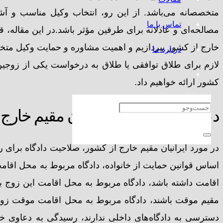
متخصصانه می‌باشد. از این رو، انتخاب وکیل مناسب و آشن
تماس با ما
مصالحه‌ای و عادلانه برای طرفین مؤثر باشد.در این مقاله، 
خارج از کشور بپردازیم و اهمیت مشاوره و حمایت وکیل متخ
درباره ما
لازم برای طلاق توافقی یا طلاق به درخواست یکی از زوجین ر
کشور ارائه خواهیم داد.
دعاوی طلاق برای ایرانیان مقیم خارج
در مورد ایرانیان مقیم خارج از کشور، صلاحیت دادگاه برای
اساس قوانین حمایت از خانواده، دادگاه مربوط به محل اقام
اقامت داشته باشد، دادگاه مربوط به محل اقامت این زوج بر
مقیم موقت باشند، دادگاه مربوط به محل اقامت موقت زوجه ا
دسترسی به دادگاه‌های داخلی ندارند، رسیدگی به دعاوی خان