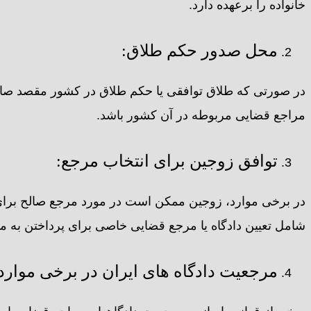
خانواده را برعهده دارد.
محل صدور حکم طلاق:
در صورتی که طلاق توافقی یا حکم طلاق در کشور مقصد صادر 
مراجع قضایی مربوطه در آن کشور باشد.
توافق زوجین برای انتخاب مرجع:
در برخی موارد، زوجین ممکن است در مورد مرجع صالح برای ر
شامل تعیین دادگاه یا مرجع قضایی خاصی برای پرداختن به مس
مرجعیت دادگاه های ایران در برخی موارد