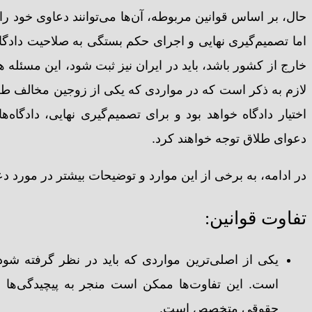
حال، بر اساس قوانین مربوطه، آن‌ها می‌توانند دعاوی خود را
اما تصمیم‌گیری نهایی و اجرای حکم بستگی به صلاحیت دادگاه
خارج از کشور باشد، باید در ایران نیز ثبت شود، این مسئله همپ
لازم به ذکر است که در مواردی که یکی از زوجین مخالف طلا
اختیار دادگاه خواهد بود و برای تصمیم‌گیری نهایی، دادگ
دعوای طلاق توجه خواهند کرد.
در ادامه، به برخی از این موارد و توضیحات بیشتر در مورد د
تفاوت قوانین:
یکی از اصلی‌ترین مواردی که باید در نظر گرفته شو
است. این تفاوت‌ها ممکن است منجر به پیچیدگی‌ها و
حقوقی متخصص است.