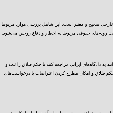
اه خارجی صحیح و معتبر است. این شامل بررسی موارد مربوط
یت رویه‌های حقوقی مربوط به اخطار و دفاع زوجین می‌شود.
 به دادگاه‌های ایرانی مراجعه کنند تا حکم طلاق را ثبت و
ه حکم طلاق و امکان مطرح کردن اعتراضات یا درخواست‌های