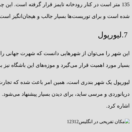
135 متر است در کنار رودخانه تایمز قرار گرفته است. این 
شده است و برای توریست‌ها بسیار جالب و هیجان‌انگیز است.
7.لیورپول
این شهر را می‌توان از شهرهایی دانست که شهرت جهانی را دار
بسیار مورد اهمیت قرار می‌گیرد و موزه‌های این باشگاه نیز 
لیورپول یک شهر بندری است، همین امر باعث شده که تجارت و
دریانوردی و مرسی ساید، برای دیدن بسیار پیشنهاد می‌شود. ام
اشاره کرد.