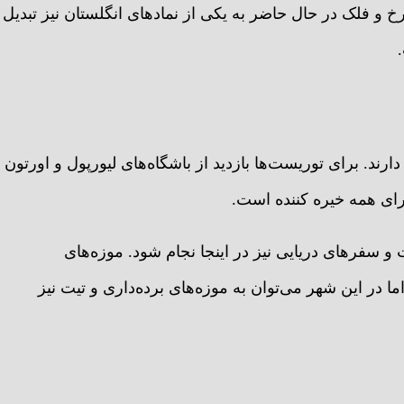
چرخ و فلک در حال حاضر به یکی از نمادهای انگلستان نیز تبدیل
ند. برای توریست‌ها بازدید از باشگاه‌های لیورپول و اورتون
برای همه خیره کننده است.
 سفرهای دریایی نیز در اینجا نجام شود. موزه‌های
ا در این شهر می‌توان به موزه‌های برده‌داری و تیت نیز