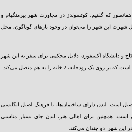
همانطور که گفتیم، کوتسولدز در مجاورت شهر بیرمنگهام و
ل شهرت این شهر را می‌توان در وجود بارهای گوناگون، محل
 کاخ و دانشگاه آکسفورد، دلایل محکمی برای سفر به این شهر
رودخانه، 2 خانه را به هم متصل می‌کند.
ل است. لندن دارای ساختمان‌ها، با فرهنگ اصیل انگلیسی
است. همچنین برای اهالی هنر، لندن جای بسیار مناسبی
در این شهر دو چندان می‌کند.