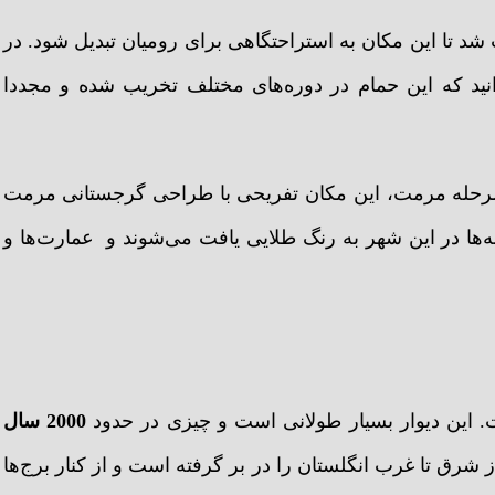
شد تا این مکان به استراحتگاهی برای رومیان تبدیل شود. در
aquae s معروف بود. باید بدانید که این حمام در دور‌ه‌های مختلف تخریب شده و مجددا
 مرحله مرمت، این مکان تفریحی با طراحی گرجستانی مرمت
ه‌ها در این شهر به رنگ طلایی یافت می‌شوند و عمارت‌ها و
. این دیوار بسیار طولانی است و چیزی در حدود
2000 سال
رق تا غرب انگلستان را در بر گرفته است و از کنار برج‌ها