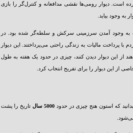
ه است. دیوار رومی‌ها نقشی مدافعانه و کنترل‌گر را بازی
 به وجود بیاید.
ث به وجود آمدن سرزمینی سرکش و سلطه‌گر شده بود. در
ا پرداخت مالیات به زندگی راحتی می‌پرداختند. این دیوار
اهند از این دیوار دیدن کنند، چیزی در حدود یک هفته به طول
صی از این دیوار را برای تفریح انتخاب کرد.
دانید که استون هنج چیزی در حدود
5000 سال
تاریخ را پشت
ی‌شود.