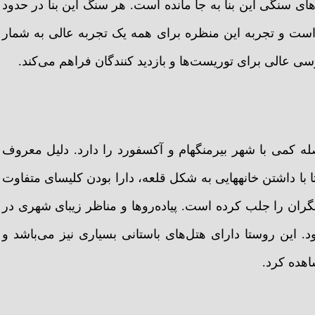
ای سنگی این بنا به جا مانده است. هر سنگ این بنا در حدود
ز است و تجربه این منظره برای همه یک تجربه عالی به شمار
ی عالی برای توریست‌ها و بازدید کنندگان فراهم می‌کند.
ه کمی با شهر بیرمنگهام و آکسفورد را دارد. دلیل معروف
است، این روستا با داشتن خانه‎هایی به شکل قلعه، دارا بودن کلیسای متفاوت
گران را جلب کرده است. پیاده‌روها و مناظر زیبای شهری در
 این روستا دارای هتل‌های باستانی بسیاری نیز می‌باشد و
اهده کرد.