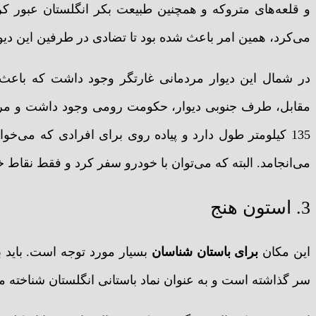
و قلعه‌های متروکه و همچنین طبیعت بکر انگلستان عبور کرد
می‌کرد، همین امر باعث شده بود تا تضادی در طرفین این دیوار
در شمال این دیوار مردمانی غارتگر وجود داشت که باع
مقابل، طرف جنوبی دیوار، حکومت رومی وجود داشت و مردم ب
135 کیلومتر طول دارد و پیاده روی برای افرادی که می‌خو
می‌انجامد. البته که می‌توان با خودرو سفر کرد و فقط نقاط خا
3. استون هنج
این مکان
برای باستان شناسان
بسیار مورد توجه است. باید ب
سر گذاشته است و به عنوان نماد باستانی انگلستان شناخته م