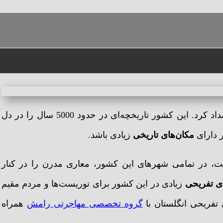
را می‌توان یکی از قدیمی‌ترین کشورهای اروپا قلمداد کرد. این کشور تاریخچه‌ای در حدود 5000 سال را در دل
 دارای
مکان‌های تاریخی
زیادی باشد.
، در تمامی شهرهای این کشور، معاری مدرن را در کنار
ی تفریحی
زیادی در این کشور برای توریست‌ها و مردم مقیم
تفریحی انگلستان با
گروه تخصصی مهاجرتی رامش
همراه