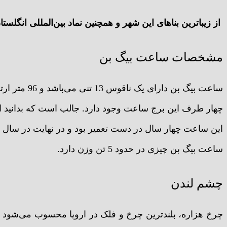
از زیباترین بناهای این شهر و همچنین نماد بین‌المللی انگلستا
مشخصات ساعت بیگ بن
ساعت بیگ بن چیزی در حدود 5 تن وزن دارد.
چشم لندن