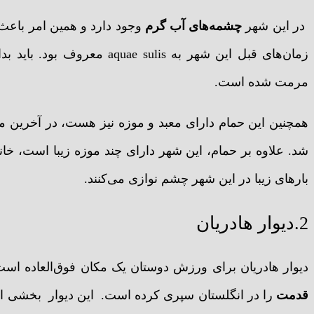
در این شهر
چشمه‌های آب گرم
وجود دارد و همین امر باعث 
زمان‌های قبل این شهر به ulis
مرمت شده است.
همچنین این حمام دارای معبد و موزه نیز هست، در آخرین
شد. علاوه بر حمام، این شهر دارای چند موزه زیبا است، خان
بارهای زیبا در این شهر چشم نوازی می‌کنند.
2.دیوار هادریان
دیوار هادریان برای ورزش دوستان یک مکان فوق‌العاده است
قدمت
را در انگلستان سپری کرده است. این دیوار بخشی از ش