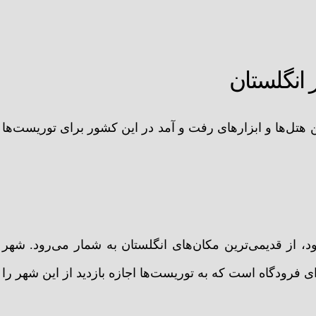
 انگلستان
 هتل‌ها و ابزارهای رفت و آمد در این کشور برای توریست‌ها
، از قدیمی‌ترین مکان‌های انگلستان به شمار می‌رود. شهر
ی فرودگاه است که به توریست‌ها اجازه بازدید از این شهر را