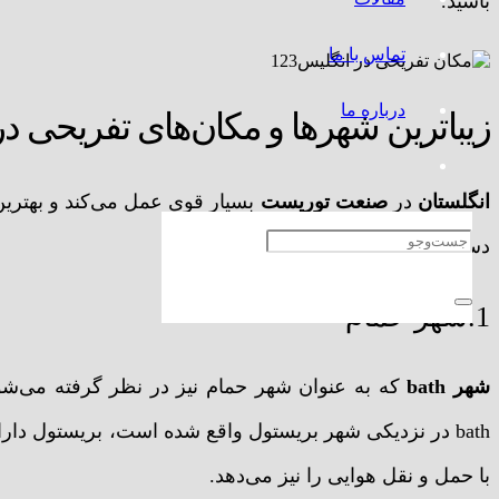
باشید.
تماس با ما
درباره ما
زیباترین شهرها و مکان‌های تفریحی در
انگلستان
در
صنعت توریست
بسیار قوی عمل می‌کند و بهترین
دسترس است.
1.شهر حمام
شهر bath
که به عنوان شهر حمام نیز در نظر گرفته می‌شود
bath در نزدیکی شهر بریستول واقع شده است، بریستول دارا
با حمل و نقل هوایی را نیز می‌دهد.