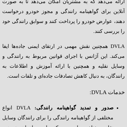
ارائه می‌دهد که به مشتریان امکان می‌دهد تا به صورت
آنلاین برای گواهینامه رانندگی و مجوز خودرو درخواست
دهند، عوارض خودرو را پرداخت کنند و سوابق رانندگی خود
را بررسی کنند.
DVLA همچنین نقش مهمی در ارتقای ایمنی جاده‌ها ایفا
می‌کند. این آژانس با اجرای قوانین مربوط به رانندگی و
وسایل نقلیه و همچنین با ارائه آموزش و اطلاعات به
رانندگان، به دنبال کاهش تصادفات جاده‌ای و تلفات است.
خدمات DVLA:
صدور و تمدید گواهینامه رانندگی
:
DVLA انواع
مختلفی از گواهینامه رانندگی را برای رانندگان وسایل