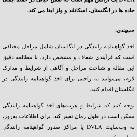
جاده ها در انگلستان، اسکاتلند و ولز ایفا می کند
.
جمع‌بندی
:
اخذ گواهینامه رانندگی در انگلستان شامل مراحل مختلفی
است که فرآیندی شفاف و مشخص دارد. با مطالعه دقیق
این مقاله و شناخت مراحل و آگاهی از شرایط و مدارک
لازم، می‌توانید به راحتی برای اخذ گواهینامه رانندگی در
انگلستان اقدام کنید.
توجه کنید که شرایط و هزینه‌های اخذ گواهینامه رانندگی
ممکن است در طول زمان تغییر کند. برای اطلاعات به‌روز،
به وب‌سایت DVLA یا مراکز صدور گواهینامه رانندگی