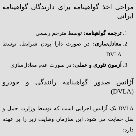
مراحل اخذ گواهینامه برای دارندگان گواهینامه
ایرانی
ترجمه گواهینامه:
توسط مترجم رسمی
معادل‌سازی:
در صورت دارا بودن شرایط، توسط
DVLA
آزمون تئوری و عملی:
در صورت عدم معادل‌سازی
آژانس صدور گواهینامه رانندگی و خودرو
(DVLA)
DVLA یک آژانس اجرایی است که توسط وزارت حمل و
نقل حمایت می شود. این سازمان وظایف زیر را بر عهده
دارد: