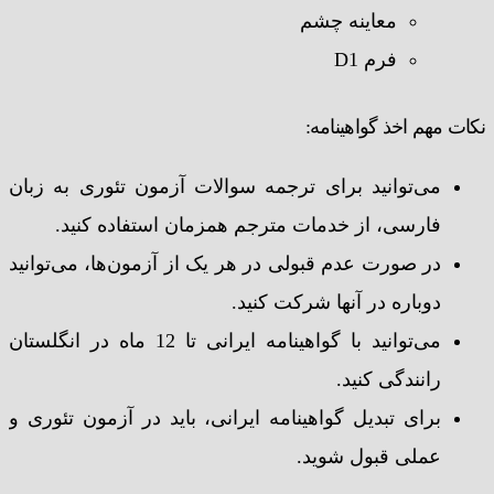
معاینه چشم
فرم D1
نکات مهم اخذ گواهینامه:
می‌توانید برای ترجمه سوالات آزمون تئوری به زبان
فارسی، از خدمات مترجم همزمان استفاده کنید.
در صورت عدم قبولی در هر یک از آزمون‌ها، می‌توانید
دوباره در آنها شرکت کنید.
می‌توانید با گواهینامه ایرانی تا 12 ماه در انگلستان
رانندگی کنید.
برای تبدیل گواهینامه ایرانی، باید در آزمون تئوری و
عملی قبول شوید.