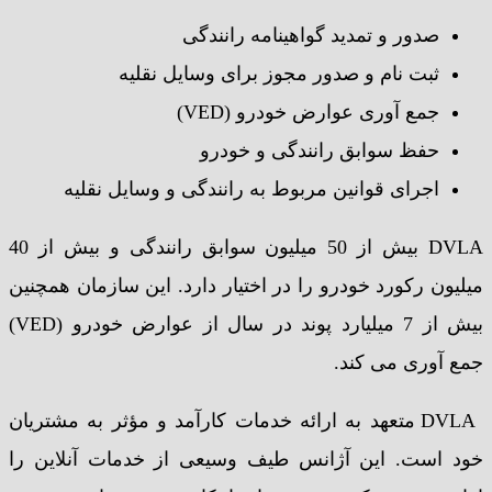
صدور و تمدید گواهینامه رانندگی
ثبت نام و صدور مجوز برای وسایل نقلیه
جمع آوری عوارض خودرو (VED)
حفظ سوابق رانندگی و خودرو
اجرای قوانین مربوط به رانندگی و وسایل نقلیه
DVLA بیش از 50 میلیون سوابق رانندگی و بیش از 40
میلیون رکورد خودرو را در اختیار دارد. این سازمان همچنین
بیش از 7 میلیارد پوند در سال از عوارض خودرو (VED)
جمع آوری می کند.
DVLA متعهد به ارائه خدمات کارآمد و مؤثر به مشتریان
خود است. این آژانس طیف وسیعی از خدمات آنلاین را