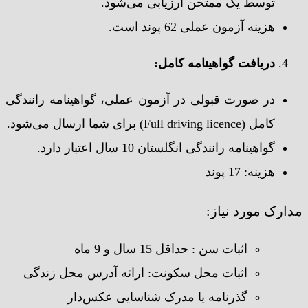
توسط یک ممتحن ارزیابی می‌شود.
هزینه آزمون عملی 62 پوند است.
دریافت گواهینامه کامل:
در صورت قبولی در آزمون عملی، گواهینامه رانندگی
کامل (Full driving licence) برای شما ارسال می‌شود.
گواهینامه رانندگی انگلستان 10 سال اعتبار دارد.
هزینه: 17 پوند
مدارک مورد نیاز:
اثبات سن : حداقل 15 سال و 9 ماه
اثبات محل سکونت: ارائه آدرس محل زندگی
گذرنامه یا مدرک شناسایی عکس‌دار