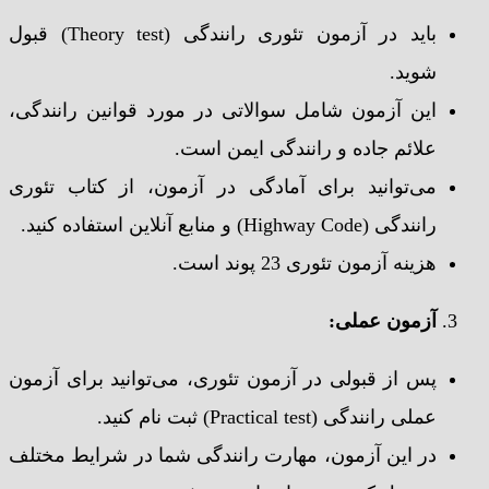
باید در آزمون تئوری رانندگی (Theory test) قبول
شوید.
این آزمون شامل سوالاتی در مورد قوانین رانندگی،
علائم جاده و رانندگی ایمن است.
می‌توانید برای آمادگی در آزمون، از کتاب تئوری
رانندگی (Highway Code) و منابع آنلاین استفاده کنید.
هزینه آزمون تئوری 23 پوند است.
آزمون عملی:
پس از قبولی در آزمون تئوری، می‌توانید برای آزمون
عملی رانندگی (Practical test) ثبت نام کنید.
در این آزمون، مهارت رانندگی شما در شرایط مختلف