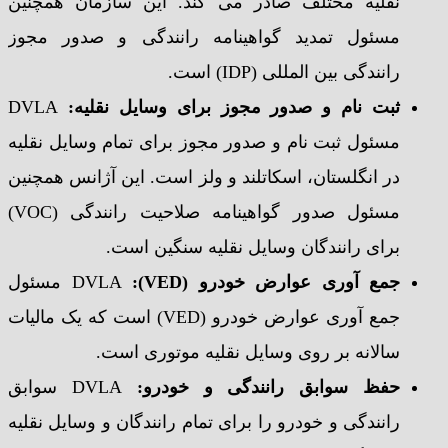
نقلیه مختلف صادر می کند. این سازمان همچنین
مسئول تمدید گواهینامه رانندگی و صدور مجوز
رانندگی بین المللی (IDP) است.
ثبت نام و صدور مجوز برای وسایل نقلیه
:
DVLA
مسئول ثبت نام و صدور مجوز برای تمام وسایل نقلیه
در انگلستان، اسکاتلند و ولز است. این آژانس همچنین
مسئول صدور گواهینامه صلاحیت رانندگی (VOC)
برای رانندگان وسایل نقلیه سنگین است.
جمع آوری عوارض خودرو
(VED):
DVLA مسئول
جمع آوری عوارض خودرو (VED) است که یک مالیات
سالانه بر روی وسایل نقلیه موتوری است.
حفظ سوابق رانندگی و خودرو
:
DVLA سوابق
رانندگی و خودرو را برای تمام رانندگان و وسایل نقلیه