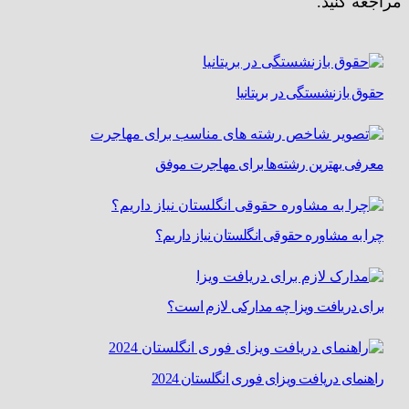
مراجعه کنید.
حقوق بازنشستگی در بریتانیا
معرفی بهترین رشته‌ها برای مهاجرت موفق
چرا به مشاوره حقوقی انگلستان نیاز داریم؟
برای دریافت ویزا چه مدارکی لازم است؟
راهنمای دریافت ویزای فوری انگلستان 2024