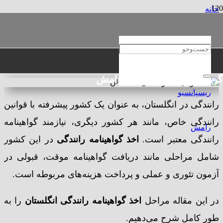
خانه
عمومی
اخذ گواهینامه رانندگی انگلستان
اخذ گواهینامه رانندگی انگلستان
گروه حقوقی و مهاجرتی رامش
رانندگی در انگلستان، به عنوان یک کشور پیشرفته با قوانین
رانندگی خاص، مانند هر کشور دیگری، نیازمند گواهینامه
رانندگی معتبر است.
اخذ گواهینامه رانندگی
در این کشور
شامل مراحلی مانند دریافت گواهینامه موقت، قبولی در
آزمون تئوری و عملی و پرداخت هزینه‌های مربوطه است.
در این مقاله مراحل
اخذ گواهینامه رانندگی انگلستان
را به
طور کامل شرح می‌دهیم.