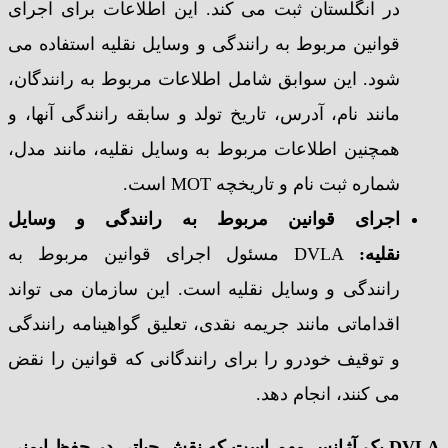
در انگلستان ثبت می کند. این اطلاعات برای اجرای
قوانین مربوط به رانندگی و وسایل نقلیه استفاده می
شود. این سوابق شامل اطلاعات مربوط به رانندگان،
مانند نام، آدرس، تاریخ تولد و سابقه رانندگی آنها، و
همچنین اطلاعات مربوط به وسایل نقلیه، مانند مدل،
شماره ثبت نام و تاریخچه MOT است.
اجرای قوانین مربوط به رانندگی و وسایل
نقلیه
:
DVLA مسئول اجرای قوانین مربوط به
رانندگی و وسایل نقلیه است. این سازمان می تواند
اقداماتی مانند جریمه نقدی، تعلیق گواهینامه رانندگی
و توقیف خودرو را برای رانندگانی که قوانین را نقض
می کنند، انجام دهد.
DVLA
یک آژانس مهم است که نقش حیاتی در حفظ ایمنی