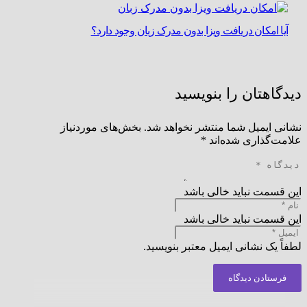
آیا امکان دریافت ویزا بدون مدرک زبان وجود دارد؟
دیدگاهتان را بنویسید
نشانی ایمیل شما منتشر نخواهد شد.
بخش‌های موردنیاز
علامت‌گذاری شده‌اند
*
این قسمت نباید خالی باشد
این قسمت نباید خالی باشد
لطفاً یک نشانی ایمیل معتبر بنویسید.
فرستادن دیدگاه