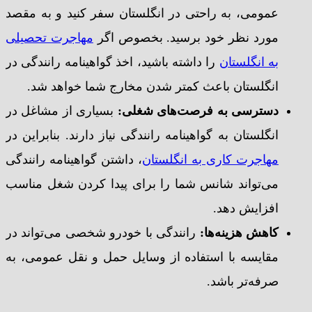
عمومی، به راحتی در انگلستان سفر کنید و به مقصد
مورد نظر خود برسید. بخصوص اگر
مهاجرت تحصیلی
به انگلستان
را داشته باشید، اخذ گواهینامه رانندگی در
انگلستان باعث کمتر شدن مخارج شما خواهد شد.
دسترسی به فرصت‌های شغلی:
بسیاری از مشاغل در
انگلستان به گواهینامه رانندگی نیاز دارند. بنابراین در
مهاجرت کاری به انگلستان
، داشتن گواهینامه رانندگی
می‌تواند شانس شما را برای پیدا کردن شغل مناسب
افزایش دهد.
کاهش هزینه‌ها:
رانندگی با خودرو شخصی می‌تواند در
مقایسه با استفاده از وسایل حمل و نقل عمومی، به
صرفه‌تر باشد.