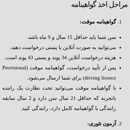
مراحل اخذ گواهینامه
گواهینامه موقت:
سن شما باید حداقل 15 سال و 9 ماه باشد.
می‌توانید به صورت آنلاین یا پستی درخواست دهید.
هزینه درخواست آنلاین 34 پوند و پستی 43 پوند است.
پس از تأیید درخواست، گواهینامه موقت (Provisional
driving licence) برای شما ارسال می‌شود.
با گواهینامه موقت می‌توانید تحت نظارت یک راننده
باتجربه که حداقل 21 سال سن دارد و 2 سال سابقه
رانندگی با گواهینامه کامل دارد، رانندگی کنید.
آزمون تئوری: