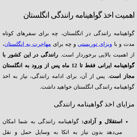
اهمیت اخذ گواهینامه رانندگی انگلستان
گواهینامه رانندگی در انگلستان، چه برای سفرهای کوتاه
مدت و با
ویزای توریستی
و چه برای
مهاجرت به انگلستان
،
از اهمیت بالایی برخوردار است.
رانندگی در این کشور با
گواهینامه ایرانی فقط تا 12 ماه پس از ورود به انگلستان
مجاز است
. پس از آن، برای ادامه رانندگی، نیاز به اخذ
گواهینامه رانندگی انگلستان خواهید داشت.
مزایای اخذ گواهینامه رانندگی
استقلال و آزادی:
گواهینامه رانندگی به شما امکان
می‌دهد بدون نیاز به اتکا به وسایل حمل و نقل