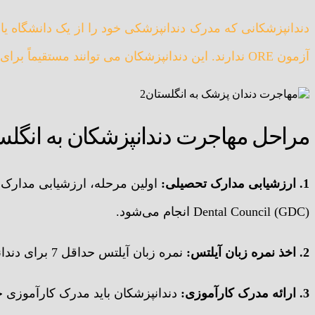
دندانپزشکانی که مدرک دندانپزشکی خود را از یک دانشگاه یا 
آزمون ORE ندارند. این دندانپزشکان می توانند مستقیماً برای آزمون PLAB اقدام کنند.
مراحل مهاجرت دندانپزشکان به انگلس
1. ارزشیابی مدارک تحصیلی:
Dental Council (GDC) انجام می‌شود.
2. اخذ نمره زبان آیلتس:
نمره زبان آیلتس حداقل 7 برای دندانپزشکان ضروری است.
3. ارائه مدرک کارآموزی:
دندانپزشکان باید مدرک کارآموزی خود را به GDC 