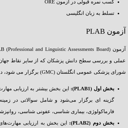
کسب نمره قبولی در آزمون ORE
تسلط به زبان انگلیسی
آزمون PLAB
عملی و بررسی سطح دانش پزشکان که از سایر نقاط جهان وا
شورای پزشکی عمومی انگلستان (GMC) برگزار می شود، دارای دو بخش می‌باشد.
بخش اول (PLAB1):
گزینه ای برگزار می‌شود و شامل سوالاتی در زمینه
فارماکولوژی، بیماری شناسی، عفونی شناسی، روانپز
بخش دوم (PLAB2):