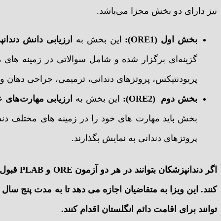
نیز دارای دو بخش مجزا می‌باشد.
بخش اول (ORE1):
این بخش به
ارزیابی دانش دندان
گزینه‌ای برگزار شده و شامل سوالاتی در زمینه های مخت
پریودنتیکس، پروتزهای دندانی، ترمیمی، جراحی دهان و
بخش دوم (ORE2):
این بخش به
ارزیابی مهارت‌های 
بخش باید مهارت های خود را در زمینه های مختلف دندا
پروتزهای دندانی به نمایش بگذارند.
کنند. این ویزا به متقاضیان اجازه می دهد تا به مدت پنج سال
توانند برای اقامت دائم انگلستان اقدام کنند.