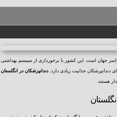
ستان: فرصت‌ها و چالش‌ها
سر جهان است. این کشور با برخورداری از سیستم بهداشتی
ی دندانپزشکان جذابیت زیادی دارد.
دندانپزشکان در انگلستان
ار هستند.
نگلستان
بهداشتی عمومی رایگان است که از نظر کیفیت و دسترسی