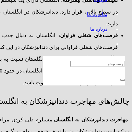
در سطح بالایی قرار دارد. دندانپزشکان در انگلستان 
تماس با ما
دارند.
درباره ما
فرصت‌های شغلی فراوان:
انگلستان به دنبال جذب 
فرصت‌های شغلی فراوانی برای دندانپزشکان در این کش
درآمد بالا:
درآمد دندانپزشکان در انگلستان نسبت به ب
کاری، تجربه و موقعیت شغلی متفاوت باشد.
چالش‌های مهاجرت دندانپزشکان به انگلست
مهاجرت دندانپزشکان به انگلستان
مستلزم طی کردن مراحل م
ممکن است دندانپزشکان نیز مانند هر شخص مهاجر دیگری 