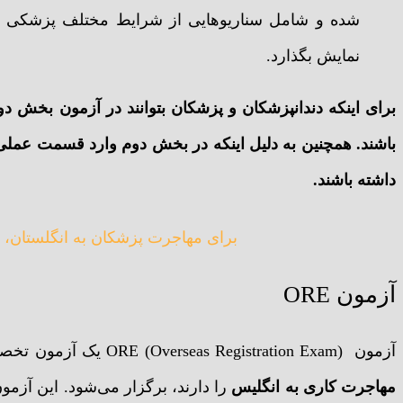
شده و شامل سناریوهایی از شرایط مختلف پزشکی است 
نمایش بگذارد.
برای اینکه دندانپزشکان و پزشکان بتوانند در آزمون بخش 
داشته باشند.
برای مهاجرت پزشکان به انگلستان، قبولی در آزم
آزمون ORE
آزمون (Overseas Registration Exam) ORE یک آزمون تخصصی است که برای دندانپزشکانی که قصد
مهاجرت کاری به انگلیس