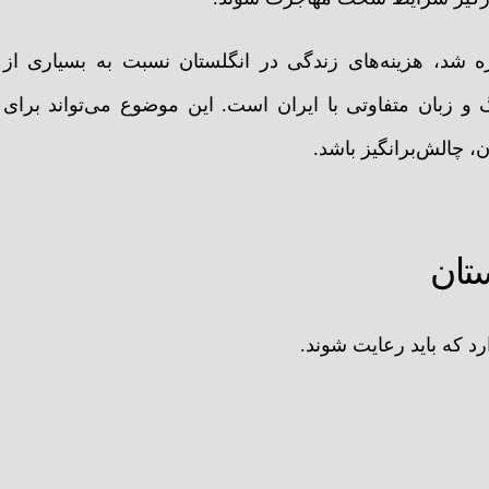
ه شد، هزینه‌های زندگی در انگلستان نسبت به بسیاری از
و زبان متفاوتی با ایران است. این موضوع می‌تواند برای
، چالش‌برانگیز باشد.
تان
 که باید رعایت شوند.