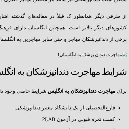
از طرفی دیگر همانطور ک قبلاً در مقاله‌های گذشته اشار
کشورهای دیگر بالاتر است. همچنین انگلستان دارای فرهنگ 
برخی از دندانپزشکان مهاجر و حتی سایر مهاجرین به انگلستان
شرایط مهاجرت دندانپزشکان به انگلس
برای
مهاجرت دندانپزشکان به انگلیس
شرایط خاصی وجود دارد
فارغ‌التحصیلی از یک دانشگاه معتبر دندانپزشکی
کسب نمره قبولی در آزمون PLAB