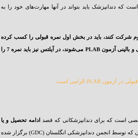
که دندانپزشک باید بتواند در آنها مهارت‌های خود را به
دوم شرکت کنند، باید در بخش اول نمره قبولی را کسب کرده
باشند. همچنین به دلیل اینکه در بخش دوم وارد قسمت عملی و بالینی آزمون PLAB می‌شوند، در آیلتس نیز باید نمره 7 را
ون PLAB الزامی است.
ادامه تحصیل و یا
را دارند، برگزار می‌شود. این آزمون که توسط انجمن دندانپزشکی انگلستان (GDC) برگزار شده