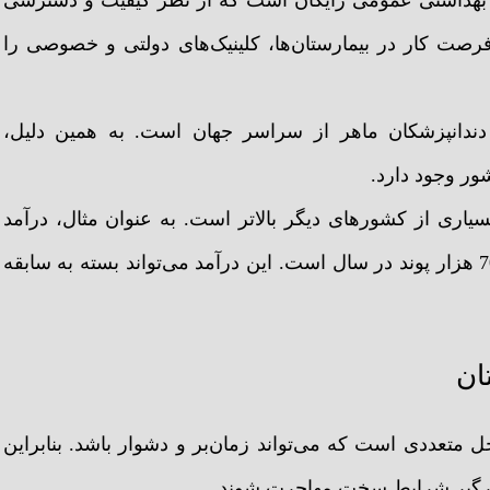
فرصت کار در بیمارستان‌ها، کلینیک‌های دولتی و خصوصی را
دندانپزشکان ماهر از سراسر جهان است. به همین دلیل،
ور وجود دارد.
سیاری از کشورهای دیگر بالاتر است. به عنوان مثال، درآمد
متوسط یک دندانپزشک عمومی در انگلستان در حدود 70 هزار پوند در سال است. این درآمد می‌تواند بسته به سابقه
ان
تعددی است که می‌تواند زمان‌بر و دشوار باشد. بنابراین
درگیر شرایط سخت مهاجرت شوند.