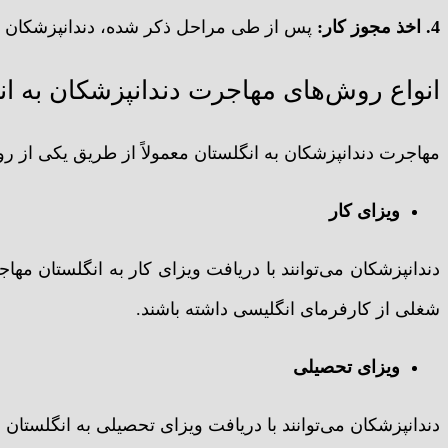
4. اخذ مجوز کار:
پس از طی مراحل ذکر شده، دندانپزشکان می‌ت
انواع روش‌های مهاجرت دندانپزشکان به ان
مهاجرت دندانپزشکان به انگلستان معمولاً از طریق یکی از ر
ویزای کار
دندانپزشکان می‌توانند با دریافت ویزای کار به انگلستان مهاج
شغلی از کارفرمای انگلیسی داشته باشند.
ویزای تحصیلی
دندانپزشکان می‌توانند با دریافت ویزای تحصیلی به انگلستان 