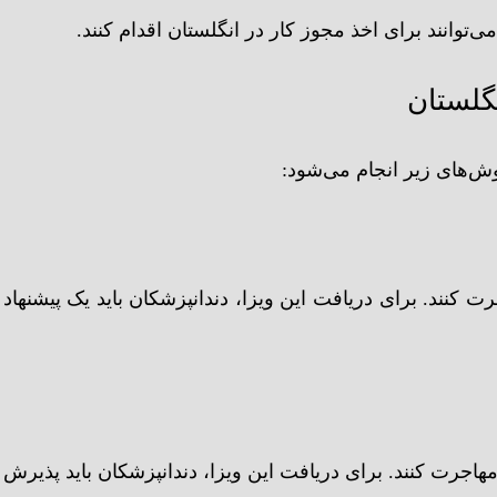
وانند برای اخذ مجوز کار در انگلستان اقدام کنند.
گلستان
وش‌های زیر انجام می‌شود:
رت کنند. برای دریافت این ویزا، دندانپزشکان باید یک پیشنهاد
مهاجرت کنند. برای دریافت این ویزا، دندانپزشکان باید پذیرش