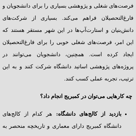
فرصت‌های شغلی و پژوهشی بسیاری را برای دانشجویان و
فارغ‌التحصیلان فراهم می‌کند. بسیاری از شرکت‌های
دانش‌بنیان و استارت‌آپ‌ها در این شهر مستقر هستند که
این امر، فرصت‌های شغلی خوبی را برای فارغ‌التحصیلان
ایجاد کرده است. همچنین، دانشجویان می‌توانند در
پروژه‌های پژوهشی اساتید دانشگاه شرکت کنند و به این
ترتیب، تجربه عملی کسب کنند.
چه کارهایی می‌توان در کمبریج انجام داد؟
بازدید از کالج‌های دانشگاه
:
هر کدام از کالج‌های
دانشگاه کمبریج دارای معماری و تاریخچه منحصر به