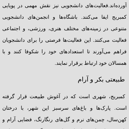
آورده‌اند.فعالیت‌های دانشجویی نیز نقش مهمی در پویایی
کمبریج ایفا می‌کنند. باشگاه‌ها و انجمن‌های دانشجویی
متنوعی در زمینه‌های مختلف هنری، ورزشی، و اجتماعی
فعالیت می‌کنند. این فعالیت‌ها فرصتی را برای دانشجویان
فراهم می‌آورند تا استعدادهای خود را شکوفا کنند و با
همسالان خود ارتباط برقرار نمایند.
طبیعتی بکر و آرام
کمبریج، شهری است که در آغوش طبیعت قرار گرفته
است. پارک‌ها و باغ‌های سرسبز این شهر، با درختان
کهن‌سال، چمن‌های نرم و گل‌های رنگارنگ، فضایی آرام و