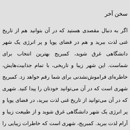
سخن آخر
اگر به دنبال مقصدی هستید که در آن بتوانید هم از تاریخ
غنی لذت ببرید و هم در فضای پویا و پر انرژی یک شهر
دانشگاهی غرق شوید، کمبریج بهترین انتخاب برای
شماست. این شهر زیبا و تاریخی، با تمام جذابیت‌هایش،
خاطره‌ای فراموش‌نشدنی برای شما رقم خواهد زد. کمبریج
شهری است که در آن می‌توانید خودتان را پیدا کنید. شهری
که در آن می‌توانید از تاریخ غنی لذت ببرید، در فضای پویا و
پر انرژی یک شهر دانشگاهی غرق شوید و از طبیعت زیبا و
آرام لذت ببرید. کمبریج، شهری است که خاطرات زیبایی را