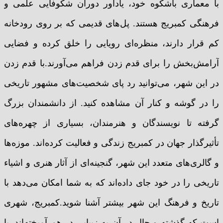
با معماری باشکوه خود، یادآور دوران شکوفایی علمی و
فرهنگی کمبریج هستند. پل‌های قدیمی که بر روی رودخانه
کم قرار دارند، منظره‌ای رویایی را خلق کرده و فضایی
آرامش‌بخش را برای قدم زدن فراهم می‌آورند.با قدم زدن
در این شهر، می‌توانید رد پای شخصیت‌های مشهور تاریخی
را در گوشه و کنار آن مشاهده کنید. از دانشمندان بزرگ
گرفته تا نویسندگان و هنرمندان، بسیاری از چهره‌های
تأثیرگذار جهان در کمبریج زندگی و فعالیت کرده‌اند. موزه‌ها
و گالری‌های متعدد این شهر، گنجینه‌ای از آثار هنری و اشیاء
تاریخی را در خود جای داده‌اند که به شما امکان می‌دهد با
تاریخ و فرهنگ این شهر بیشتر آشنا شوید.کمبریج، شهری
است که گذشته و حال در آن به زیبایی در هم آمیخته‌اند. با