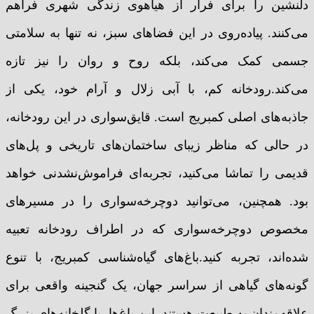
دلنشین را برای فرار از هیاهوی زندگی شهری فراهم
می‌کنند. پیاده‌روی در این فضاهای سبز، نه تنها به سلامتی
جسمی کمک می‌کند، بلکه روح و روان را نیز تازه
می‌کند.رودخانه کم، با آبی زلال و آرام خود، یکی از
جاذبه‌های اصلی کمبریج است. قایق‌سواری در این رودخانه،
در حالی که مناظر زیبای ساختمان‌های تاریخی و پل‌های
قدیمی را تماشا می‌کنید، تجربه‌ای فراموش‌نشدنی خواهد
بود. همچنین، می‌توانید دوچرخه‌سواری را در مسیرهای
مخصوص دوچرخه‌سواری که در اطراف رودخانه تعبیه
شده‌اند، تجربه کنید.باغ‌های گیاه‌شناسی کمبریج، با تنوع
گونه‌های گیاهی از سراسر جهان، یک گنجینه واقعی برای
علاقه‌مندان به طبیعت هستند. این باغ‌ها، با گلخانه‌های بزرگ