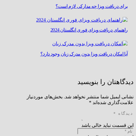
برای دریافت ویزا چه مدارکی لازم است؟
راهنمای دریافت ویزای فوری انگلستان 2024
آیا امکان دریافت ویزا بدون مدرک زبان وجود دارد؟
دیدگاهتان را بنویسید
نشانی ایمیل شما منتشر نخواهد شد.
بخش‌های موردنیاز
علامت‌گذاری شده‌اند
*
این قسمت نباید خالی باشد