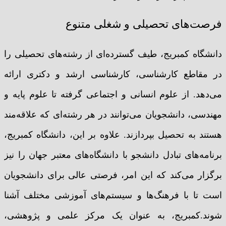
فرصت‌های تحصیلی و شغلی متنوع
دانشگاه کمبریج، طیف گسترده‌ای از رشته‌های تحصیلی را
در مقاطع کارشناسی، کارشناسی ارشد و دکتری ارائه
می‌دهد. از علوم انسانی و اجتماعی گرفته تا علوم پایه و
مهندسی، دانشجویان می‌توانند در هر رشته‌ای که علاقه‌مند
هستند به تحصیل بپردازند. علاوه بر این، دانشگاه کمبریج،
برنامه‌های تبادل دانشجو با دانشگاه‌های معتبر جهان را نیز
برگزار می‌کند که این امر، فرصتی عالی برای دانشجویان
است تا با فرهنگ‌ها و سیستم‌های آموزشی مختلف آشنا
شوند.کمبریج، به عنوان یک مرکز علمی و پژوهشی،