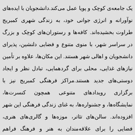
یک جامعه‌ی کوچک و پویا عمل می‌کند.دانشجویان با ایده‌های
نوآورانه و انرژی جوانی خود، به زندگی شهری کمبریج
طراوت بخشیده‌اند. کافه‌ها و رستوران‌های کوچک و بزرگ
در سراسر شهر، با منوی متنوع و فضایی دلنشین، پذیرای
دانشجویان و اهالی شهر هستند. این مکان‌ها، علاوه بر تأمین
نیازهای غذایی، محلی برای گردهمایی، تبادل نظر و ایجاد
دوستی‌های جدید هستند.مراکز فرهنگی کمبریج نیز با
برگزاری رویدادهای متنوعی همچون کنسرت‌ها،
نمایشگاه‌ها، و جشنواره‌ها، به غنای زندگی فرهنگی این شهر
افزوده‌اند. سالن‌های تئاتر، موزه‌ها و گالری‌های هنری،
فضایی را برای علاقه‌مندان به هنر و فرهنگ فراهم