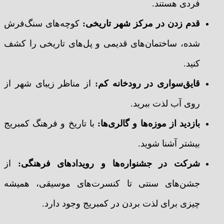
فردی هستند.
قدم زدن در مرکز شهر تاریخی
:
کوچه‌های سنگ‌فرش
شده، ساختمان‌های قدیمی و پل‌های تاریخی را کشف
کنید.
قایق‌سواری در رودخانه کم
:
از مناظر زیبای شهر از
روی آب لذت ببرید.
بازدید از موزه‌ها و گالری‌ها
:
با تاریخ و فرهنگ کمبریج
بیشتر آشنا شوید.
شرکت در جشنواره‌ها و رویدادهای فرهنگی
:
از
جشن‌های سنتی تا کنسرت‌های موسیقی، همیشه
چیزی برای لذت بردن در کمبریج وجود دارد.