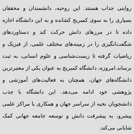
روایتی جذاب هستند. این روحیه، دانشمندان و محققان
بسیاری را به سوی کمبریج کشانده و به این دانشگاه اجازه
داده تا در مرزهای دانش حرکت کند و دستاوردهای
شگفت‌انگیزی را در زمینه‌های مختلف علمی، از فیزیک و
ریاضیات گرفته تا زیست‌شناسی و علوم انسانی، به ثبت
برساند.امروزه، دانشگاه کمبریج به عنوان یکی از معتبرترین
دانشگاه‌های جهان، همچنان به فعالیت‌های آموزشی و
پژوهشی خود ادامه می‌دهد. این دانشگاه با جذب
دانشجویان نخبه از سراسر جهان و همکاری با مراکز علمی
پیشرو، به پیشرفت دانش و توسعه جامعه جهانی کمک
شایانی می‌کند.