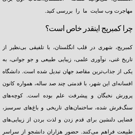
مهاجرت وب سایت ما را بررسی کنید.
چرا کمبریج اینقدر خاص است؟
کمبریج، شهری در قلب انگلستان، با تلفیقی بی‌نظیر از
تاریخ غنی، نوآوری علمی، زیبایی طبیعی و جو جوانی، به
یکی از جذاب‌ترین مقاصد جهان تبدیل شده است. دانشگاه
افسانه‌ای این شهر، با قدمتی چند صد ساله، همواره کانون
پرورش نخبگان و پیشرفت علم بوده است. کوچه‌های
سنگ‌فرش شده، ساختمان‌های تاریخی و باغ‌های سرسبز،
فضایی دلنشین برای قدم زدن و لذت بردن از زیبایی‌های
طبیعت فراهم می‌کنند. حضور هزاران دانشجو از سراسر