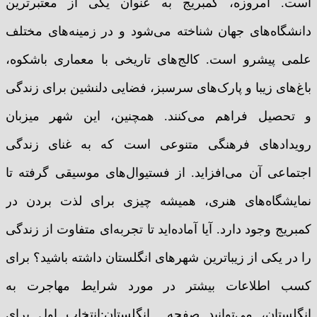
است. امروزه، کمبریج به عنوان یکی از معتبرترین
دانشگاه‌های جهان شناخته می‌شود و در زمینه‌های مختلف
علمی پیشرو است. کالج‌های تاریخی با معماری باشکوه،
باغ‌های زیبا و پارک‌های سرسبز، فضایی دلنشین برای زندگی
و تحصیل فراهم می‌کنند. همچنین، این شهر میزبان
رویدادهای فرهنگی متنوعی است که به غنای زندگی
اجتماعی آن می‌افزاید. از فستیوال‌های موسیقی گرفته تا
نمایشگاه‌های هنری، همیشه چیزی برای لذت بردن در
کمبریج وجود دارد. آیا آماده‌اید تا تجربه‌ای متفاوت از زندگی
را در یکی از زیباترین شهرهای انگلستان داشته باشید؟ برای
کسب اطلاعات بیشتر در مورد شرایط مهاجرت به
انگلستان، می‌توانید صفحه انگلستان:انتخاب اول برای