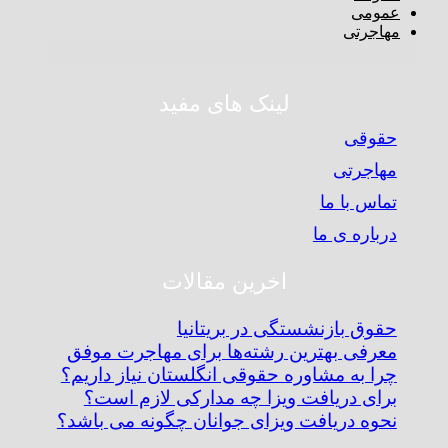
عمومی
مهاجرتی
لینک های مفید
حقوقی
مهاجرتی
تماس با ما
درباره ی ما
اخرین مقالات
حقوق بازنشستگی در بریتانیا
معرفی بهترین رشته‌ها برای مهاجرت موفق
چرا به مشاوره حقوقی انگلستان نیاز داریم؟
برای دریافت ویزا چه مدارکی لازم است؟
نحوه دریافت ویزای جوانان چگونه می باشد؟