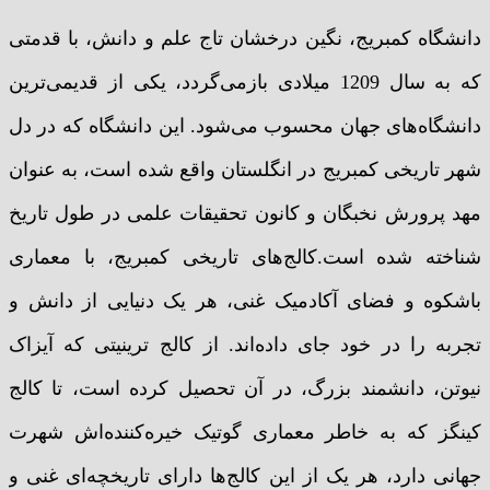
دانشگاه کمبریج، نگین درخشان تاج علم و دانش، با قدمتی
که به سال 1209 میلادی بازمی‌گردد، یکی از قدیمی‌ترین
دانشگاه‌های جهان محسوب می‌شود. این دانشگاه که در دل
شهر تاریخی کمبریج در انگلستان واقع شده است، به عنوان
مهد پرورش نخبگان و کانون تحقیقات علمی در طول تاریخ
شناخته شده است.کالج‌های تاریخی کمبریج، با معماری
باشکوه و فضای آکادمیک غنی، هر یک دنیایی از دانش و
تجربه را در خود جای داده‌اند. از کالج ترینیتی که آیزاک
نیوتن، دانشمند بزرگ، در آن تحصیل کرده است، تا کالج
کینگز که به خاطر معماری گوتیک خیره‌کننده‌اش شهرت
جهانی دارد، هر یک از این کالج‌ها دارای تاریخچه‌ای غنی و