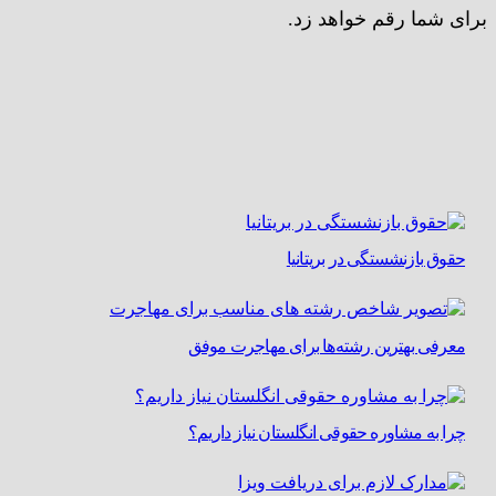
برای شما رقم خواهد زد.
حقوق بازنشستگی در بریتانیا
معرفی بهترین رشته‌ها برای مهاجرت موفق
چرا به مشاوره حقوقی انگلستان نیاز داریم؟