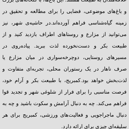
و باغ‌های موضوعی، فضایی را برای مطالعه و تحقیق در
زمینه گیاه‌شناسی فراهم آورده‌اند.در حاشیه‌ی شهر، نیز
می‌توانید از مزارع و روستاهای اطراف بازدید کنید و از
طبیعت بکر و دست‌نخورده لذت ببرید. پیاده‌روی در
مسیرهای روستایی، دوچرخه‌سواری در میان مزارع یا
صرف ناهار در یک رستوران محلی، تجربه‌ای متفاوت و
لذت‌بخش خواهد بود.کمبریج، با طبیعت بکر و آرام خود،
فرصت مناسبی را برای فرار از شلوغی شهر و تجدید قوا
فراهم می‌کند. چه به دنبال آرامش و سکوت باشید و چه به
دنبال ماجراجویی و فعالیت‌های ورزشی، کمبریج برای هر
سلیقه‌ای چیزی برای ارائه دارد.