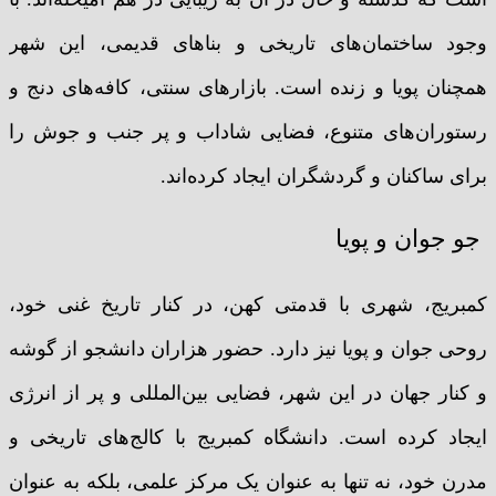
وجود ساختمان‌های تاریخی و بناهای قدیمی، این شهر
همچنان پویا و زنده است. بازارهای سنتی، کافه‌های دنج و
رستوران‌های متنوع، فضایی شاداب و پر جنب و جوش را
برای ساکنان و گردشگران ایجاد کرده‌اند.
جو جوان و پویا
کمبریج، شهری با قدمتی کهن، در کنار تاریخ غنی خود،
روحی جوان و پویا نیز دارد. حضور هزاران دانشجو از گوشه
و کنار جهان در این شهر، فضایی بین‌المللی و پر از انرژی
ایجاد کرده است. دانشگاه کمبریج با کالج‌های تاریخی و
مدرن خود، نه تنها به عنوان یک مرکز علمی، بلکه به عنوان