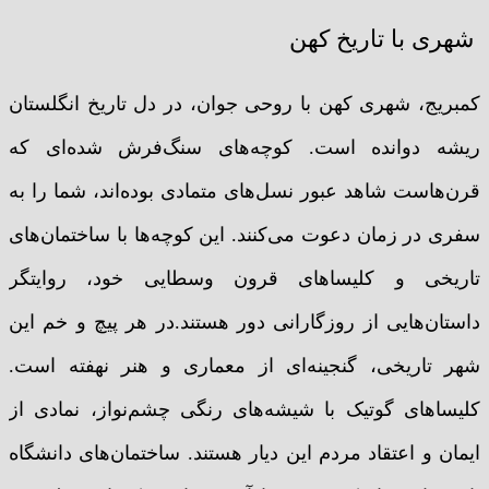
شهری با تاریخ کهن
کمبریج، شهری کهن با روحی جوان، در دل تاریخ انگلستان
ریشه دوانده است. کوچه‌های سنگ‌فرش شده‌ای که
قرن‌هاست شاهد عبور نسل‌های متمادی بوده‌اند، شما را به
سفری در زمان دعوت می‌کنند. این کوچه‌ها با ساختمان‌های
تاریخی و کلیساهای قرون وسطایی خود، روایتگر
داستان‌هایی از روزگارانی دور هستند.در هر پیچ و خم این
شهر تاریخی، گنجینه‌ای از معماری و هنر نهفته است.
کلیساهای گوتیک با شیشه‌های رنگی چشم‌نواز، نمادی از
ایمان و اعتقاد مردم این دیار هستند. ساختمان‌های دانشگاه