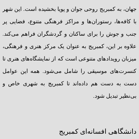
جهان، به کمبریج روحی جوان و پویا بخشیده است. این شهر
با کافه‌ها، رستوران‌ها و مراکز فرهنگی متنوع، فضایی پر
جنب و جوش را برای ساکنان و گردشگران فراهم می‌کند.
علاوه بر این، کمبریج به عنوان یک مرکز هنری و فرهنگی،
میزبان رویدادهای متنوعی است که از نمایشگاه‌های هنری تا
کنسرت‌های موسیقی را شامل می‌شود. همه این عوامل
دست به دست هم داده‌اند تا کمبریج به شهری خاص و
بی‌نظیر تبدیل شود.
دانشگاهی افسانه‌ای کمبریج