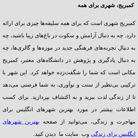
کمبریج، شهری برای همه
کمبریج شهری است که برای همه سلیقه‌ها چیزی برای ارائه
دارد. چه به دنبال آرامش و سکوت در باغ‌های زیبا باشید، چه
به دنبال تجربه‌های فرهنگی جدید در موزه‌ها و گالری‌ها، چه
به دنبال یادگیری و پژوهش در دانشگاه‌های معتبر، کمبریج
مکانی است که شما را شگفت‌زده خواهد کرد. این شهر با
ترکیبی بی‌نظیر از سنت و نوآوری، به شما فرصتی می‌دهد
تا از زندگی لذت ببرید و به اکتشاف بپردازید. برای کسب
اطلاعات بیشتر در مورد بهترین شهرهای انگلیس برای
مهاجرت و زندگی، می‌توانید از صفحه
بهترین شهرهای
انگلیس برای زندگی
وب سایت ما دیدن کنید.