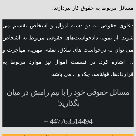
مسائل مربوط به حقوق کار بپردازند.
دعاوی حقوقی به دو دسته اموال و اشخاص تقسیم می­‌
شوند. از نمونه دادخواست‌های حقوقی مربوط به اشخاص
می توان به درخواست های طلاق، نفقه، مهریه، مهاجرت و
… اشاره کرد. در قسمت اموال نیز موارد مربوط به
قراردادها، قولنامه، چک و .. می باشد.
مسائل حقوقی خود را با تیم رامش در میان
بگذارید!
447763514494 +