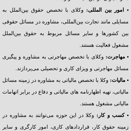
• امور بین المللی:
وکلای با تخصص حقوق بین‌الملل به
مسایلی مانند تجارت بین‌المللی، مشاوره در مسائل حقوقی
بین کشورها و سایر مسائل مربوط به حقوق بین‌الملل
مشغول فعالیت هستند.
• مهاجرت:
وکلای با تخصص مهاجرتی به مشاوره و پیگیری
مسائل مهاجرتی و ویزای کاری و تحصیلی می‌پردازند.
• مالیات:
وکلا با تخصص مالیاتی به مشاوره در زمینه مسائل
مالیاتی، تهیه اظهارنامه های مالیاتی و دفاع در برابر اتهامات
مالیاتی مشغول هستند.
• کسب و کار:
وکلا در این حوزه می‌توانند به مشاوره در
زمینه حقوق کار، قراردادهای کاری، امور کارگری و سایر