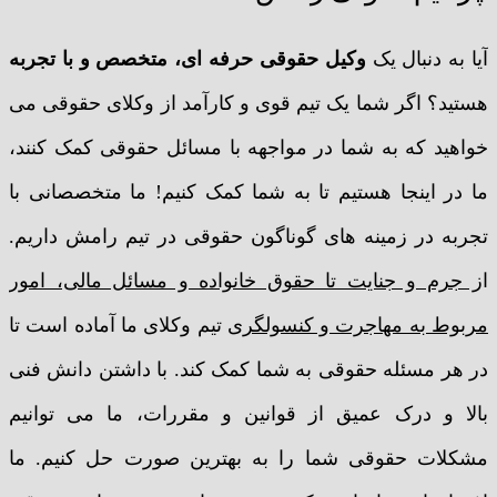
آیا به دنبال یک
وکیل حقوقی حرفه ای، متخصص و با تجربه
هستید؟ اگر شما یک تیم قوی و کارآمد از وکلای حقوقی می
خواهید که به شما در مواجهه با مسائل حقوقی کمک کنند،
ما در اینجا هستیم تا به شما کمک کنیم! ما متخصصانی با
تجربه در زمینه های گوناگون حقوقی در تیم رامش داریم.
ا
ز جرم و جنایت تا حقوق خانواده و مسائل مالی، امور
مربوط به مهاجرت و کنسولگری
تیم وکلای ما آماده است تا
در هر مسئله حقوقی به شما کمک کند. با داشتن دانش فنی
بالا و درک عمیق از قوانین و مقررات، ما می توانیم
مشکلات حقوقی شما را به بهترین صورت حل کنیم. ما