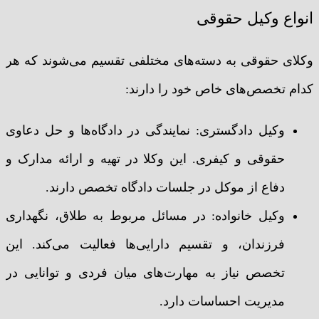
انواع وکیل حقوقی
وکلای حقوقی به دسته‌های مختلفی تقسیم می‌شوند که هر
کدام تخصص‌های خاص خود را دارند:
وکیل دادگستری: نمایندگی در دادگاه‌ها و حل دعاوی
حقوقی و کیفری. این وکلا در تهیه و ارائه مدارک و
دفاع از موکل در جلسات دادگاه تخصص دارند.
وکیل خانواده: در مسائل مربوط به طلاق، نگهداری
فرزندان، و تقسیم دارایی‌ها فعالیت می‌کند. این
تخصص نیاز به مهارت‌های میان فردی و توانایی در
مدیریت احساسات دارد.