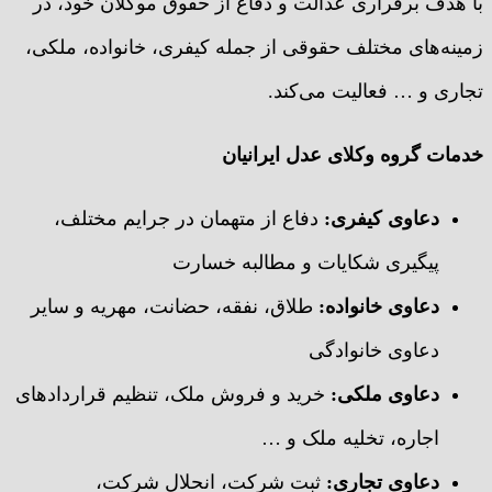
با هدف برقراری عدالت و دفاع از حقوق موکلان خود، در
زمینه‌های مختلف حقوقی از جمله کیفری، خانواده، ملکی،
تجاری و … فعالیت می‌کند.
خدمات گروه وکلای عدل ایرانیان
دعاوی کیفری
:
دفاع از متهمان در جرایم مختلف،
پیگیری شکایات و مطالبه خسارت
دعاوی خانواده
:
طلاق، نفقه، حضانت، مهریه و سایر
دعاوی خانوادگی
دعاوی ملکی
:
خرید و فروش ملک، تنظیم قراردادهای
اجاره، تخلیه ملک و …
دعاوی تجاری
:
ثبت شرکت، انحلال شرکت،