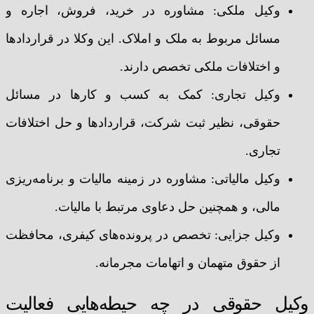
وکیل ملکی: مشاوره در خرید، فروش، اجاره و
مسائل مربوط به ملک و املاک. این وکلا در قراردادها
و اختلافات ملکی تخصص دارند.
وکیل تجاری: کمک به کسب و کارها در مسائل
حقوقی، نظیر ثبت شرکت، قراردادها و حل اختلافات
تجاری.
وکیل مالیاتی: مشاوره در زمینه مالیات و برنامه‌ریزی
مالی، و همچنین حل دعاوی مرتبط با مالیات.
وکیل جزایی: تخصص در پرونده‌های کیفری، محافظت
از حقوق متهمان و اتهامات مجرمانه.
وکیل حقوقی در چه حیطه‌هایی فعالیت