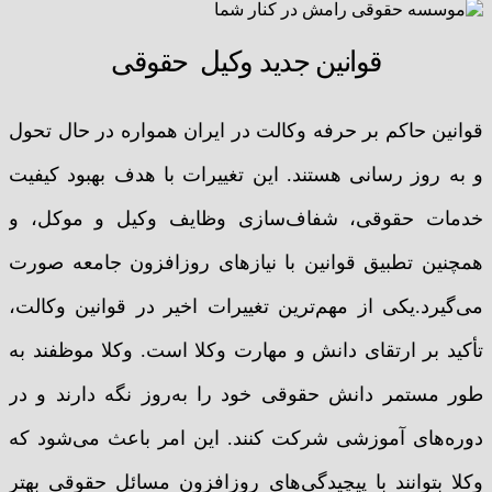
قوانین جدید وکیل حقوقی
قوانین حاکم بر حرفه وکالت در ایران همواره در حال تحول
و به روز رسانی هستند. این تغییرات با هدف بهبود کیفیت
خدمات حقوقی، شفاف‌سازی وظایف وکیل و موکل، و
همچنین تطبیق قوانین با نیازهای روزافزون جامعه صورت
می‌گیرد.یکی از مهم‌ترین تغییرات اخیر در قوانین وکالت،
تأکید بر ارتقای دانش و مهارت وکلا است. وکلا موظفند به
طور مستمر دانش حقوقی خود را به‌روز نگه دارند و در
دوره‌های آموزشی شرکت کنند. این امر باعث می‌شود که
وکلا بتوانند با پیچیدگی‌های روزافزون مسائل حقوقی بهتر