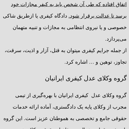
اتفاق افتاده که طی آن شخص باید به کیفر مجازات خود
برسد تا عدالت برقرار شود.
دادگاه کیفری یا ازطریق شاکی
خصوصی و یا نیروی انتظامی به مجازات و تنبیه متهمان
می‌پردازد.
از جمله جرایم کیفری میتوان به قتل، آزار و اذیت، سرقت،
تجاوز، توهین و … اشاره کرد.
گروه وکلای عدل کیفری ایرانیان
گروه وکلای عدل کیفری ایرانیان با بهره‌گیری از تیمی
مجرب از وکلای پایه یک دادگستری، آماده ارائه خدمات
حقوقی جامع و تخصصی به هموطنان عزیز است. این گروه