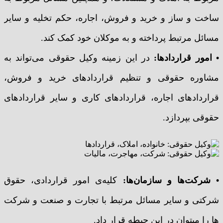
ساخت و ساز و خرید و فروش، اجاره، حکم تخلیه و سایر
مسائل مرتبط پرداخته و به موکلان خود کمک کند.
• امور قراردادها:
در این زمینه وکیل حقوقی می‌تواند به
مشاوره حقوقی و تنظیم قراردادهای خرید و فروش،
قراردادهای اجاره، قراردادهای کاری و سایر قراردادهای
حقوقی بپردازد.
• شرکت‌ها و سازمان‌ها:
کلیه‌ی امور قراردادی، حقوق
شرکتی و سایر مسائل مرتبط با تجارت و صنعت و شرکت
ها را میتوان در این حیطه قرار داد.