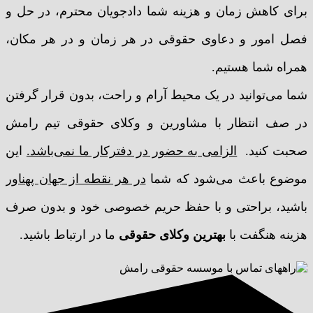
برای کاهش زمان و هزینه شما دادجویان محترم، در حل و
فصل امور و دعاوی حقوقی در هر زمان و در هر مکان،
همراه شما هستیم.
شما می‌توانید در یک محیط آرام و راحت، بدون قرار گرفتن
در صف انتظار با مشاورین و وکلای حقوقی تیم رامش
صحبت کنید.
الزامی به حضور در دفترکار ما نمی‌باشد.
این
موضوع باعث می‌شود که شما
در هر نقطه از جهان پهناور
باشید، براحتی و با حفظ حریم خصوصی خود و بدون صرف
هزینه هنگفت با
بهترین وکلای حقوقی
ما در ارتباط باشید.