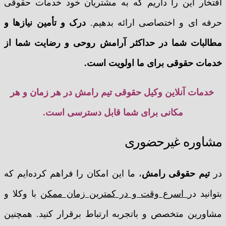
افتخار این را داریم که به مشتریان خود خدمات حقوقی
حرفه ای و اختصاصی ارائه بدهیم.
درک و تأمین نیازها و
مطالبات شما در حداکثر آرامش روحی و رضایت شما از
خدمات حقوقی برای ما اولویت است.
خدمات آنلاین وکیل حقوقی تیم رامش در هر زمان و هر
مکانی برای شما قابل دسترسی است.
مشاوره غیرحضوری
در
تیم حقوقی رامش
، ما این امکان را فراهم کرده‌ایم که
بتوانید در
اسرع وقت و در کمترین زمان ممکن
با وکلا و
مشاورین متخصص و باتجربه ارتباط برقرار کنید. همچنین