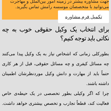
جهت مشاوره بیشتر در زمینه امور بین‌الملل و مهاجرت
می‌توانید با متخصصان موسسه رامش تماس بگیرید.
تکمیل فرم مشاوره
برای انتخاب یک وکیل حقوقی خوب به چه
نکاتی باید توجه کنیم؟
بطورکلی زمانی که اشخاص نیاز به یک وکیل پیدا می‌کنند
چه مسائل کیفری و چه مسائل حقوقی، قبل از هر کاری
حتماً باید از مهارت و دانش وکیل موردنظرشان اطمینان
داشته باشند.
چرا که اگر وکیلی بطور تخصصی در یک حیطه‌ی خاص
فعالیت کند، قطعاً تجارب و تخصص بیشتری خواهد داشت.