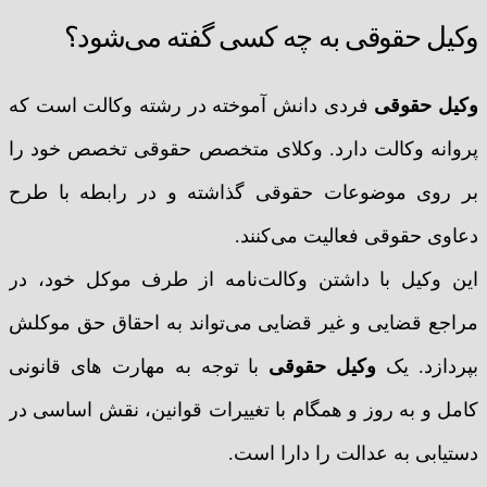
وکیل حقوقی به چه کسی گفته می‌شود؟
وکیل حقوقی
فردی دانش آموخته در رشته وکالت است که
پروانه وکالت دارد. وکلای متخصص حقوقی تخصص خود را
بر روی موضوعات حقوقی گذاشته و در رابطه با طرح
دعاوی حقوقی فعالیت می‌کنند.
این وکیل با داشتن وکالت‌نامه از طرف موکل خود، در
مراجع قضایی و غیر قضایی می‌تواند به احقاق حق موکلش
بپردازد. یک
وکیل حقوقی
با توجه به مهارت های قانونی
کامل و به روز و همگام با تغییرات قوانین، نقش اساسی در
دستیابی به عدالت را دارا است.