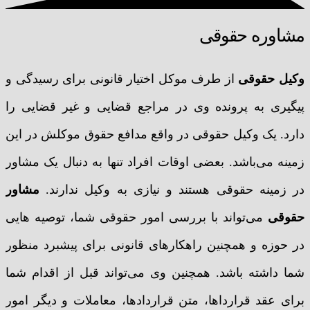
مشاوره حقوقی
وکیل حقوقی
از طرف موکل اختیار قانونی برای رسیدگی و
پیگیری به پرونده وی در مراجع قضایی و غیر قضایی را
دارد. یک وکیل حقوقی در واقع مدافع حقوق موکلش در این
زمینه می‌باشد. بعضی اوقات افراد تنها به دنبال یک مشاور
در زمینه حقوقی هستند و نیازی به وکیل ندارند.
مشاور
حقوقی
می‌تواند با بررسی امور حقوقی شما، توصیه هایی
در حوزه و همچنین راهکارهای قانونی برای پیشبرد منظور
شما داشته باشد. همچنین وی می‌تواند قبل از اقدام شما
برای عقد قرارداها، متن قراردادها، معاملات و دیگر امور