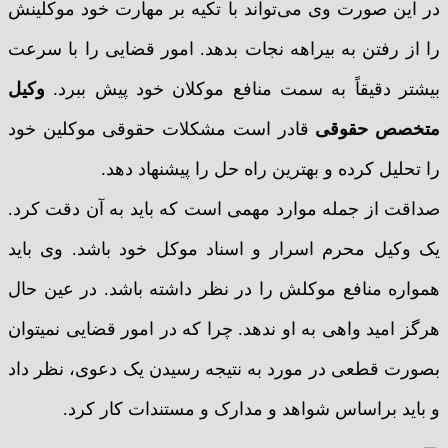
در این صورت وی می‌تواند با تکیه بر مهارت خود موکلینش
را از رفتن به بیراهه نجات بدهد. امور قضایی را با سرعت
بیشتر دقیقاً به سمت منافع موکلان خود پیش ببرد.
وکیل
متخصص حقوقی
قادر است مشکلات حقوقی موکلین خود
را تحلیل کرده و بهترین راه حل را پیشنهاد دهد.
صداقت از جمله موارد مهمی است که باید به آن دقت کرد.
یک وکیل محرم اسرار و اسناد موکل خود باشد. وی باید
همواره منافع موکلش را در نظر داشته باشد. در عین حال
هرگز امید واهی به او ندهد. چرا که در امور قضایی نمیتوان
بصورت قطعی در مورد به نتیجه رسیدن یک دعوی، نظر داد
و باید براساس شواهد و مدارک و مستندات کار کرد.