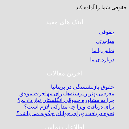
حقوقی شما را آماده کند.
لینک های مفید
حقوقی
مهاجرتی
تماس با ما
درباره ی ما
اخرین مقالات
حقوق بازنشستگی در بریتانیا
معرفی بهترین رشته‌ها برای مهاجرت موفق
چرا به مشاوره حقوقی انگلستان نیاز داریم؟
برای دریافت ویزا چه مدارکی لازم است؟
نحوه دریافت ویزای جوانان چگونه می باشد؟
اطلاعات تماس