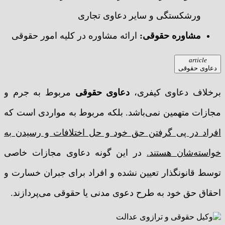
ورشکستگی و سایر دعاوی تجاری
مشاوره حقوقی
:
ارائه مشاوره در کلیه امور حقوقی
article
دعاوی حقوقی
برخلاف دعاوی کیفری،
دعاوی حقوقی
مربوط به جرم و
مجازات متهمین نمی­‌باشد. بلکه مربوط به مواردی است که
افراد در پی گرفتن حق خود و حل اختلافات و رسیدن به
خواسته‌­شان هستند.
در این گونه دعاوی مجازات خاصی
توسط قانونگذار تعیین نشده و افراد برای جبران خسارت و
احقاق حق خود به طرح دعوی مدنی یا حقوقی می­‌پردازند.