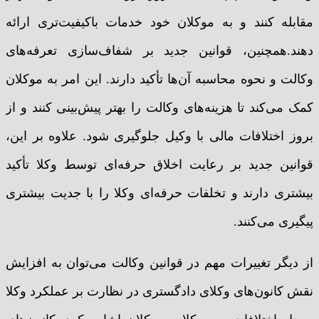
مقابله کنند و به موکلان خود خدمات باکیفیت‌تری ارائه
دهند.همچنین، قوانین جدید بر شفاف‌سازی تعرفه‌های
وکالت و نحوه محاسبه آن‌ها تأکید دارند. این امر به موکلان
کمک می‌کند تا هزینه‌های وکالت را بهتر پیش‌بینی کنند و از
بروز اختلافات مالی با وکیل جلوگیری شود. علاوه بر این،
قوانین جدید بر رعایت اخلاق حرفه‌ای توسط وکلا تأکید
بیشتری دارند و تخلفات حرفه‌ای وکلا را با جدیت بیشتری
پیگیری می‌کنند.
از دیگر تغییرات مهم در قوانین وکالت می‌توان به افزایش
نقش کانون‌های وکلای دادگستری در نظارت بر عملکرد وکلا