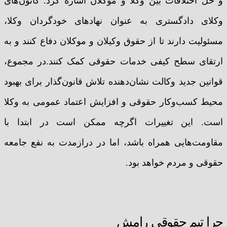
و حل اختلافات بین وکلا و موکلان اشاره کرد. کانون‌های
وکلای دادگستری به عنوان نهادهای خودگردان وکلا،
مسئولیت دارند تا از حقوق وکیلان و موکلان دفاع کنند و به
ارتقای سطح کیفی خدمات حقوقی کمک کنند.در مجموع،
قوانین جدید وکالت نشان‌دهنده تلاش قانون‌گذار برای بهبود
محیط کسب‌وکار حقوقی و افزایش اعتماد عمومی به وکلا
است. این تغییرات اگرچه ممکن است در ابتدا با
مقاومت‌هایی همراه باشد، اما در درازمدت به نفع جامعه
حقوقی و مردم خواهد بود.
چرا تیم حقوقی رامش