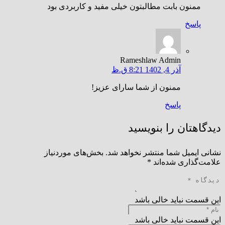
ممنون بابت مطالبتون خیلی مفید و کاربردی بود
پاسخ
Rameshlaw Admin
آذر 4, 1402 8:21 ق.ظ
ممنون از شما سارای عزیز!
پاسخ
دیدگاهتان را بنویسید
نشانی ایمیل شما منتشر نخواهد شد.
بخش‌های موردنیاز
علامت‌گذاری شده‌اند
*
این قسمت نباید خالی باشد
این قسمت نباید خالی باشد