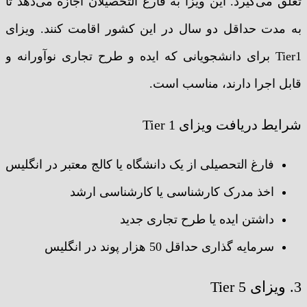
تعلق می‌گیرد. این ویزا به فارغ التحصیلان اجازه می‌دهد تا
به مدت حداقل دو سال در این کشور اقامت کنند. ویزای
Tier1 برای دانشجویانی که ایده و طرح تجاری نوآورانه و
قابل اجرا دارند، مناسب است.
شرایط دریافت ویزای Tier 1
فارغ التحصیلی از یک دانشگاه یا کالج معتبر در انگلیس
اخذ مدرک کارشناسی یا کارشناسی ارشد
داشتن ایده یا طرح تجاری جدید
سرمایه گذاری حداقل 50 هزار پوند در انگلیس
3. ویزای Tier 5