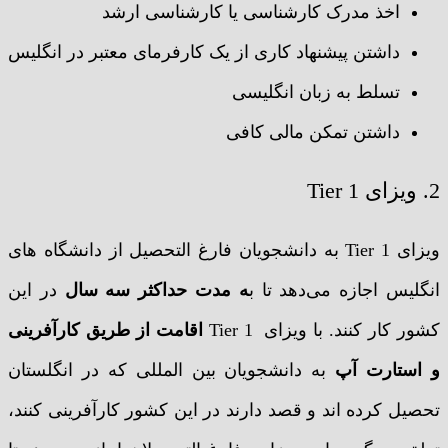
اخذ مدرک کارشناسی یا کارشناسی ارشد
داشتن پیشنهاد کاری از یک کارفرمای معتبر در انگلیس
تسلط به زبان انگلیسی
داشتن تمکن مالی کافی
2. ویزای Tier 1
ویزای Tier 1 به دانشجویان فارغ التحصیل از دانشگاه های
انگلیس اجازه می‌دهد تا ب
ه مدت حداکثر سه سال
در این
کشور کار کنند. با ویزای Tier 1
اقامت از طریق کارآفرینی
و استارت آپ
به دانشجویان بین المللی که در انگلستان
تحصیل کرده اند و قصد دارند در این کشور کارآفرینی کنند،