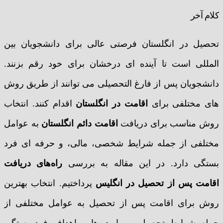
کلام آخر
تحصیل در انگلستان فرصتی عالی برای دانشجویان بین
المللی است تا آینده ای درخشان برای خود رقم بزنند.
دانشجویان پس از فارغ التحصیلی می توانند از طریق روش
های مختلفی برای
اقامت در انگلستان
اقدام کنند. انتخاب
روش مناسب برای دریافت
اقامت دائم انگلستان
به عوامل
مختلفی از جمله شرایط شخصی، مالی، و حرفه ای فرد
بستگی دارد. در این مقاله به بررسی
راه‌های دریافت
اقامت پس از تحصیل در انگلیس
پرداختیم. انتخاب بهترین
روش برای اقامت پس از تحصیل به عوامل مختلفی از
جمله شرایط تحصیلی، مهارت ها و اهداف فرد بستگی