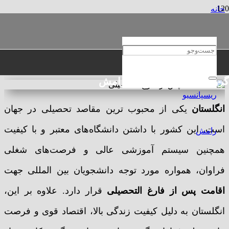
خانه
مهاجرتی
اقامت پس از تحصیل در انگلستان
اقامت پس از تحصیل در انگلستان
گروه حقوقی و مهاجرتی رامش
انگلستان
یکی از محبوب ترین مقاصد تحصیلی در جهان
است. این کشور با داشتن دانشگاه‌های معتبر و با کیفیت
همچنین سیستم آموزشی عالی و فرصت‌های شغلی
فراوان، همواره مورد توجه دانشجویان بین المللی جهت
اقامت پس از فارغ التحصیلی
قرار دارد. علاوه بر این،
انگلستان به دلیل کیفیت زندگی بالا، اقتصاد قوی و فرصت