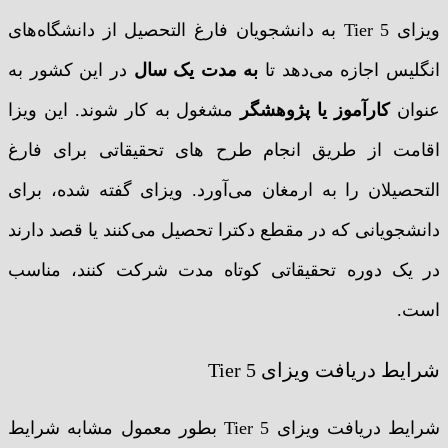
ویزای Tier 5 به دانشجویان فارغ التحصیل از دانشگاه‌های
انگلیس اجازه می‌دهد تا
به مدت یک سال
در این کشور به
عنوان
کارآموز یا پژوهشگر
مشغول به کار شوند. این ویزا
اقامت از طریق انجام طرح های تحقیقاتی برای فارغ
التحصیلان را به ارمغان می‌آورد. ویزای گفته شده، برای
دانشجویانی که در مقطع دکترا تحصیل می‌کنند یا قصد دارند
در یک دوره تحقیقاتی کوتاه مدت شرکت کنند، مناسب
است.
شرایط دریافت ویزای Tier 5
شرایط دریافت ویزای Tier 5 بطور معمول مشابه شرایط