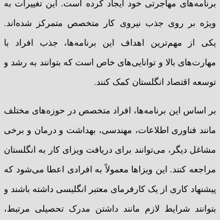
برنامه‌های مهاجرتی خود ایجاد کرده است. این تغییرات به
ویژه بر روی جذب نیروی کار متخصص متمرکز شده‌اند.
یکی از مهم‌ترین اهداف این برنامه‌ها، جذب افراد با
مهارت‌های بالا و توانایی‌های خاص است که بتوانند به رشد و
توسعه اقتصاد انگلستان کمک کنند.
بر اساس این برنامه‌ها، افراد متخصص در حوزه‌های مختلف
مانند فناوری اطلاعات، مهندسی، بهداشت و درمان و برخی
مشاغل دیگر، می‌توانند برای دریافت ویزای کار به انگلستان
مراجعه کنند. این ویزاها معمولاً به افرادی اعطا می‌شود که
پیشنهاد کاری از یک کارفرمای معتبر انگلیسی داشته باشند و
بتوانند شرایط لازم مانند داشتن مدرک تحصیلی مرتبط،