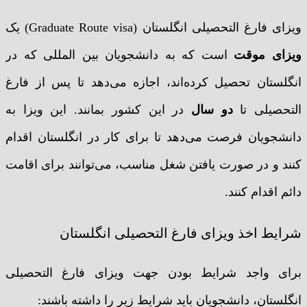
ویزای فارغ التحصیلی انگلستان (Graduate Route visa) یک
ویزای موقت
است که به دانشجویان بین المللی که در
انگلستان تحصیل کرده‌اند، اجازه می‌دهد تا پس از فارغ
التحصیلی تا
دو سال
در این کشور بمانند. این ویزا به
دانشجویان فرصت می‌دهد تا برای کار در انگلستان اقدام
کنند و در صورت یافتن شغل مناسب، می‌توانند برای اقامت
دائم اقدام کنند.
شرایط اخذ ویزای فارغ التحصیلی انگلستان
برای واجد شرایط بودن جهت ویزای فارغ التحصیلی
انگلستان، دانشجویان باید شرایط زیر را داشته باشند: