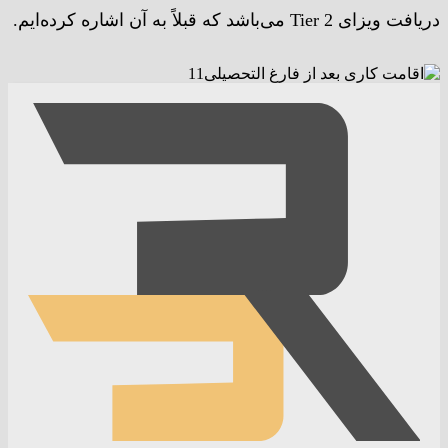
دریافت ویزای Tier 2 می‌باشد که قبلاً به آن اشاره کرده‌ایم.