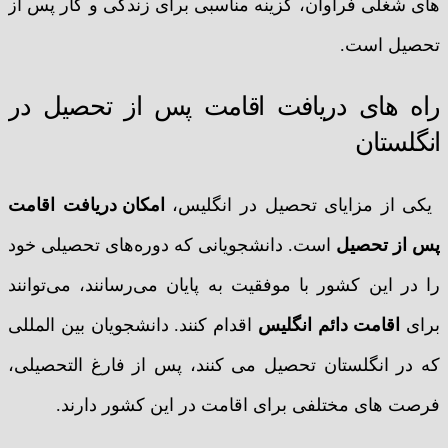
های شغلی فراوان، گزینه مناسبی برای زندگی و کار پس از
تحصیل است.
راه های دریافت اقامت پس از تحصیل در
انگلستان
یکی از مزایای تحصیل در انگلیس،
امکان دریافت اقامت
پس از تحصیل
است. دانشجویانی که دوره‌های تحصیلی خود
را در این کشور با موفقیت به پایان می‌رسانند، می‌توانند
برای
اقامت دائم انگلیس
اقدام کنند. دانشجویان بین المللی
که در انگلستان تحصیل می کنند، پس از فارغ التحصیلی،
فرصت های مختلفی برای اقامت در این کشور دارند.