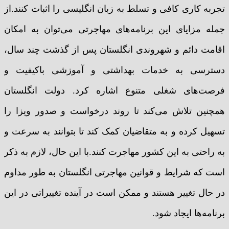
تجربه کاری کافی و تسلط به زبان انگلیسی را اثبات کنند.از
جمله مزایای این برنامه‌های مهاجرتی می‌توان به امکان
اقامت دائم و شهروندی انگلستان پس از گذشت چند سال،
دسترسی به خدمات بهداشتی و آموزشی باکیفیت و
فرصت‌های شغلی متنوع اشاره کرد. دولت انگلستان
همچنین تلاش می‌کند تا روند درخواست و صدور ویزا را
تسهیل کرده و به متقاضیان کمک کند تا بتوانند به سرعت و
به راحتی به این کشور مهاجرت کنند.با این حال، لازم به ذکر
است که شرایط و قوانین مهاجرتی انگلستان به طور مداوم
در حال تغییر هستند و ممکن است در آینده تغییراتی در این
برنامه‌ها ایجاد شود.