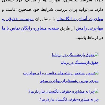
دارد. می‌توانید برای بررسی شرایط خود همچنین اقامت و
مهاجرت آسان به انگلستان
با مشاوران
موسسه حقوقی و
مهاجرتی رامش
از طریق
صفحه مشاوره رایگان تماس با ما
در ارتباط باشید.
حقوق بازنشستگی در بریتانیا
معرفی بهترین رشته‌ها برای مهاجرت موفق
چرا به مشاوره حقوقی انگلستان نیاز داریم؟