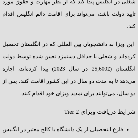
شغلی در انگلیس پیدا کند که از نظر مهارت و حقوق مورد
تایید دولت باشد، می‌تواند برای اقامت دائم انگلیس اقدام
کند.
این ویزا به دانشجویان بین المللی که در انگلستان تحصیل
کرده‌اند و شغلی با حداقل دستمزد تعیین شده توسط دولت
انگلستان (£25,600 در سال 2023) پیدا کرده‌اند، اجازه
می‌دهد تا به مدت دو سال در این کشور اقامت کنند. پس از
دو سال، می‌توانند برای تمدید ویزای خود اقدام کنند.
شرایط دریافت ویزای Tier 2
فارغ التحصیلی از یک دانشگاه یا کالج معتبر در انگلیس