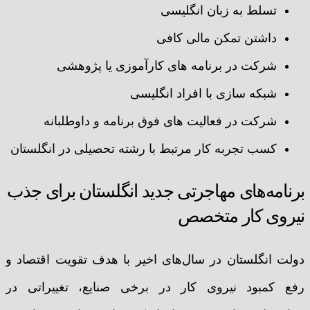
تسلط به زبان انگلیسی
داشتن تمکن مالی کافی
شرکت در برنامه های کارآموزی یا پژوهشی
شبکه سازی با افراد انگلیسی
شرکت در فعالیت های فوق برنامه و داوطلبانه
کسب تجربه کار مرتبط با رشته تحصیلی در انگلستان
برنامه‌های مهاجرتی جدید انگلستان برای جذب
نیروی کار متخصص
دولت انگلستان در سال‌های اخیر با هدف تقویت اقتصاد و
رفع کمبود نیروی کار در برخی صنایع، تغییراتی در