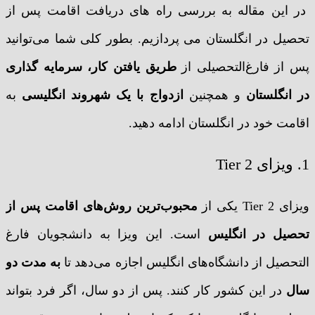
در این مقاله به بررسی راه های دریافت اقامت پس از
تحصیل در انگلستان می پردازیم. بطور کلی شما می‌توانید
پس از فارغ‌التحصیلی از
طریق یافتن کار، سرمایه گذاری
در انگلستان
و همچنین
ازدواج با یک شهروند انگلیسی
به
اقامت خود در انگلستان ادامه دهید.
1. ویزای Tier 2
ویزای Tier 2 یکی از
محبوب‌ترین روش‌های اقامت پس از
تحصیل در انگلیس
است. این ویزا به دانشجویان فارغ
التحصیل از دانشگاه‌های انگلیس اجازه می‌دهد تا
به مدت دو
سال
در این کشور کار کنند. پس از دو سال، اگر فرد بتواند