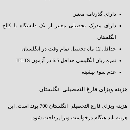
دارای گذرنامه معتبر
دارای مدرک تحصیلی معتبر از یک دانشگاه یا کالج
انگلستان
حداقل 12 ماه تحصیل تمام وقت در انگلستان
نمره زبان انگلیسی حداقل 6.5 در آزمون IELTS
عدم سوء پیشینه
هزینه ویزای فارغ التحصیلی انگلستان
هزینه ویزای فارغ التحصیلی انگلستان 700 پوند است. این
هزینه باید هنگام درخواست ویزا پرداخت شود.