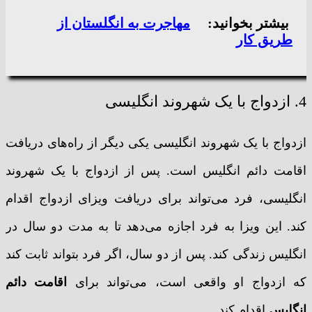
بیشتر بخوانید:
مهاجرت به انگلستان از
طریق کار
4. ازدواج با یک شهروند انگلیسی
ازدواج با یک شهروند انگلیسی یکی دیگر از راه‌های دریافت
اقامت دائم انگلیس است. پس از ازدواج با یک شهروند
انگلیسی، فرد می‌تواند برای دریافت ویزای ازدواج اقدام
کند. این ویزا به فرد اجازه می‌دهد تا به مدت دو سال در
انگلیس زندگی کند. پس از دو سال، اگر فرد بتواند ثابت کند
که ازدواج او واقعی است، می‌تواند برای
اقامت دائم
انگلیس
اقدام کند.