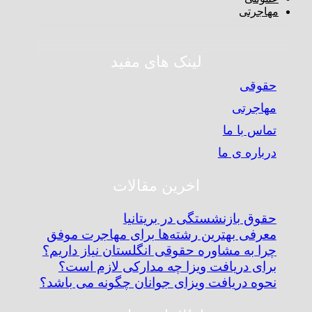
مهاجرتی
لینک های مفید
حقوقی
مهاجرتی
تماس با ما
درباره ی ما
اخرین مقالات
حقوق بازنشستگی در بریتانیا
معرفی بهترین رشته‌ها برای مهاجرت موفق
چرا به مشاوره حقوقی انگلستان نیاز داریم؟
برای دریافت ویزا چه مدارکی لازم است؟
نحوه دریافت ویزای جوانان چگونه می باشد؟