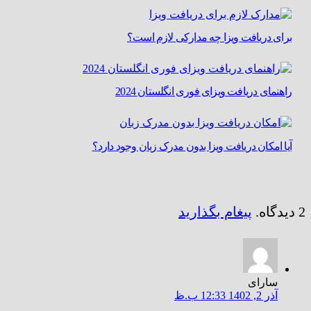
برای دریافت ویزا چه مدارکی لازم است؟
راهنمای دریافت ویزای فوری انگلستان 2024
آیا امکان دریافت ویزا بدون مدرک زبان وجود دارد؟
2
دیدگاه
.
پیغام بگذارید
سارای
آذر 2, 1402 12:33 ب.ظ