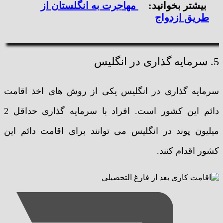
بیشتر بخوانید:
مهاجرت به انگلستان از
طریق ازدواج
5. سرمایه گذاری در انگلیس
سرمایه گذاری در انگلیس یکی از روش های اخذ اقامت
دائم این کشور است. افراد با سرمایه گذاری حداقل 2
میلیون پوند در انگلیس می توانند برای اقامت دائم این
کشور اقدام کنند.