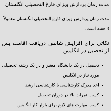
مدت زمان پردازش ویزای فارغ التحصیلی انگلستان
مدت زمان پردازش ویزای فارغ التحصیلی انگلستان معمولاً
3 هفته است.
نکاتی برای افزایش شانس دریافت اقامت پس
از تحصیل در انگلیس
تحصیل در یک دانشگاه معتبر و در یک رشته تحصیلی
مورد نیاز در انگلیس
اخذ مدرک کارشناسی یا کارشناسی ارشد
کسب نمرات بالا در دوران تحصیل
کسب مهارت های لازم برای بازار کار انگلیس