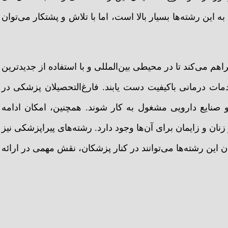
ه این رشته‌ها بسیار بالا است، اما با تلاش و پشتکار می‌توان
 می‌کند تا در محیطی بین‌المللی و با استفاده از جدیدترین
مات درمانی باکیفیت دست یابند. فارغ‌التحصیلان پزشکی در
تی و صنایع دارویی مشغول به کار شوند. همچنین، امکان ادامه
ن و زایمان برای آن‌ها وجود دارد. رشته‌های پیراپزشکی نیز
ن این رشته‌ها می‌توانند در کنار پزشکان، نقش مهمی در ارائه