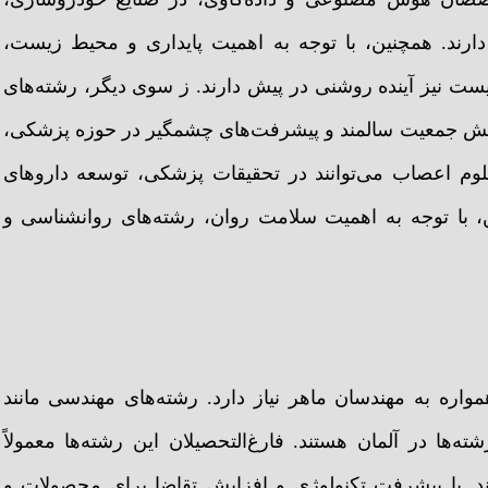
 دارند. همچنین، با توجه به اهمیت پایداری و محیط زیست،
ست نیز آینده روشنی در پیش دارند. ز سوی دیگر، رشته‌های
زایش جمعیت سالمند و پیشرفت‌های چشمگیر در حوزه پزشکی،
 علوم اعصاب می‌توانند در تحقیقات پزشکی، توسعه داروهای
ین، با توجه به اهمیت سلامت روان، رشته‌های روانشناسی و
واره به مهندسان ماهر نیاز دارد. رشته‌های مهندسی مانند
ه‌ها در آلمان هستند. فارغ‌التحصیلان این رشته‌ها معمولاً
د. با پیشرفت تکنولوژی و افزایش تقاضا برای محصولات و