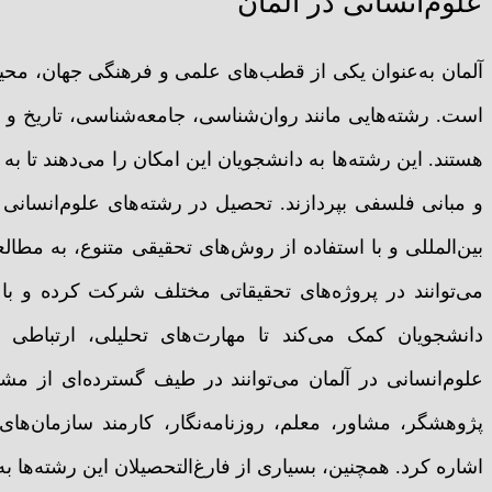
علوم‌انسانی در آلمان
آلمان به‌عنوان یکی از قطب‌های علمی و فرهنگی جهان، محی
است. رشته‌هایی مانند روان‌شناسی، جامعه‌شناسی، تاریخ و ف
هستند. این رشته‌ها به دانشجویان این امکان را می‌دهند تا ب
و مبانی فلسفی بپردازند. تحصیل در رشته‌های علوم‌انسانی
بین‌المللی و با استفاده از روش‌های تحقیقی متنوع، به مطالع
می‌توانند در پروژه‌های تحقیقاتی مختلف شرکت کرده و با ا
دانشجویان کمک می‌کند تا مهارت‌های تحلیلی، ارتباطی و
علوم‌انسانی در آلمان می‌توانند در طیف گسترده‌ای از م
پژوهشگر، مشاور، معلم، روزنامه‌نگار، کارمند سازمان‌های
اشاره کرد. همچنین، بسیاری از فارغ‌التحصیلان این رشته‌ها به