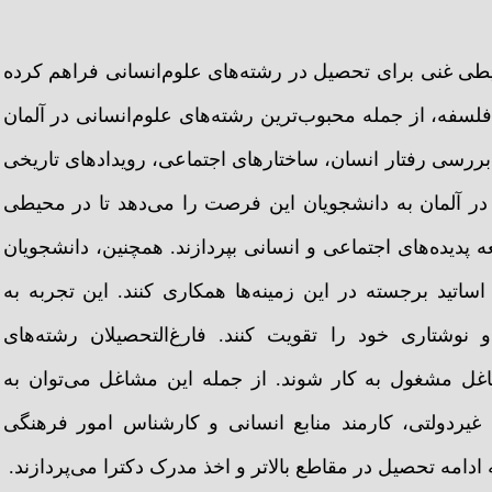
طی غنی برای تحصیل در رشته‌های علوم‌انسانی فراهم کرده
لسفه، از جمله محبوب‌ترین رشته‌های علوم‌انسانی در آلمان
ه بررسی رفتار انسان، ساختارهای اجتماعی، رویدادهای تاریخی
 در آلمان به دانشجویان این فرصت را می‌دهد تا در محیطی
ه پدیده‌های اجتماعی و انسانی بپردازند. همچنین، دانشجویان
ساتید برجسته در این زمینه‌ها همکاری کنند. این تجربه به
 نوشتاری خود را تقویت کنند. فارغ‌التحصیلان رشته‌های
شاغل مشغول به کار شوند. از جمله این مشاغل می‌توان به
 غیردولتی، کارمند منابع انسانی و کارشناس امور فرهنگی
 ادامه تحصیل در مقاطع بالاتر و اخذ مدرک دکترا می‌پردازند.