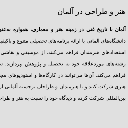
هنر و طراحی در آلمان
آلمان با تاریخ غنی در زمینه هنر و معماری، همواره به
دانشگاه‌های آلمانی با ارائه برنامه‌های تحصیلی متنوع و ب
استعدادهای هنرمندان فراهم می‌کنند. از موسیقی و نقاشی 
رشته‌های موردعلاقه خود به تحصیل و پژوهش بپردازند. ت
فراهم می‌کند. آن‌ها می‌توانند در کارگاه‌ها و استودیوهای مج
هنری شرکت کنند و با هنرمندان و طراحان برجسته آلمانی ارتب
بین‌المللی شرکت کرده و دیدگاه خود را نسبت به هنر و طر