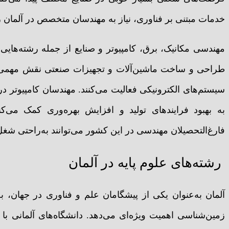
خدمات مبتنی بر فناوری، نیاز به مهندسان متخصص در آلمان ر
مهندسی مکانیک، برق، کامپیوتر و صنایع از جمله رشته‌هایی 
طراحی و ساخت ماشین‌آلات و تجهیزات صنعتی نقش مهمی ایف
سیستم‌های الکترونیکی فعالیت می‌کنند. مهندسان کامپیوتر د
به بهبود فرایندهای تولید و افزایش بهره‌وری کمک می‌کنن
فارغ‌التحصیلان مهندسی در این کشور می‌توانند به‌راحتی شغل 
رشته‌های علوم پایه در آلمان
آلمان به‌عنوان یکی از پیشگامان علم و فناوری در جهان، 
زمین‌شناسی اهمیت ویژه‌ای می‌دهد. دانشگاه‌های آلمانی با 