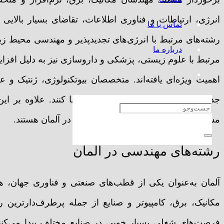
انرژی، ارتباطات و فناوری اطلاعات، تقاضای بسیار بالایی
تماس با ما
رشته‌های مرتبط با انرژی‌های تجدیدپذیر و مهندسی محیط زی
درباره ما
مرتبط با علوم زیستی، پزشکی و داروسازی نیز به دلیل اف
اهمیت ویژه‌ای یافته‌اند. متخصصان بیوتکنولوژی، ژنتیک و
جدید و درمان بیماری‌ها نقش مهمی ایفا کنند. علاوه بر ا
مشاوره نیز از جمله رشته‌های پرطرفدار در آلمان هستند.
رشته‌های مهندسی در آلمان
آلمان به‌عنوان یکی از قطب‌های صنعتی و فناوری جهان، هم
مکانیک، برق، کامپیوتر و صنایع از جمله پرطرف‌دارترین رشت
فرصت‌های شغلی بسیار خوبی در صنایع مختلف پیدا می‌کنن