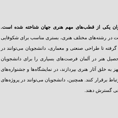
‌عنوان یکی از قطب‌های مهم هنری جهان شناخته شده است.
اکیفیت در رشته‌های مختلف هنری، بستری مناسب برای شکوفایی
گرفته تا طراحی صنعتی و معماری، دانشجویان می‌توانند در
حصیل هنر در آلمان فرصت‌های بسیاری را برای دانشجویان
هز به خلق آثار هنری بپردازند، در نمایشگاه‌ها و جشنواره‌های
اط برقرار کنند. همچنین، دانشجویان می‌توانند در پروژه‌های
احی گسترش دهند.