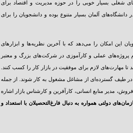
ای شغلی بسیار خوبی را در حوزه مدیریت و اقتصاد برای
 دانشگاه‌های آلمان بسیار متنوع بوده و دانشجویان را برای
ن این امکان را می‌دهد که با آخرین نظریه‌ها و ابزارهای
 پروژه‌های عملی و کارآموزی در شرکت‌های بزرگ و معتبر
 تا مهارت‌های لازم برای موفقیت در بازار کار را کسب کنند.
ند در طیف گسترده‌ای از مشاغل مشغول به کار شوند. از جمله
روش، مدیر منابع انسانی، کارآفرین و کارشناس بازار اشاره
ن‌های دولتی همواره به دنبال فارغ‌التحصیلان با استعداد و