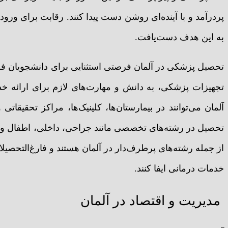
پردرآمد و با آینده‌ای روشن دست پیدا کنند. رقابت برای ورود ب
به این هدف دست‌یافت.
تحصیل پزشکی در آلمان فرصتی استثنایی برای دانشجویان فراهم
تجهیزات پزشکی، به دانش و مهارت‌های لازم برای ارائه خد
آلمان می‌توانند در بیمارستان‌ها، کلینیک‌ها، مراکز تحقیقا
تحصیل در رشته‌های تخصصی مانند جراحی، داخلی، اطفال و زنا
از جمله رشته‌های پرطرف‌دار در آلمان هستند و فارغ‌التحصیلا
خدمات درمانی ایفا کنند.
مدیریت و اقتصاد در آلمان