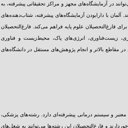
وانند در آزمایشگاه‌های مجهز و مراکز تحقیقاتی پیشرفته، به
لمان با دارابودن آزمایشگاه‌های پیشرفته، شتاب‌دهنده‌های
ی فارغ‌التحصیلان علوم پایه فراهم می‌کند. فارغ‌التحصیلان
ازی، زیست‌فناوری، انرژی‌های پاک، محیط‌زیست و فناوری
ر مقاطع بالاتر و انجام پژوهش‌های مستقل در دانشگاه‌های
معتبر و سیستم درمانی پیشرفته‌ای دارد. رشته‌های پزشکی،
ردارند و فارغ‌التحصیلان این رشته‌ها می‌توانند به شغل‌های