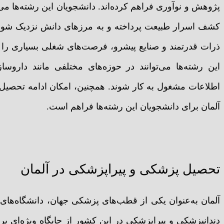
پژوهش و نوآوری فراهم کرده‌اند. دانشجویان این رشته‌ها می‌ت
کشف اسرار طبیعت پرداخته و به مرزهای دانش نزدیک شوند. آ
ذرات قدرتمند و صنایع پیشرو، فرصت‌های شغلی بسیاری را برا
این رشته‌ها می‌توانند در حوزه‌های مختلفی مانند داروس
اطلاعات مشغول به کار شوند. همچنین، امکان ادامه تحصیل د
آلمان برای دانشجویان این رشته‌ها فراهم است.
تحصیل پزشکی و پیراپزشکی در آلمان
آلمان به‌عنوان یکی از قطب‌های پزشکی جهان، دانشگاه‌های 
دندانپزشکی و پیراپزشکی در این کشور از جایگاه ویژه‌ای برخو