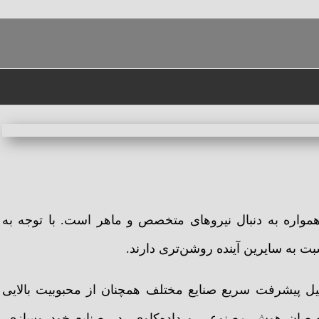
لمان
مواره به دنبال نیروهای متخصص و ماهر است. با توجه به
بت به سایرین آینده روشن‌تری دارند.
لیل پیشرفت سریع صنایع مختلف همچنان از محبوبیت بالایی
تخصصان هوش مصنوعی و داده‌کاوی، در صنایع خودروسازی،