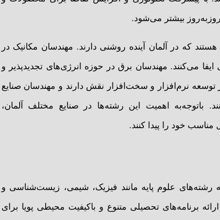
وزبه‌روز بیشتر می‌شود.
هستند که در آلمان آینده روشنی دارند. مهندسان مکانیک در
ا می‌کنند. مهندسان برق در حوزه انرژی‌های تجدیدپذیر و
ر توسعه نرم‌افزار و سخت‌افزار نقش دارند و مهندسان صنایع
د. باتوجه‌به اهمیت این رشته‌ها در صنایع مختلف آلمان،
مناسب خود را پیدا کنند.
به رشته‌های علوم پایه مانند فیزیک، شیمی، زیست‌شناسی و
ارائه برنامه‌های تحصیلی متنوع و باکیفیت محیطی پویا برای