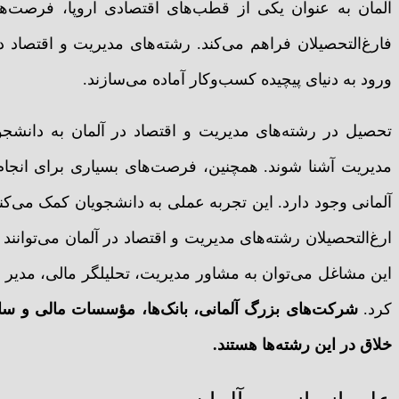
آلمان به عنوان یکی از قطب‌های اقتصادی اروپا، فرصت‌ه
فارغ‌التحصیلان فراهم می‌کند. رشته‌های مدیریت و اقتصاد در
ورود به دنیای پیچیده کسب‌وکار آماده می‌سازند.
تحصیل در رشته‌های مدیریت و اقتصاد در آلمان به دانشجویا
مدیریت آشنا شوند. همچنین، فرصت‌های بسیاری برای انجام
آلمانی وجود دارد. این تجربه عملی به دانشجویان کمک می‌کند
ارغ‌التحصیلان رشته‌های مدیریت و اقتصاد در آلمان می‌توان
این مشاغل می‌توان به مشاور مدیریت، تحلیلگر مالی، مدیر ف
کرد.
شرکت‌های بزرگ آلمانی، بانک‌ها، مؤسسات مالی و سازما
خلاق در این رشته‌ها هستند.