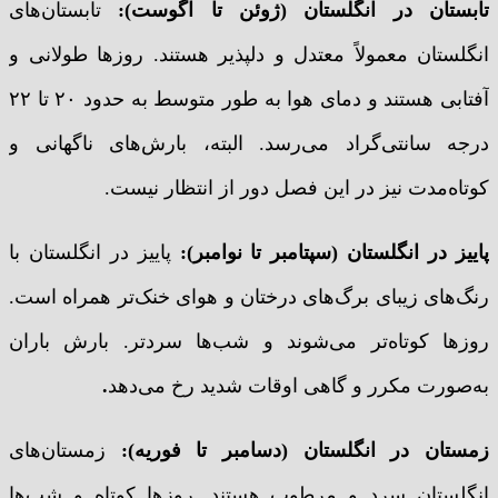
تابستان در انگلستان (ژوئن تا آگوست):
تابستان‌های
انگلستان معمولاً معتدل و دلپذیر هستند. روزها طولانی و
آفتابی هستند و دمای هوا به طور متوسط به حدود ۲۰ تا ۲۲
درجه سانتی‌گراد می‌رسد. البته، بارش‌های ناگهانی و
کوتاه‌مدت نیز در این فصل دور از انتظار نیست.
پاییز در انگلستان (سپتامبر تا نوامبر):
پاییز در انگلستان با
رنگ‌های زیبای برگ‌های درختان و هوای خنک‌تر همراه است.
روزها کوتاه‌تر می‌شوند و شب‌ها سردتر. بارش باران
به‌صورت مکرر و گاهی اوقات شدید رخ می‌دهد
.
زمستان در انگلستان (دسامبر تا فوریه):
زمستان‌های
انگلستان سرد و مرطوب هستند. روزها کوتاه و شب‌ها