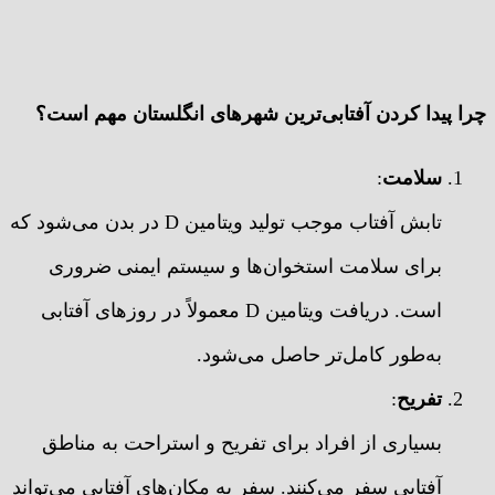
چرا پیدا کردن آفتابی‌ترین شهرهای انگلستان مهم است؟
سلامت
:
تابش آفتاب موجب تولید ویتامین D در بدن می‌شود که
برای سلامت استخوان‌ها و سیستم ایمنی ضروری
است. دریافت ویتامین D معمولاً در روزهای آفتابی
به‌طور کامل‌تر حاصل می‌شود.
تفریح
:
بسیاری از افراد برای تفریح و استراحت به مناطق
آفتابی سفر می‌کنند. سفر به مکان‌های آفتابی می‌تواند