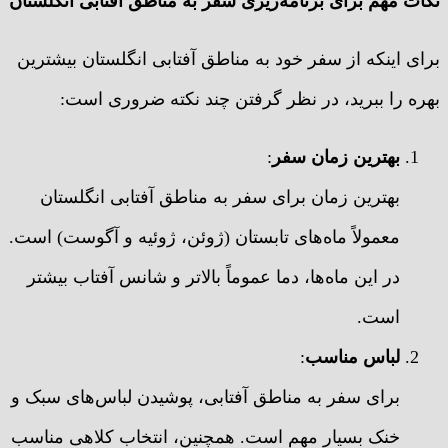
نکات مهم برای برنامه‌ریزی سفر به مناطق آفتابی انگلستان
برای اینکه از سفر خود به مناطق آفتابی انگلستان بیشترین
بهره را ببرید، در نظر گرفتن چند نکته ضروری است:
بهترین زمان سفر
:
بهترین زمان برای سفر به مناطق آفتابی انگلستان
معمولاً ماه‌های تابستان (ژوئن، ژوئیه و آگوست) است.
در این ماه‌ها، دما عموماً بالاتر و شانس آفتاب بیشتر
است.
لباس مناسب
:
برای سفر به مناطق آفتابی، پوشیدن لباس‌های سبک و
خنک بسیار مهم است. همچنین، انتخاب کلاهی مناسب