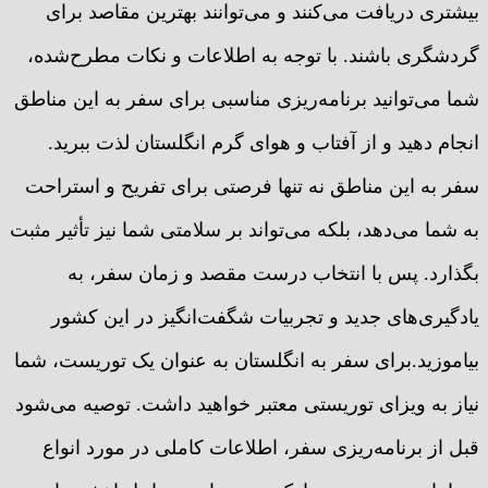
بیشتری دریافت می‌کنند و می‌توانند بهترین مقاصد برای
گردشگری باشند. با توجه به اطلاعات و نکات مطرح‌شده،
شما می‌توانید برنامه‌ریزی مناسبی برای سفر به این مناطق
انجام دهید و از آفتاب و هوای گرم انگلستان لذت ببرید.
سفر به این مناطق نه تنها فرصتی برای تفریح و استراحت
به شما می‌دهد، بلکه می‌تواند بر سلامتی شما نیز تأثیر مثبت
بگذارد. پس با انتخاب درست مقصد و زمان سفر، به
یادگیری‌های جدید و تجربیات شگفت‌انگیز در این کشور
بیاموزید.برای سفر به انگلستان به عنوان یک توریست، شما
نیاز به ویزای توریستی معتبر خواهید داشت. توصیه می‌شود
قبل از برنامه‌ریزی سفر، اطلاعات کاملی در مورد انواع