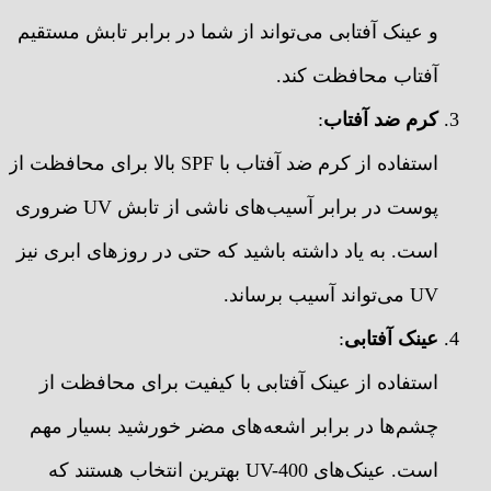
و عینک آفتابی می‌تواند از شما در برابر تابش مستقیم
آفتاب محافظت کند.
کرم ضد آفتاب
:
استفاده از کرم ضد آفتاب با SPF بالا برای محافظت از
پوست در برابر آسیب‌های ناشی از تابش UV ضروری
است. به یاد داشته باشید که حتی در روزهای ابری نیز
UV می‌تواند آسیب برساند.
عینک آفتابی
:
استفاده از عینک آفتابی با کیفیت برای محافظت از
چشم‌ها در برابر اشعه‌های مضر خورشید بسیار مهم
است. عینک‌های UV-400 بهترین انتخاب هستند که