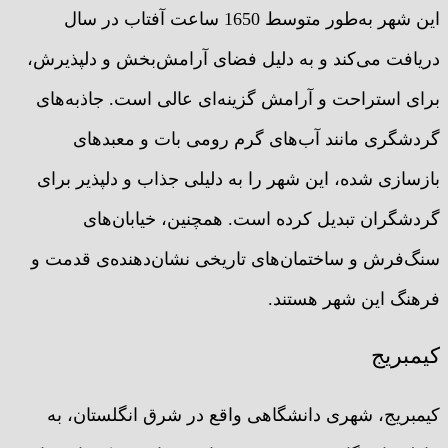
این شهر به‌طور متوسط 1650 ساعت آفتاب در سال
دریافت می‌کند و به دلیل فضای آرامش‌بخش و دلپذیرش،
برای استراحت و آرامش گزینه‌ای عالی است. جاذبه‌های
گردشگری مانند آب‌های گرم رومی بات و معبد‌های
بازسازی شده، این شهر را به دلیلی جذاب و دلپذیر برای
گردشگران تبدیل کرده است. همچنین، خیابان‌های
سنگ‌فرش و ساختمان‌های تاریخی نشان‌دهنده‌ی قدمت و
فرهنگ این شهر هستند.
کیمبریج
کیمبریج، شهری دانشگاهی واقع در شرق انگلستان، به