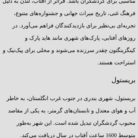
مناسبی برای گردشگران باشد. فراتر از آفتاب، لندن به دلیل
فرهنگ غنی، تاریخ میراث جهانی و جشنواره‌های متنوع،
تجربه‌ای بی‌نظیر برای بازدیدکنندگان فراهم می‌آورد. در
روزهای آفتابی، پارک‌های شهری مانند هاید پارک و
کینگزینگتون چقدر سرزنده می‌شوند و محلی برای پیک‌نیک و
استراحت هستند.
بریستول
بریستول، شهری بندری در جنوب غرب انگلستان، به خاطر
آب و هوای معتدل و تابستان‌های گرمتر، به یکی از مقاصد
محبوب گردشگران تبدیل شده است. این شهر به‌طور
متوسط 1600 ساعت آفتاب در سال دریافت می‌کند.