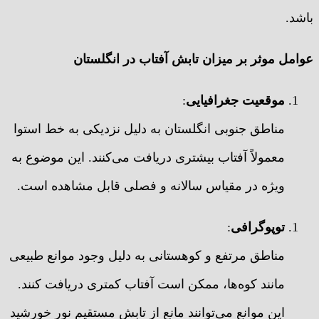
باشد.
عوامل موثر بر میزان تابش آفتاب در انگلستان
موقعیت جغرافیایی
:
مناطق جنوبی انگلستان به دلیل نزدیکی به خط استوا
معمولاً آفتاب بیشتری دریافت می‌کنند. این موضوع به
ویژه در مقیاس سالانه و فصلی قابل مشاهده است.
توپوگرافی
:
مناطق مرتفع و کوهستانی به دلیل وجود موانع طبیعی
مانند کوه‌ها، ممکن است آفتاب کمتری دریافت کنند.
این موانع می‌توانند مانع از تابش مستقیم نور خورشید