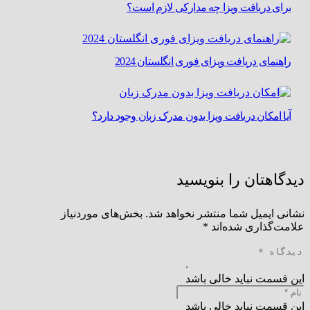
برای دریافت ویزا چه مدارکی لازم است؟
راهنمای دریافت ویزای فوری انگلستان 2024
آیا امکان دریافت ویزا بدون مدرک زبان وجود دارد؟
دیدگاهتان را بنویسید
نشانی ایمیل شما منتشر نخواهد شد.
بخش‌های موردنیاز
علامت‌گذاری شده‌اند
*
این قسمت نباید خالی باشد
این قسمت نباید خالی باشد