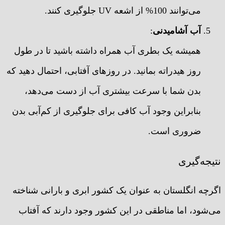
می‌توانند 100% از اشعه UV جلوگیری کنند.
آب آشامیدنی
:
همیشه یک بطری آب همراه داشته باشید تا در طول
روز هیدراته بمانید. در روزهای آفتابی، احتمال دهید که
بدن شما با سرعت بیشتری آب از دست می‌دهد،
بنابراین وجود آب کافی برای جلوگیری از کم‌آبی بدن
ضروری است.
نتیجه‌گیری
اگرچه انگلستان به عنوان یک کشور ابری و بارانی شناخته
می‌شود، اما مناطقی در این کشور وجود دارند که آفتاب