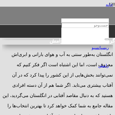
خانه
مهاجرتی
آفتابی ‌ترین شهرهای انگلستان
آفتابی ‌ترین شهرهای انگلستان
گروه حقوقی و مهاجرتی رامش
انگلستان به‌طور سنتی به آب و هوای بارانی و ابری‌اش
معروف است، اما این اشتباه است اگر فکر کنیم که
نمی‌توانند بخش‌هایی از این کشور را پیدا کرد که در آن
آفتاب بیشتری می‌تابد. اگر شما هم از آن دسته افرادی
هستید که به دنبال مقاصد آفتابی در انگلستان می‌گردید، این
مقاله جامع به شما کمک خواهد کرد تا بهترین انتخاب‌ها را