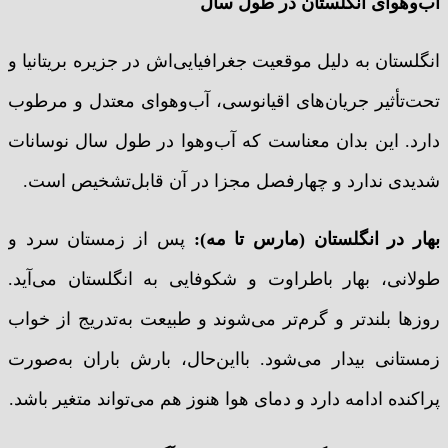
آب‌وهوای انگلستان در طول سال
انگلستان به دلیل موقعیت جغرافیایی‌اش در جزیره بریتانیا و
تحت‌تأثیر جریان‌های اقیانوسی، آب‌وهوای معتدل و مرطوب
دارد. این بدان معناست که آب‌وهوا در طول سال نوسانات
شدیدی ندارد و چهارفصل مجزا در آن قابل‌تشخیص است.
بهار در انگلستان (مارس تا مه):
پس از زمستان سرد و
طولانی، بهار باطراوت و شکوفایی به انگلستان می‌آید.
روزها بلندتر و گرم‌تر می‌شوند و طبیعت به‌تدریج از خواب
زمستانی بیدار می‌شود. بااین‌حال، بارش باران به‌صورت
پراکنده ادامه دارد و دمای هوا هنوز هم می‌تواند متغیر باشد.