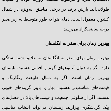
طولانی‌اند. بارش برف در برخی مناطق، به‌ویژه در شمال
کشور، معمول است. دمای هوا به طور متوسط به زیر صفر
درجه سانتی‌گراد می‌رسد.
بهترین زمان برای سفر به انگلستان
بهترین زمان برای سفر به انگلستان به علایق شما بستگی
دارد. اگر به دنبال آب‌وهوای گرم و آفتابی هستید، تابستان
بهترین زمان است. اگر به دنبال طبیعت رنگارنگ و
قیمت‌های مناسب‌تر هستید، بهار یا پاییز گزینه‌های خوبی
هستند. اگر از شلوغی جمعیت و قیمت‌های بالا در فصل‌های
پیک گردشگری بیزارید، زمستان می‌تواند انتخاب مناسبی