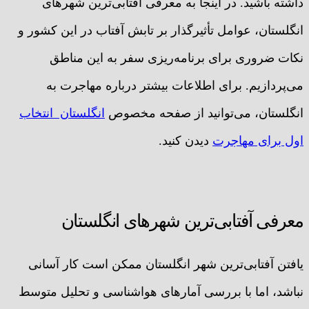
داشته باشید. در اینجا به معرفی آفتابی‌ترین شهرهای
انگلستان، عوامل تأثیرگذار بر تابش آفتاب در این کشور و
نکات ضروری برای برنامه‌ریزی سفر به این مناطق
می‌پردازیم. برای اطلاعات بیشتر درباره مهاجرت به
انگلستان، می‌توانید از صفحه مخصوص
انگلستان انتخاب
اول برای مهاجرت
دیدن کنید.
معرفی آفتابی‌ترین شهرهای انگلستان
یافتن آفتابی‌ترین شهر انگلستان ممکن است کار آسانی
نباشد، اما با بررسی آمارهای هواشناسی و تحلیل متوسط