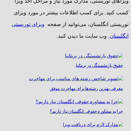
ویزاهای توریستی، مدارک مورد نیاز و مراحل اخذ ویزا
کسب کنید. برای کسب اطلاعات بیشتر در مورد ویزای
توریستی انگلستان، می‌توانید از صفحه
ویزای توریستی
انگلستان
وب سایت ما دیدن کنید.
حقوق بازنشستگی در بریتانیا
معرفی بهترین رشته‌ها برای مهاجرت موفق
چرا به مشاوره حقوقی انگلستان نیاز داریم؟