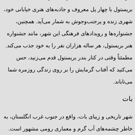
بریستول با چهار پل معروف و جاذبه‌های هنری خیابانی خود،
شهری زنده و پرجنب‌وجوش به شمار می‌آید. همچنین،
جشنواره‌ها و رویدادهای فرهنگی این شهر، مانند جشنواره
هنر بریستول، هر ساله هزاران نفر را به خود جذب می‌کند.
مطمئناً وقتی در کنار بندر بریستول قدم می‌زنید، حس
می‌کنید که آفتاب گرمایش را بر روی زندگی روزمره شما
می‌تاباند.
بات
شهر تاریخی و زیبای بات، واقع در جنوب غرب انگلستان، به
خاطر چشمه‌های آب گرم و معماری رومی مشهور است.