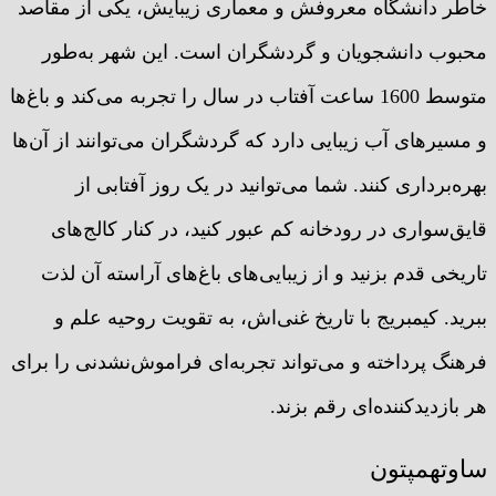
خاطر دانشگاه معروفش و معماری زیبایش، یکی از مقاصد
محبوب دانشجویان و گردشگران است. این شهر به‌طور
متوسط 1600 ساعت آفتاب در سال را تجربه می‌کند و باغ‌ها
و مسیرهای آب زیبایی دارد که گردشگران می‌توانند از آن‌ها
بهره‌برداری کنند. شما می‌توانید در یک روز آفتابی از
قایق‌سواری در رودخانه کم عبور کنید، در کنار کالج‌های
تاریخی قدم بزنید و از زیبایی‌های باغ‌های آراسته آن لذت
ببرید. کیمبریج با تاریخ غنی‌اش، به تقویت روحیه علم و
فرهنگ پرداخته و می‌تواند تجربه‌ای فراموش‌نشدنی را برای
هر بازدیدکننده‌ای رقم بزند.
ساوتهمپتون