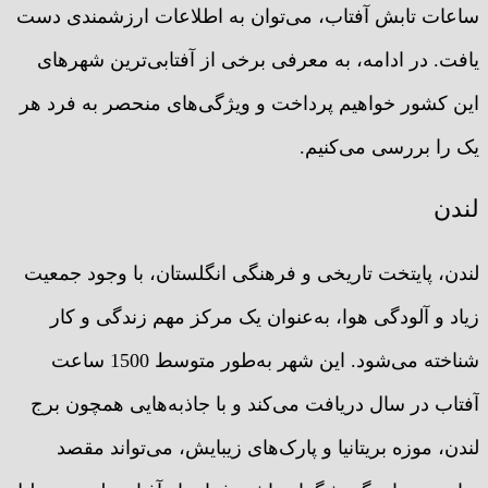
ساعات تابش آفتاب، می‌توان به اطلاعات ارزشمندی دست
یافت. در ادامه، به معرفی برخی از آفتابی‌ترین شهرهای
این کشور خواهیم پرداخت و ویژگی‌های منحصر به فرد هر
یک را بررسی می‌کنیم.
لندن
لندن، پایتخت تاریخی و فرهنگی انگلستان، با وجود جمعیت
زیاد و آلودگی هوا، به‌عنوان یک مرکز مهم زندگی و کار
شناخته می‌شود. این شهر به‌طور متوسط 1500 ساعت
آفتاب در سال دریافت می‌کند و با جاذبه‌هایی همچون برج
لندن، موزه بریتانیا و پارک‌های زیبایش، می‌تواند مقصد