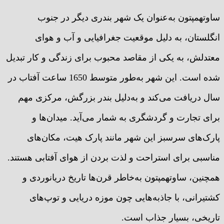
ساوتهمپتون به‌عنوان یک شهر بندری دیگر در جنوب
انگلستان، به دلیل موقعیت جغرافیایی و آب و هوای
معتدلش، به یکی از مقاصد محبوب برای زندگی و کار تبدیل
شده است. این شهر به‌طور متوسط 1650 ساعت آفتاب در
سال دریافت می‌کند و به‌دلیل بندر بزرگش، مرکزی مهم
برای تجارت و گردشگری به شمار می‌آید. میدان‌ها و
پارک‌های سرسبز این شهر مانند پارک هیت، مکان‌های
مناسبی برای استراحت و لذت بردن از هوای آفتابی هستند.
همچنین، ساوتهمپتون به‌خاطر قرن‌ها تاریخ دریانوردی و
کشتیرانی، با جاذبه‌هایی چون موزه دریایی و توپ‌های
تاریخی، بسیار جذاب است.