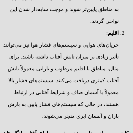
به مناطق پایین‌تر شوند و موجب سایه‌دار شدن این
نواحی گردند.
اقلیم
:
جریان‌های هوایی و سیستم‌های فشار هوا نیز می‌توانند
تأثیر زیادی بر میزان تابش آفتاب داشته باشند. برای
مثال، مناطق با اقلیم مرطوب و بارانی معمولاً تابش
آفتاب کمتری دریافت می‌کنند. سیستم‌های فشار بالا
معمولاً با آسمان صاف و شرایط آفتابی در ارتباط
هستند، در حالی که سیستم‌های فشار پایین به بارش
باران و آسمان ابری منجر می‌شوند.