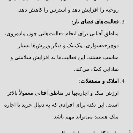
روحیه را افزایش دهد و استرس را کاهش دهد.
فعالیت‌های فضای باز
:
مناطق آفتابی برای انجام فعالیت‌هایی چون پیاده‌روی،
دوچرخه‌سواری، پیک‌نیک و دیگر ورزش‌ها بسیار
مناسب هستند. این فعالیت‌ها به افزایش سلامتی و
شادابی کمک می‌کند.
املاک و مستغلات
:
ارزش ملک و اجاره‌بها در مناطق آفتابی معمولاً بالاتر
است. این نکته برای افرادی که به دنبال خرید یا اجاره
ملک هستند می‌تواند مهم باشد.