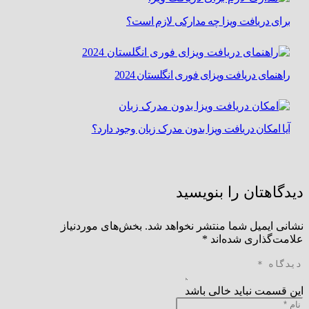
برای دریافت ویزا چه مدارکی لازم است؟
راهنمای دریافت ویزای فوری انگلستان 2024
آیا امکان دریافت ویزا بدون مدرک زبان وجود دارد؟
دیدگاهتان را بنویسید
نشانی ایمیل شما منتشر نخواهد شد.
بخش‌های موردنیاز
علامت‌گذاری شده‌اند
*
این قسمت نباید خالی باشد