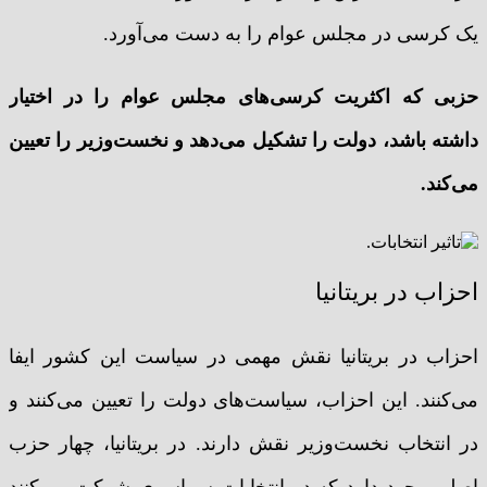
یک کرسی در مجلس عوام را به دست می‌آورد.
حزبی که اکثریت کرسی‌های مجلس عوام را در اختیار
داشته باشد، دولت را تشکیل می‌دهد و نخست‌وزیر را تعیین
می‌کند.
احزاب در بریتانیا
احزاب در بریتانیا نقش مهمی در سیاست این کشور ایفا
می‌کنند. این احزاب، سیاست‌های دولت را تعیین می‌کنند و
در انتخاب نخست‌وزیر نقش دارند. در بریتانیا، چهار حزب
اصلی وجود دارد که در انتخابات سراسری شرکت می‌کنند