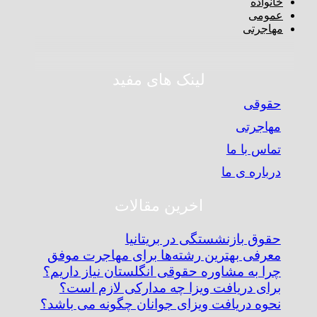
خانواده
عمومی
مهاجرتی
لینک های مفید
حقوقی
مهاجرتی
تماس با ما
درباره ی ما
اخرین مقالات
حقوق بازنشستگی در بریتانیا
معرفی بهترین رشته‌ها برای مهاجرت موفق
چرا به مشاوره حقوقی انگلستان نیاز داریم؟
برای دریافت ویزا چه مدارکی لازم است؟
نحوه دریافت ویزای جوانان چگونه می باشد؟