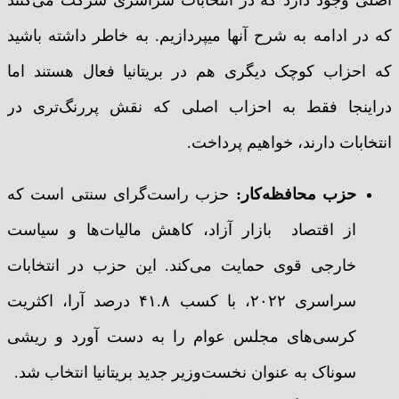
که در ادامه به شرح آنها میپردازیم. به خاطر داشته باشید
که احزاب کوچک دیگری هم در بریتانیا فعال هستند اما
دراینجا فقط به احزاب اصلی که نقش پررنگ‌تری در
انتخابات دارند، خواهیم پرداخت.
حزب محافظه‌کار:
حزب راست‌گرای سنتی است که
از اقتصاد بازار آزاد، کاهش مالیات‌ها و سیاست
خارجی قوی حمایت می‌کند. این حزب در انتخابات
سراسری ۲۰۲۲، با کسب ۴۱.۸ درصد آرا، اکثریت
کرسی‌های مجلس عوام را به دست آورد و ریشی
سوناک به عنوان نخست‌وزیر جدید بریتانیا انتخاب شد.