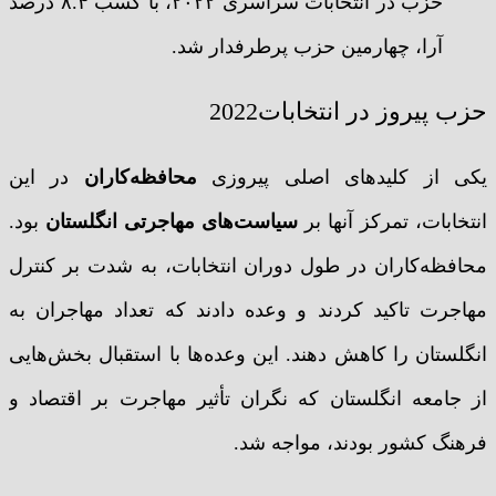
حزب در انتخابات سراسری ۲۰۲۲، با کسب ۸.۴ درصد
آرا، چهارمین حزب پرطرفدار شد.
حزب پیروز در انتخابات2022
یکی از کلیدهای اصلی پیروزی
محافظه‌کاران
در این
انتخابات، تمرکز آنها بر
سیاست‌های مهاجرتی انگلستان
بود.
محافظه‌کاران در طول دوران انتخابات، به شدت بر کنترل
مهاجرت تاکید کردند و وعده دادند که تعداد مهاجران به
انگلستان را کاهش دهند. این وعده‌ها با استقبال بخش‌هایی
از جامعه انگلستان که نگران تأثیر مهاجرت بر اقتصاد و
فرهنگ کشور بودند، مواجه شد.