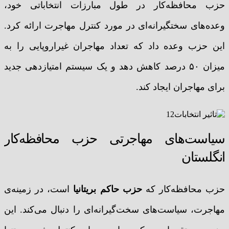
حزب محافظه‌کار در طول مبارزات انتخاباتی خود،
وعده‌های سختگیرانه‌ای در مورد کنترل مهاجرت ارائه کرد.
این حزب وعده داد که تعداد مهاجران غیراروپایی را به
میزان ۵۰ درصد کاهش دهد و یک سیستم امتیازدهی جدید
برای مهاجران ایجاد کند.
سیاست‌های مهاجرتی حزب محافظه‌کار
انگلستان
حزب محافظه‌کار که
حزب حاکم بریتانیا
است، در زمینه‌ی
مهاجرت، سیاست‌های سخت‌گیرانه‌ای را دنبال می‌کند. این