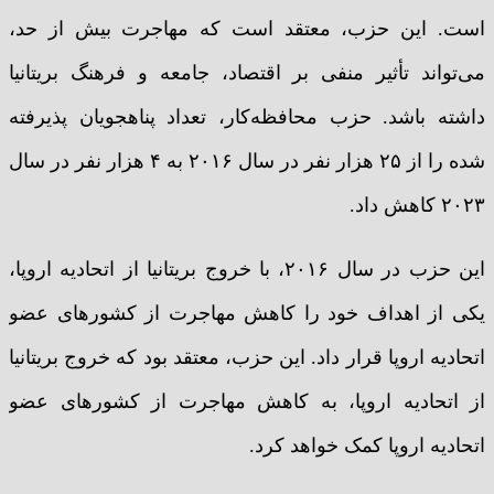
است. این حزب، معتقد است که مهاجرت بیش از حد،
می‌تواند تأثیر منفی بر اقتصاد، جامعه و فرهنگ بریتانیا
داشته باشد. حزب محافظه‌کار، تعداد پناهجویان پذیرفته
شده را از ۲۵ هزار نفر در سال ۲۰۱۶ به ۴ هزار نفر در سال
۲۰۲۳ کاهش داد.
این حزب در سال ۲۰۱۶، با خروج بریتانیا از اتحادیه اروپا،
یکی از اهداف خود را کاهش مهاجرت از کشورهای عضو
اتحادیه اروپا قرار داد. این حزب، معتقد بود که خروج بریتانیا
از اتحادیه اروپا، به کاهش مهاجرت از کشورهای عضو
اتحادیه اروپا کمک خواهد کرد.