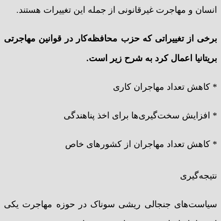
انسان و مهاجرت غیرقانونی از جمله این تغییرات هستند.
برخی از تغییراتی که حزب محافظه‌کار در قوانین مهاجرتی
بریتانیا اعمال کرد به شرح زیر است.
* کاهش تعداد مهاجران کاری
* افزایش سخت‌گیری‌ها برای اخذ پناهندگی
* کاهش تعداد مهاجران از کشورهای خاص
نتیجه‌گیری
سیاست‌های جنجالی ریشی سوناک در حوزه مهاجرت یکی