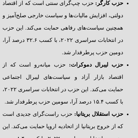
حزب کارگر:
حزب چپ‌گرای سنتی است که از اقتصاد
دولتی، افزایش مالیات‌ها و سیاست خارجی صلح‌آمیز و
همچنین سیاست‌های رفاهی حمایت می‌کند. این حزب
در انتخابات سراسری ۲۰۲۲، با کسب ۳۲.۶ درصد آرا،
دومین حزب پرطرفدار شد.
حزب لیبرال دموکرات:
حزب میانه‌رو است که از
اقتصاد بازار آزاد و سیاست‌های لیبرال اجتماعی
حمایت می‌کند. این حزب در انتخابات سراسری ۲۰۲۲،
با کسب ۱۵.۴ درصد آرا، سومین حزب پرطرفدار شد.
حزب استقلال بریتانیا:
حزب راست‌گرای جدیدی است
که از خروج بریتانیا از اتحادیه اروپا حمایت می‌کند. این