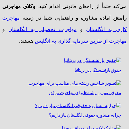
می‌کند حتماٌ از راه‌های قانونی اقدام کنید.
وکلای مهاجرتی
رامش
آماده مشاوره و راهنمایی شما در زمینه
مهاجرت
کاری به انگلستان
و
مهاجرت تحصیلی به انگلستان
و
مهاجرت از طریق سرمایه گذاری به انگلیس
هستند.
حقوق بازنشستگی در بریتانیا
معرفی بهترین رشته‌ها برای مهاجرت موفق
چرا به مشاوره حقوقی انگلستان نیاز داریم؟