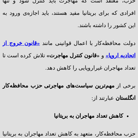
حزب، معتقد است که مهاجرت باید کنترل شود و تنها
افرادی که برای بریتانیا مفید هستند، باید اجازه‌ی ورود به
این کشور را داشته باشند.
دولت محافظه‌کار با اعمال قوانینی مانند
«قانون خروج از
اتحادیه اروپا»
و
«قانون کنترل مهاجرت»
تلاش کرده است تا
تعداد مهاجران غیراروپایی را کاهش دهد.
برخی از
مهم‌ترین سیاست‌های مهاجرتی حزب محافظه‌کار
انگلستان
عبارتند از:
کاهش تعداد مهاجران به بریتانیا
حزب محافظه‌کار، متعهد به کاهش تعداد مهاجران به بریتانیا