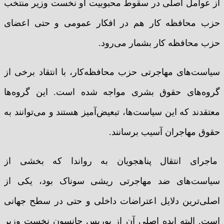
از عوامل اصلی در سقوط محبوبیت او نخست وزیر منتخب
حزب محافظه کار هم در افکار عمومی و حتی اعضای
حزب محافظه کار بشمار می‌رود.
سیاست‌های مهاجرتی حزب محافظه‌کار، با انتقاد برخی از
گروه‌های حقوق بشری مواجه شده است. این گروه‌ها
معتقدند که این سیاست‌ها، تبعیض‌آمیز هستند و می‌توانند به
حقوق مهاجران آسیب برسانند.
ماجرای انتقال پناهجویان به رواندا که بخشی از
سیاست‌های ضد مهاجرتی ریشی سوناک بود، یکی از
اصلی‌ترین دلایل اعتراضات داخلی و حتی در سطح جهانی
است. البته ایده اصلی آن از بوریس جانسون نخست وزیر