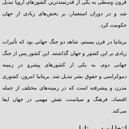
قرون وسطی به یکی از قدرتمندترین کشورهای اروپا تبدیل
شد و در دوران استعمار، بر بخش‌های زیادی از جهان
حکومت کرد.
بریتانیا در قرن بیستم، شاهد دو جنگ جهانی بود که تأثیرات
زیادی بر این کشور و جهان گذاشتند. این کشور پس از جنگ
جهانی دوم، به یکی از کشورهای پیشرو در زمینه
دموکراسی و حقوق بشر تبدیل شد. بریتانیا امروز، کشوری
مدرن و پیشرفته است که در زمینه‌های مختلف از جمله
اقتصاد، فرهنگ و سیاست، نقش مهمی در جهان ایفا
می‌کند.
انتخابات در بریتانیا