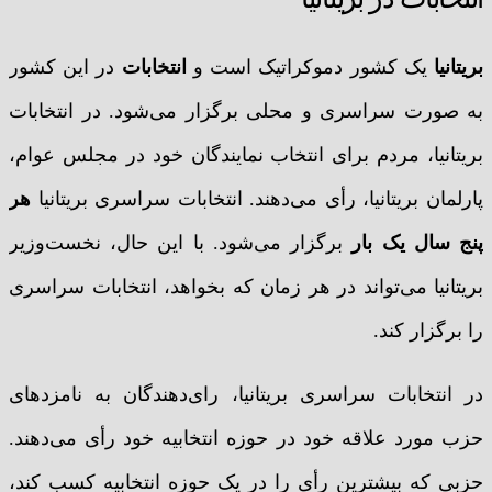
بریتانیا
یک کشور دموکراتیک است و
انتخابات
در این کشور
به صورت سراسری و محلی برگزار می‌شود. در انتخابات
بریتانیا، مردم برای انتخاب نمایندگان خود در مجلس عوام،
پارلمان بریتانیا، رأی می‌دهند. انتخابات سراسری بریتانیا
هر
پنج سال یک بار
برگزار می‌شود. با این حال، نخست‌وزیر
بریتانیا می‌تواند در هر زمان که بخواهد، انتخابات سراسری
را برگزار کند.
در انتخابات سراسری بریتانیا، رای‌دهندگان به نامزدهای
حزب مورد علاقه خود در حوزه انتخابیه خود رأی می‌دهند.
حزبی که بیشترین رأی را در یک حوزه انتخابیه کسب کند،