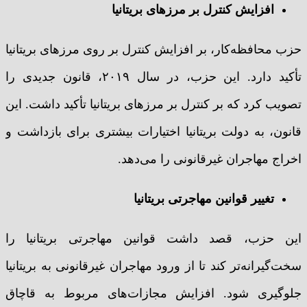
افزایش کنترل بر مرزهای بریتانیا
حزب محافظه‌کار، بر افزایش کنترل بر روی مرزهای بریتانیا
تأکید دارد. این حزب، در سال ۲۰۱۹، قانون جدیدی را
تصویب کرد که بر کنترل بر مرزهای بریتانیا تأکید داشت. این
قانون، به دولت بریتانیا اختیارات بیشتری برای بازداشت و
اخراج مهاجران غیرقانونی را می‌دهد.
تغییر قوانین مهاجرتی بریتانیا
این حزب، قصد داشت قوانین مهاجرتی بریتانیا را
سخت‌گیرانه‌تر کند تا از ورود مهاجران غیرقانونی به بریتانیا
جلوگیری شود. افزایش مجازات‌های مربوط به قاچاق