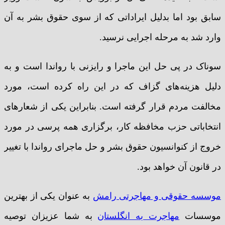
سابق بود اما بدلیل ایراداتی که از سوی حقوق بشر به آن
وارد شد به مرحله اجرایی نرسید.
سوناک در پی حل این ماجرا و رایزنی با رواندا است و به
دلیل هزینه‌های گزاف که در این راه کرده است، مورد
مخالفت مردم قرار گرفته است. بنابراین یکی از شعارهای
انتخاباتی حزب مخافظه کار، برگزاری همه پرسی در مورد
خروج از کنوانسیون حقوق بشر و حل ماجرای رواندا با تغییر
در قانون آن خواهد بود.
موسسه حقوقی و مهاجرتی رامش
به عنوان یکی از بهترین
موسسات
مهاجرت به انگلستان
به شما عزیزان توصیه