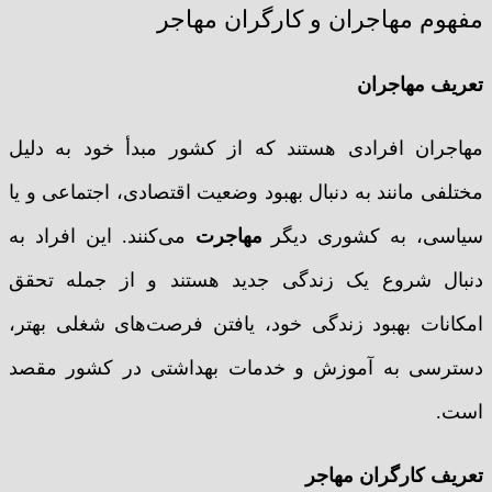
مفهوم مهاجران و کارگران مهاجر
تعریف مهاجران
مهاجران افرادی هستند که از کشور مبدأ خود به دلیل
مختلفی مانند به دنبال بهبود وضعیت اقتصادی، اجتماعی و یا
سیاسی، به کشوری دیگر
مهاجرت
می‌کنند. این افراد به
دنبال شروع یک زندگی جدید هستند و از جمله تحقق
امکانات بهبود زندگی خود، یافتن فرصت‌های شغلی بهتر،
دسترسی به آموزش و خدمات بهداشتی در کشور مقصد
است.
تعریف کارگران مهاجر