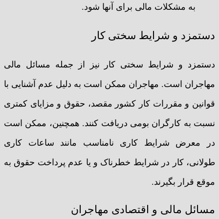
به مشکلات مالی برای آنها شود.
دستمزد و شرایط سختی کار
دستمزد و شرایط سختی کار نیز از جمله مسائل مالی
مهاجران است. مهاجران ممکن است به دلیل عدم آشنایی با
قوانین و مقررات کار کشور مقصد، حقوق و مزایای کمتری
نسبت به کارگران بومی دریافت کنند. همچنین، ممکن است
در معرض شرایط کاری نامناسب مانند ساعات کاری
طولانی، کار در شرایط خطرناک و یا عدم پرداخت حقوق به
موقع قرار بگیرند.
مسائل مالی و اقتصادی مهاجران