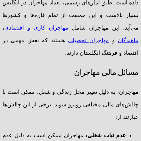
داده است. طبق آمارهای رسمی، تعداد مهاجران در انگلیس
بسیار بالاست و این جمعیت از تمام قاره‌ها و کشورها
می‌آید. این مهاجران شامل
مهاجران کاری و اقتصادی
،
پناهندگان
و
مهاجران تحصیلی
هستند که نقش مهمی در
اقتصاد و فرهنگ انگلستان دارند.
مسائل مالی مهاجران
مهاجران، به دلیل تغییر محل زندگی و شغل، ممکن است با
چالش‌های مالی مختلفی روبرو شوند. برخی از این چالش‌ها
عبارتند از:
عدم ثبات شغلی:
مهاجران ممکن است به دلیل عدم