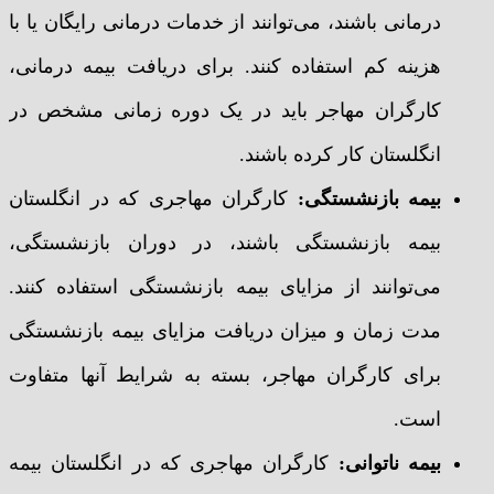
درمانی باشند، می‌توانند از خدمات درمانی رایگان یا با
هزینه کم استفاده کنند. برای دریافت بیمه درمانی،
کارگران مهاجر باید در یک دوره زمانی مشخص در
انگلستان کار کرده باشند.
بیمه بازنشستگی:
کارگران مهاجری که در انگلستان
بیمه بازنشستگی باشند، در دوران بازنشستگی،
می‌توانند از مزایای بیمه بازنشستگی استفاده کنند.
مدت زمان و میزان دریافت مزایای بیمه بازنشستگی
برای کارگران مهاجر، بسته به شرایط آنها متفاوت
است.
بیمه ناتوانی:
کارگران مهاجری که در انگلستان بیمه