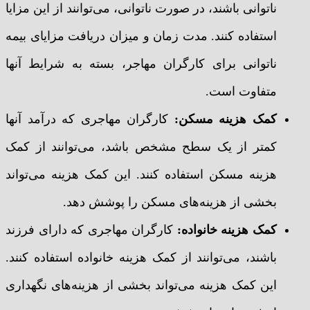
ناتوانی باشند، در صورت ناتوانی، می‌توانند از این مزایا
استفاده کنند. مدت زمان و میزان دریافت مزایای بیمه
ناتوانی برای کارگران مهاجر، بسته به شرایط آنها
متفاوت است.
کمک هزینه مسکن:
کارگران مهاجری که درآمد آنها
کمتر از یک سطح مشخص باشد، می‌توانند از کمک
هزینه مسکن استفاده کنند. این کمک هزینه می‌تواند
بخشی از هزینه‌های مسکن را پوشش دهد.
کمک هزینه خانواده:
کارگران مهاجری که دارای فرزند
باشند، می‌توانند از کمک هزینه خانواده استفاده کنند.
این کمک هزینه می‌تواند بخشی از هزینه‌های نگهداری