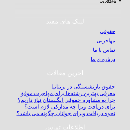
مهاجرتی
لینک های مفید
حقوقی
مهاجرتی
تماس با ما
درباره ی ما
اخرین مقالات
حقوق بازنشستگی در بریتانیا
معرفی بهترین رشته‌ها برای مهاجرت موفق
چرا به مشاوره حقوقی انگلستان نیاز داریم؟
برای دریافت ویزا چه مدارکی لازم است؟
نحوه دریافت ویزای جوانان چگونه می باشد؟
اطلاعات تماس