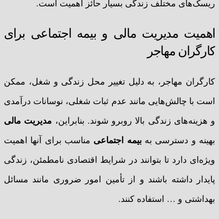
ریسک‌های مختلف زندگی بسیار حائز اهمیت است.
اهمیت مدیریت مالی و بیمه اجتماعی برای
کارگران مهاجر
کارگران مهاجر، به دلیل تغییر محل زندگی و شغل، ممکن
است با چالش‌هایی مانند عدم ثبات شغلی، نوسانات درآمدی
و هزینه‌های زندگی بالا روبرو شوند. بنابراین،
مدیریت مالی
بهینه و دسترسی به
بیمه اجتماعی
مناسب برای آنها اهمیت
ویژه‌ای دارد تا بتوانند در شرایط اقتصادی نامطمئن، زندگی
پایدار داشته باشند و از تأمین امور ضروری مانند مسائل
بهداشتی و … استفاده کنند.