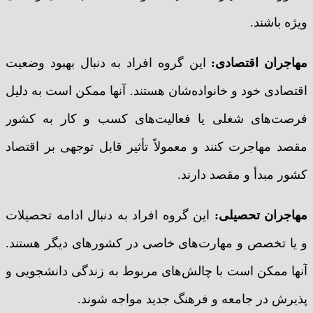
ویژه باشند.
مهاجران اقتصادی:
این گروه افراد به دنبال بهبود وضعیت
اقتصادی خود و خانواده‌شان هستند. آنها ممکن است به دلیل
فرصت‌های شغلی یا فعالیت‌های کسب و کار به کشور
مقصد مهاجرت کنند و معمولاً تأثیر قابل توجهی بر اقتصاد
کشور مبدأ و مقصد دارند.
مهاجران تحصیلی:
این گروه افراد به دنبال ادامه تحصیلات
و یا تخصص و مهارت‌های خاصی در کشورهای دیگر هستند.
آنها ممکن است با چالش‌های مربوط به زندگی دانشجویی و
پذیرش در جامعه و فرهنگ جدید مواجه شوند.