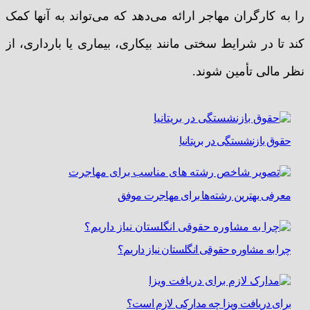
را به کارگران مهاجر ارائه می‌دهد که می‌تواند به آنها کمک
کند تا در شرایط سختی مانند بیکاری، بیماری یا بارداری، از
نظر مالی تأمین شوند.
حقوق بازنشستگی در بریتانیا
معرفی بهترین رشته‌ها برای مهاجرت موفق
چرا به مشاوره حقوقی انگلستان نیاز داریم؟
برای دریافت ویزا چه مدارکی لازم است؟