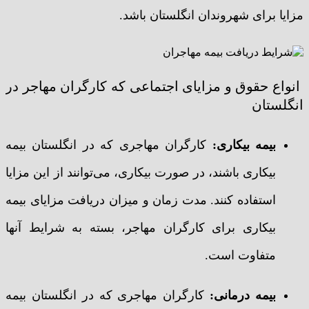
مزایا برای شهروندان انگلستان باشد.
انواع حقوق و مزایای اجتماعی که کارگران مهاجر در
انگلستان
بیمه بیکاری:
کارگران مهاجری که در انگلستان بیمه
بیکاری باشند، در صورت بیکاری، می‌توانند از این مزایا
استفاده کنند. مدت زمان و میزان دریافت مزایای بیمه
بیکاری برای کارگران مهاجر، بسته به شرایط آنها
متفاوت است.
بیمه درمانی:
کارگران مهاجری که در انگلستان بیمه