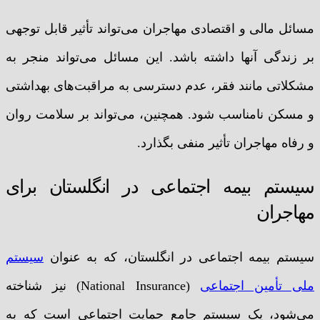
مسائل مالی و اقتصادی مهاجران می‌تواند تأثیر قابل توجهی
بر زندگی آنها داشته باشد. این مسائل می‌تواند منجر به
مشکلاتی مانند فقر، عدم دسترسی به مراقبت‌های بهداشتی
و مسکن نامناسب شود. همچنین، می‌تواند بر سلامت روان
و رفاه مهاجران تأثیر منفی بگذارد.
سیستم بیمه اجتماعی در انگلستان برای
مهاجران
سیستم بیمه اجتماعی در انگلستان، که به عنوان
سیستم
ملی تأمین اجتماعی
(National Insurance) نیز شناخته
می‌شود، یک سیستم جامع حمایت اجتماعی است که به