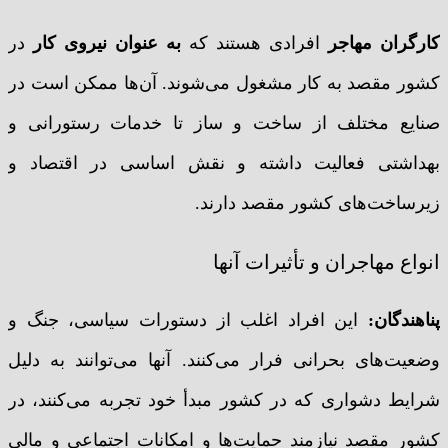
کارگران مهاجر
افرادی هستند که
به عنوان نیروی کار
در
کشور مقصد به کار مشغول می‌شوند. آن‌ها ممکن است در
صنایع مختلف از ساخت و ساز تا خدمات رستورانی و
بهداشتی فعالیت داشته و نقش اساسی در اقتصاد و
زیرساخت‌های کشور مقصد دارند.
انواع مهاجران و تأثیرات آنها
پناهندگان:
این افراد اغلب از دستورات سیاسی، جنگ و
وضعیت‌های بحرانی فرار می‌کنند. آنها می‌توانند به دلیل
شرایط دشواری که در کشور مبدأ خود تجربه می‌کنند، در
کشور مقصد نیازمند حمایت‌ها و امکانات اجتماعی و مالی