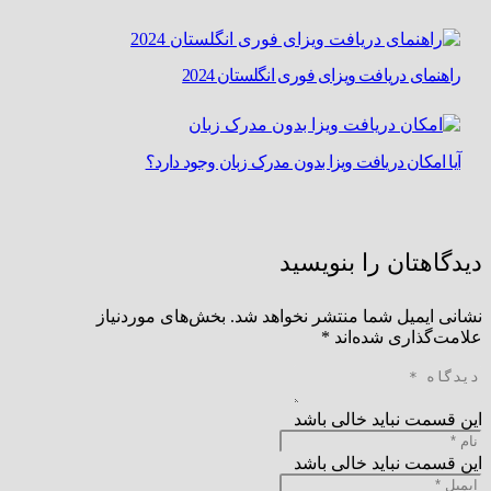
راهنمای دریافت ویزای فوری انگلستان 2024
آیا امکان دریافت ویزا بدون مدرک زبان وجود دارد؟
دیدگاهتان را بنویسید
نشانی ایمیل شما منتشر نخواهد شد.
بخش‌های موردنیاز
علامت‌گذاری شده‌اند
*
این قسمت نباید خالی باشد
این قسمت نباید خالی باشد