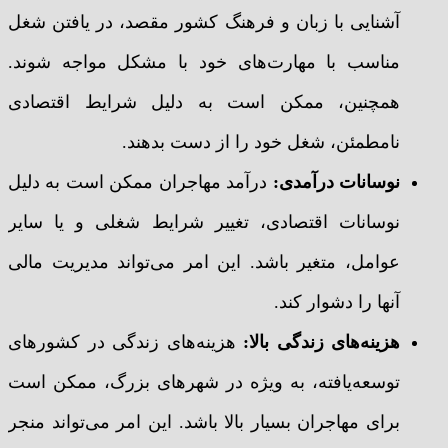
آشنایی با زبان و فرهنگ کشور مقصد، در یافتن شغل
مناسب با مهارت‌های خود با مشکل مواجه شوند.
همچنین، ممکن است به دلیل شرایط اقتصادی
نامطمئن، شغل خود را از دست بدهند.
نوسانات درآمدی:
درآمد مهاجران ممکن است به دلیل
نوسانات اقتصادی، تغییر شرایط شغلی و یا سایر
عوامل، متغیر باشد. این امر می‌تواند مدیریت مالی
آنها را دشوار کند.
هزینه‌های زندگی بالا:
هزینه‌های زندگی در کشورهای
توسعه‌یافته، به ویژه در شهرهای بزرگ، ممکن است
برای مهاجران بسیار بالا باشد. این امر می‌تواند منجر