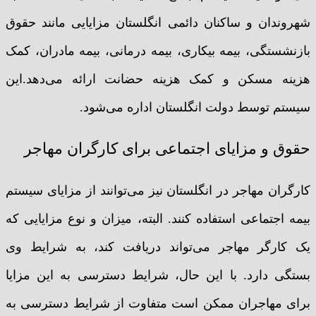
شهروندان و ساکنان دائمی انگلستان مزایایی مانند حقوق
بازنشستگی، بیمه بیکاری، بیمه درمانی، بیمه مادران، کمک
هزینه مسکن و کمک هزینه حضانت ارائه می‌دهد.این
سیستم توسط دولت انگلستان اداره می‌شود.
حقوق و مزایای اجتماعی برای کارگران مهاجر
کارگران مهاجر در انگلستان نیز می‌توانند از مزایای سیستم
بیمه اجتماعی استفاده کنند. البته، میزان و نوع مزایایی که
یک کارگر مهاجر می‌تواند دریافت کند، به شرایط وی
بستگی دارد. با این حال، شرایط دسترسی به این مزایا
برای مهاجران ممکن است متفاوت از شرایط دسترسی به