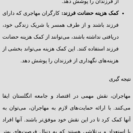
از فرزندان را پوشش دهد.
کمک هزینه حضانت فرزند:
کارگران مهاجری که دارای
فرزند باشند و از طرف همسر یا شریک زندگی خود،
دریافتی نداشته باشند، می‌توانند از کمک هزینه حضانت
فرزند استفاده کنند. این کمک هزینه می‌تواند بخشی از
هزینه‌های نگهداری از فرزندان را پوشش دهد.
نتیجه گیری
مهاجران، نقش مهمی در اقتصاد و جامعه انگلستان ایفا
می‌کنند. با ارائه حمایت‌های لازم به مهاجران، می‌توان به
آنها کمک کرد تا در این نقش خود موفق‌تر باشند. آنها افراد
با استعداد و پرتلاشی هستند که به دنبال فرصت‌های بهتر