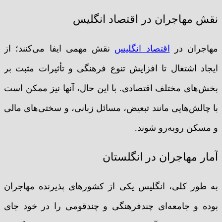
نقش مهاجران در اقتصاد انگلیس
مهاجران در
اقتصاد انگلیس
نقش مهمی ایفا می‌کنند؛ از
ایجاد اشتغال تا افزایش تنوع فرهنگی و تأثیرات مثبت بر
بخش‌های مختلف اقتصادی. با این حال، آنها نیز ممکن است
با چالش‌هایی مانند تبعیض، مسائل زبانی، و سختی‌های مالی
و مسکن روبه‌رو شوند.
آمار مهاجران در انگلستان
به طور کلی، انگلیس یکی از کشورهای پذیرنده مهاجران
بوده و جامعه‌ای چندفرهنگی و چندقومی را در خود جای