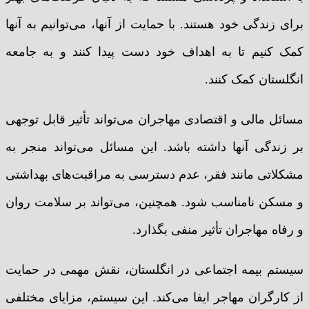
برای زندگی خود هستند. با حمایت از آنها، می‌توانیم به آنها
کمک کنیم تا به اهداف خود دست پیدا کنند و به جامعه
انگلستان کمک کنند.
مسائل مالی و اقتصادی مهاجران می‌تواند تأثیر قابل توجهی
بر زندگی آنها داشته باشد. این مسائل می‌تواند منجر به
مشکلاتی مانند فقر، عدم دسترسی به مراقبت‌های بهداشتی
و مسکن نامناسب شود. همچنین، می‌تواند بر سلامت روان
و رفاه مهاجران تأثیر منفی بگذارد.
سیستم بیمه اجتماعی در انگلستان، نقش مهمی در حمایت
از کارگران مهاجر ایفا می‌کند. این سیستم، مزایای مختلفی