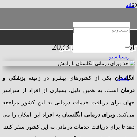
خانه
مهاجرتی
صفر تا صد اخذ ویزای درمانی انگلستان در سال 2023
صفر تا صد اخذ ویزای درمانی
انگلستان در سال 2023
گروه حقوقی و مهاجرتی رامش
انگلستان
یکی از کشورهای پیشرو در زمینه
پزشکی و
درمان
است. به همین دلیل، بسیاری از افراد از سراسر
جهان برای دریافت خدمات درمانی به این کشور مراجعه
می‌کنند.
ویزای درمانی انگلستان
به افراد این امکان را می
دهد تا برای دریافت خدمات درمانی به این کشور سفر کنند.