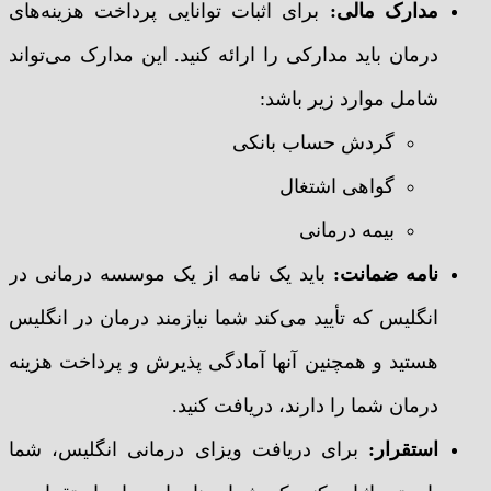
مدارک مالی:
برای اثبات توانایی پرداخت هزینه‌های
درمان باید مدارکی را ارائه کنید. این مدارک می‌تواند
شامل موارد زیر باشد:
گردش حساب بانکی
گواهی اشتغال
بیمه درمانی
نامه ضمانت:
باید یک نامه از یک موسسه درمانی در
انگلیس که تأیید می‌کند شما نیازمند درمان در انگلیس
هستید و همچنین آنها آمادگی پذیرش و پرداخت هزینه
درمان شما را دارند، دریافت کنید.
استقرار:
برای دریافت ویزای درمانی انگلیس، شما