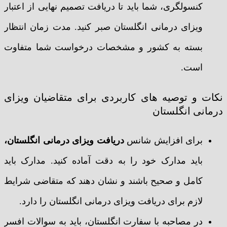
کنسولگری، شما باید تا دریافت تصمیم نهایی از اعتبار
ویزای درمانی انگلستان صبر کنید. مدت زمان انتظار
بسته به کشور و مشخصات درخواست شما متفاوت
است.
نکات و توصیه های کاربردی برای متقاضیان ویزای
درمانی انگلستان
برای افزایش شانس
دریافت ویزای درمانی انگلستان،
باید مدارک خود را به دقت آماده کنید. مدارک باید
کامل و صحیح باشند و نشان دهند که متقاضی شرایط
لازم برای دریافت ویزای درمانی انگلستان را دارد.
در مصاحبه با سفارت انگلستان، باید به سوالات افسر