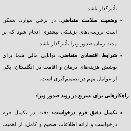
تأثیرگذار باشد.
وضعیت سلامت متقاضی
:
در برخی موارد، ممکن
است بررسی‌های پزشکی بیشتری انجام شود که بر
مدت زمان صدور ویزا تأثیرگذار باشد.
شرایط اقتصادی متقاضی
:
توانایی مالی شما برای
پوشش هزینه‌های درمان و اقامت در انگلستان، یکی
از عوامل مهم در تصمیم‌گیری است.
راهکارهایی برای تسریع در روند صدور ویزا
:
تکمیل دقیق فرم درخواست
:
دقت در تکمیل فرم
درخواست و ارائه اطلاعات صحیح و کامل، از اهمیت