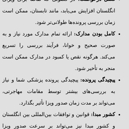
انگلستان افزایش می‌یابد، مانند تابستان، ممکن است
زمان بررسی پرونده‌ها طولانی‌تر شود.
کامل بودن مدارک
:
ارائه تمام مدارک مورد نیاز و به
صورت صحیح و خوانا، فرآیند بررسی را تسریع
می‌کند. هرگونه نقص یا کمبود در مدارک ممکن است
منجر به تأخیر شود.
پیچیدگی پرونده
:
پیچیدگی پرونده پزشکی شما و نیاز
به بررسی‌های بیشتر توسط مقامات مهاجرتی،
می‌تواند بر مدت زمان صدور ویزا تأثیر بگذارد.
کشور مبدا
:
قوانین و توافقات بین‌المللی بین انگلستان
و کشور مبدا نیز می‌تواند بر سرعت صدور ویزا