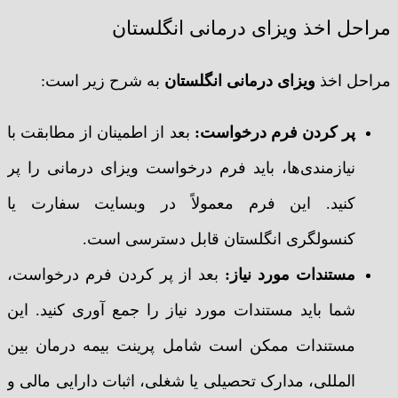
مراحل اخذ ویزای درمانی انگلستان
مراحل اخذ
ویزای درمانی انگلستان
به شرح زیر است:
پر کردن فرم درخواست:
بعد از اطمینان از مطابقت با
نیازمندی‌ها، باید فرم درخواست ویزای درمانی را پر
کنید. این فرم معمولاً در وبسایت سفارت یا
کنسولگری انگلستان قابل دسترسی است.
مستندات مورد نیاز:
بعد از پر کردن فرم درخواست،
شما باید مستندات مورد نیاز را جمع آوری کنید. این
مستندات ممکن است شامل پرینت بیمه درمان بین
المللی، مدارک تحصیلی یا شغلی، اثبات دارایی مالی و