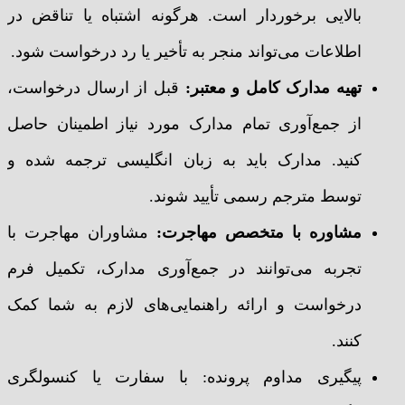
بالایی برخوردار است. هرگونه اشتباه یا تناقض در
اطلاعات می‌تواند منجر به تأخیر یا رد درخواست شود.
تهیه مدارک کامل و معتبر
:
قبل از ارسال درخواست،
از جمع‌آوری تمام مدارک مورد نیاز اطمینان حاصل
کنید. مدارک باید به زبان انگلیسی ترجمه شده و
توسط مترجم رسمی تأیید شوند.
مشاوره با متخصص مهاجرت
:
مشاوران مهاجرت با
تجربه می‌توانند در جمع‌آوری مدارک، تکمیل فرم
درخواست و ارائه راهنمایی‌های لازم به شما کمک
کنند.
پیگیری مداوم پرونده: با سفارت یا کنسولگری