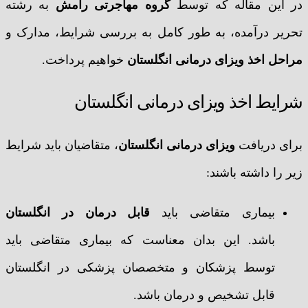
در این مقاله که توسط
گروه مهاجرتی رامش
به رشته
تحریر درآمده، به طور کامل به بررسی شرایط، مدارک و
مراحل اخذ ویزای درمانی انگلستان
خواهیم پرداخت.
شرایط اخذ ویزای درمانی انگلستان
برای دریافت
ویزای درمانی انگلستان
، متقاضیان باید شرایط
زیر را داشته باشند:
بیماری متقاضی باید
قابل درمان در انگلستان
باشد. این بدان معناست که بیماری متقاضی باید
توسط پزشکان و متخصصان پزشکی در انگلستان
قابل تشخیص و درمان باشد.