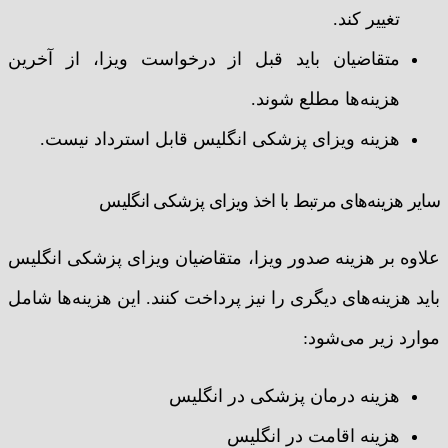
تغییر کند.
متقاضیان باید قبل از درخواست ویزا، از آخرین
هزینه‌ها مطلع شوند.
هزینه ویزای پزشکی انگلیس قابل استرداد نیست.
سایر هزینه‌های مرتبط با اخذ ویزای پزشکی انگلیس
علاوه بر هزینه صدور ویزا، متقاضیان ویزای پزشکی انگلیس
باید هزینه‌های دیگری را نیز پرداخت کنند. این هزینه‌ها شامل
موارد زیر می‌شود:
هزینه درمان پزشکی در انگلیس
هزینه اقامت در انگلیس