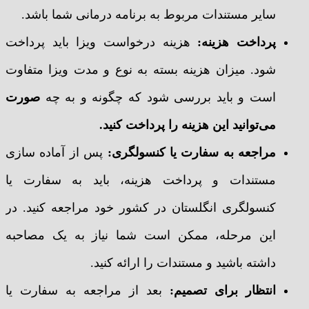
سایر مستندات مربوط به برنامه درمانی شما باشد.
پرداخت هزینه:
هزینه درخواست ویزا باید پرداخت
شود. میزان هزینه بسته به نوع و مدت ویزا متفاوت
است و باید بررسی شود که چگونه و به چه
صورت
می‌توانید این هزینه را پرداخت کنید.
مراجعه به سفارت یا کنسولگری:
پس از آماده سازی
مستندات و پرداخت هزینه، باید به سفارت یا
کنسولگری انگلستان در کشور خود مراجعه کنید. در
این مرحله، ممکن است شما نیاز به یک مصاحبه
داشته باشید و مستندات را ارائه کنید.
انتظار برای تصمیم:
بعد از مراجعه به سفارت یا