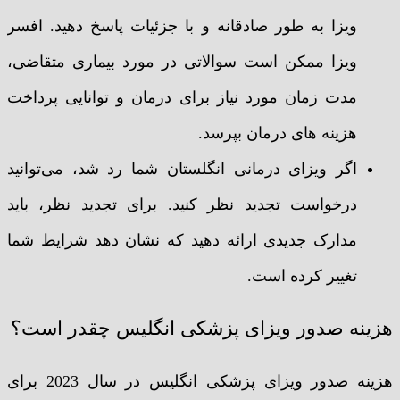
ویزا به طور صادقانه و با جزئیات پاسخ دهید. افسر
ویزا ممکن است سوالاتی در مورد بیماری متقاضی،
مدت زمان مورد نیاز برای درمان و توانایی پرداخت
هزینه های درمان بپرسد.
اگر ویزای درمانی انگلستان شما رد شد، می‌توانید
درخواست تجدید نظر کنید. برای تجدید نظر، باید
مدارک جدیدی ارائه دهید که نشان دهد شرایط شما
تغییر کرده است.
هزینه صدور ویزای پزشکی انگلیس چقدر است؟
هزینه صدور ویزای پزشکی انگلیس در سال 2023 برای