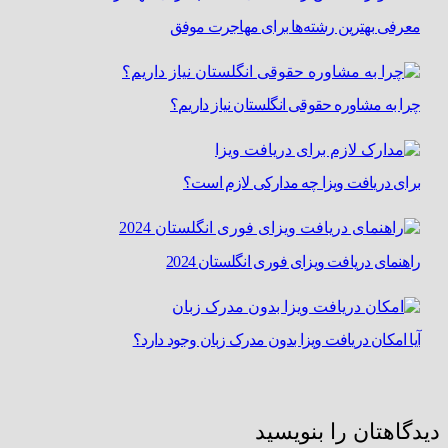
معرفی بهترین رشته‌ها برای مهاجرت موفق
چرا به مشاوره حقوقی انگلستان نیاز داریم؟
برای دریافت ویزا چه مدارکی لازم است؟
راهنمای دریافت ویزای فوری انگلستان 2024
آیا امکان دریافت ویزا بدون مدرک زبان وجود دارد؟
دیدگاهتان را بنویسید