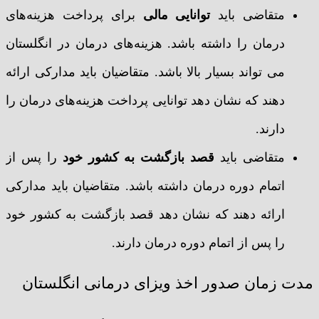
متقاضی باید
توانایی مالی
برای پرداخت هزینه‌های
درمان را داشته باشد. هزینه‌های درمان در انگلستان
می تواند بسیار بالا باشد. متقاضیان باید مدارکی ارائه
دهند که نشان دهد توانایی پرداخت هزینه‌های درمان را
دارند.
متقاضی باید
قصد بازگشت به کشور خود
را پس از
اتمام دوره درمان داشته باشد. متقاضیان باید مدارکی
ارائه دهند که نشان دهد قصد بازگشت به کشور خود
را پس از اتمام دوره درمان دارند.
مدت زمان صدور اخذ ویزای درمانی انگلستان