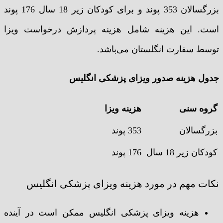
بزرگسالان 353 پوند و برای کودکان زیر 18 سال 176 پوند
است. این هزینه شامل هزینه پردازش درخواست ویزا
توسط سفارت انگلستان می‌باشد.
جدول هزینه صدور ویزای پزشکی انگلیس
گروه سنی
هزینه ویزا
بزرگسالان
353 پوند
کودکان زیر 18 سال
176 پوند
نکات مهم در مورد هزینه ویزای پزشکی انگلیس
هزینه ویزای پزشکی انگلیس ممکن است در آینده