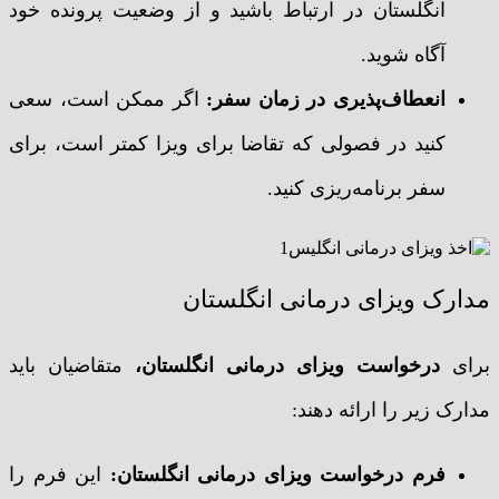
انگلستان در ارتباط باشید و از وضعیت پرونده خود
آگاه شوید.
انعطاف‌پذیری در زمان سفر
:
اگر ممکن است، سعی
کنید در فصولی که تقاضا برای ویزا کمتر است، برای
سفر برنامه‌ریزی کنید.
مدارک ویزای درمانی انگلستان
برای
درخواست ویزای درمانی انگلستان،
متقاضیان باید
مدارک زیر را ارائه دهند:
فرم درخواست ویزای درمانی انگلستان:
این فرم را