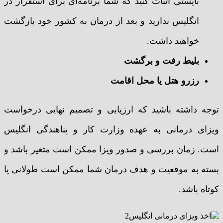
بایستی اثبات کنید که شما برنامه‌ای برای استقرار در
انگلیس ندارید و بعد از درمان به کشور خود بازگشت
خواهید داشت.
بلیط رفت و برگشت
رزرو هتل یا محل اقامت
توجه داشته باشید که ارزیابی و تصمیم نهایی درخواست
ویزای درمانی به عهده وزارت کار و پناهندگی انگلیس
است. زمان بررسی و صدور ویزا ممکن است متغیر باشد و
بسته به موقعیت و هدف درمان شما ممکن است طولانی یا
کوتاه باشد.