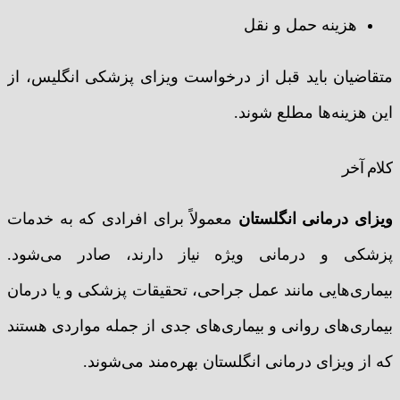
هزینه حمل و نقل
متقاضیان باید قبل از درخواست ویزای پزشکی انگلیس، از
این هزینه‌ها مطلع شوند.
کلام آخر
ویزای درمانی انگلستان
معمولاً برای افرادی که به خدمات
پزشکی و درمانی ویژه نیاز دارند، صادر می‌شود.
بیماری‌هایی مانند عمل جراحی، تحقیقات پزشکی و یا درمان
بیماری‌های روانی و بیماری‌های جدی از جمله مواردی هستند
که از ویزای درمانی انگلستان بهره‌مند می‌شوند.