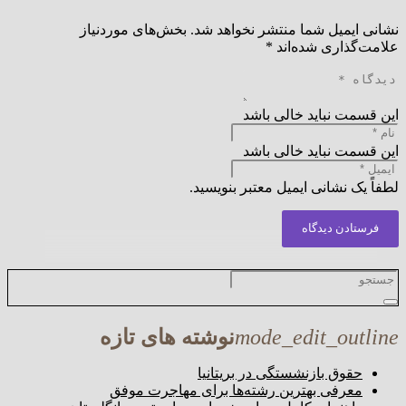
نشانی ایمیل شما منتشر نخواهد شد.
بخش‌های موردنیاز
علامت‌گذاری شده‌اند
*
این قسمت نباید خالی باشد
این قسمت نباید خالی باشد
لطفاً یک نشانی ایمیل معتبر بنویسید.
فرستادن دیدگاه
mode_edit_outline
نوشته های تازه
حقوق بازنشستگی در بریتانیا
معرفی بهترین رشته‌ها برای مهاجرت موفق