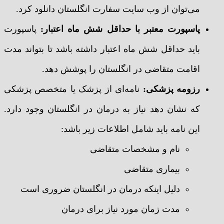
می‌توان از وب سایت سفارت انگلستان دانلود کرد.
پاسپورت معتبر با حداقل شش ماه اعتبار:
پاسپورت
باید حداقل شش ماه اعتبار داشته باشد تا بتواند مدت
اقامت متقاضی در انگلستان را پوشش دهد.
رزومه پزشکی:
نامه‌ای از پزشک یا متخصص پزشکی
که نشان دهد نیاز به درمان در انگلستان وجود دارد.
این نامه باید شامل اطلاعات زیر باشد:
نام و مشخصات متقاضی
بیماری متقاضی
دلیل اینکه درمان در انگلستان ضروری است
مدت زمان مورد نیاز برای درمان