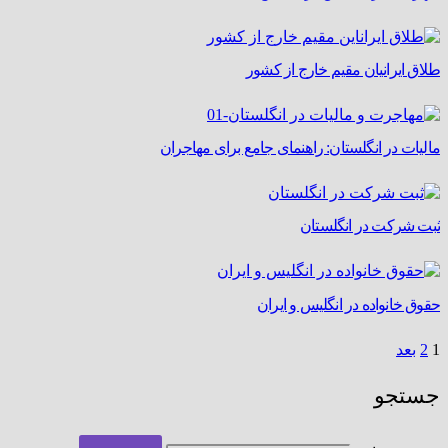
طلاق ایرانیان مقیم خارج از کشور
مالیات در انگلستان: راهنمای جامع برای مهاجران
ثبت شرکت در انگلستان
حقوق خانواده در انگلیس و ایران
1
2
بعد
جستجو