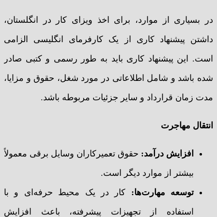
در بسیاری از موارد، برای اخذ ویزای کار در انگلستان،
داشتن پیشنهاد کاری از یک کارفرمای انگلیسی الزامی
است. این پیشنهاد کاری باید به طور رسمی و کتبی صادر
شده باشد و شامل اطلاعاتی در مورد شغل، حقوق و مزایا،
مدت زمان قرارداد و سایر جزئیات مربوطه باشد.
انتقال مهاجرت
افزایش درآمد:
حقوق تعمیرکاران وسایل برقی معمولاً
بیشتر از موارد دیگر است.
توسعه مهارت‌ها:
کار در یک محیط حرفه‌ای و با
استفاده از تجهیزات پیشرفته، باعث افزایش