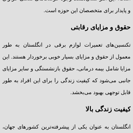
و پایدار برای متخصصان این حوزه است.
حقوق و مزایای رقابتی
تکنسین‌های تعمیرات لوازم برقی در انگلستان به طور
معمول از حقوق و مزایای بسیار خوبی برخوردار هستند. این
مزایا شامل بیمه درمانی، حقوق بازنشستگی و سایر مزایای
جانبی می‌شود که کیفیت زندگی را برای این افراد به طور
قابل توجهی بهبود می‌بخشد.
کیفیت زندگی بالا
انگلستان به عنوان یکی از پیشرفته‌ترین کشورهای جهان،