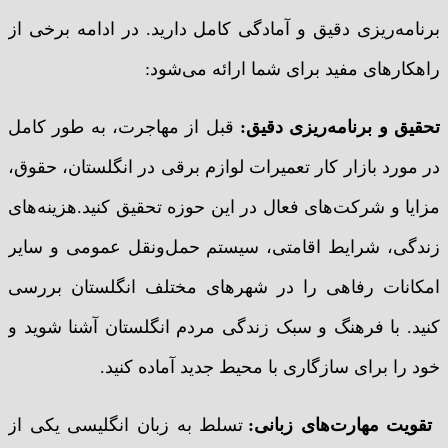
برنامه‌ریزی دقیق و آمادگی کامل دارید. در ادامه برخی از
راهکارهای مفید برای شما ارائه می‌شود:
تحقیق و برنامه‌ریزی دقیق
:
قبل از مهاجرت، به طور کامل
در مورد بازار کار تعمیرات لوازم برقی در انگلستان، حقوق،
مزایا و شرکت‌های فعال در این حوزه تحقیق کنید.هزینه‌های
زندگی، شرایط اقامتی، سیستم حمل‌ونقل عمومی و سایر
امکانات رفاهی را در شهرهای مختلف انگلستان بررسی
کنید. با فرهنگ و سبک زندگی مردم انگلستان آشنا شوید و
خود را برای سازگاری با محیط جدید آماده کنید.
تقویت مهارت‌های زبانی
:
تسلط به زبان انگلیسی یکی از