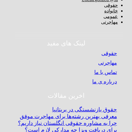
حقوقی
خانواده
عمومی
مهاجرتی
لینک های مفید
حقوقی
مهاجرتی
تماس با ما
درباره ی ما
اخرین مقالات
حقوق بازنشستگی در بریتانیا
معرفی بهترین رشته‌ها برای مهاجرت موفق
چرا به مشاوره حقوقی انگلستان نیاز داریم؟
برای دریافت ویزا چه مدارکی لازم است؟