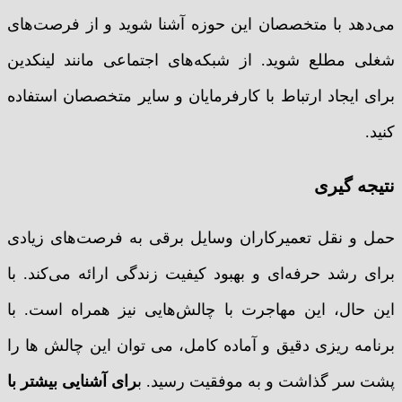
می‌دهد با متخصصان این حوزه آشنا شوید و از فرصت‌های
شغلی مطلع شوید. از شبکه‌های اجتماعی مانند لینکدین
برای ایجاد ارتباط با کارفرمایان و سایر متخصصان استفاده
کنید.
نتیجه گیری
حمل و نقل تعمیرکاران وسایل برقی به فرصت‌های زیادی
برای رشد حرفه‌ای و بهبود کیفیت زندگی ارائه می‌کند. با
این حال، این مهاجرت با چالش‌هایی نیز همراه است. با
برنامه ریزی دقیق و آماده کامل، می توان این چالش ها را
پشت سر گذاشت و به موفقیت رسید. ب
رای آشنایی بیشتر با