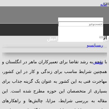
خانه
مهاجرتی
مهاجرت تعمیرکار لوازم برقی به انگلیس
مهاجرت تعمیرکار لوازم برقی به
انگلیس
گروه حقوقی و مهاجرتی رامش
با توجه به رشد تقاضا برای تعمیرکاران ماهر در انگلستان و
همچنین شرایط مناسب برای زندگی و کار در این کشور،
مهاجرت فنی به این کشور به عنوان یک گزینه جذاب برای
بسیاری از متخصصان این حوزه مطرح شده است. این
مقاله به بررسی شرایط، مزایا، چالش‌ها و راهکارهای