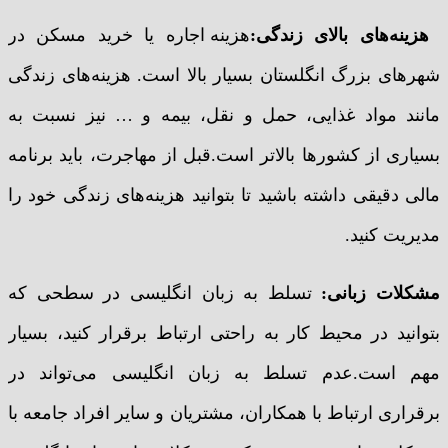
هزینه‌های بالای زندگی:
هزینه اجاره یا خرید مسکن در
شهرهای بزرگ انگلستان بسیار بالا است. هزینه‌های زندگی
مانند مواد غذایی، حمل و نقل، بیمه و … نیز نسبت به
بسیاری از کشورها بالاتر است.قبل از مهاجرت، باید برنامه
مالی دقیقی داشته باشید تا بتوانید هزینه‌های زندگی خود را
مدیریت کنید.
مشکلات زبانی:
تسلط به زبان انگلیسی در سطحی که
بتوانید در محیط کار به راحتی ارتباط برقرار کنید، بسیار
مهم است.عدم تسلط به زبان انگلیسی می‌تواند در
برقراری ارتباط با همکاران، مشتریان و سایر افراد جامعه با