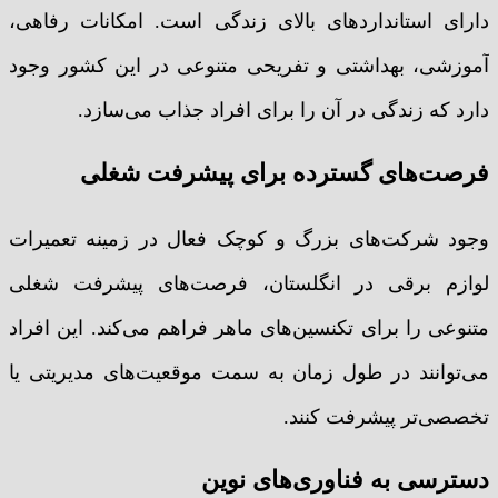
دارای استانداردهای بالای زندگی است. امکانات رفاهی،
آموزشی، بهداشتی و تفریحی متنوعی در این کشور وجود
دارد که زندگی در آن را برای افراد جذاب می‌سازد.
فرصت‌های گسترده برای پیشرفت شغلی
وجود شرکت‌های بزرگ و کوچک فعال در زمینه تعمیرات
لوازم برقی در انگلستان، فرصت‌های پیشرفت شغلی
متنوعی را برای تکنسین‌های ماهر فراهم می‌کند. این افراد
می‌توانند در طول زمان به سمت موقعیت‌های مدیریتی یا
تخصصی‌تر پیشرفت کنند.
دسترسی به فناوری‌های نوین