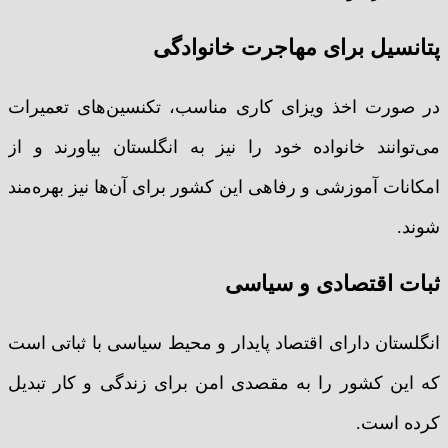
پتانسیل برای مهاجرت خانوادگی
در صورت اخذ ویزای کاری مناسب، تکنسین‌های تعمیرات
می‌توانند خانواده خود را نیز به انگلستان بیاورند و از
امکانات آموزشی و رفاهی این کشور برای آن‌ها نیز بهره‌مند
شوند.
ثبات اقتصادی و سیاسی
انگلستان دارای اقتصاد پایدار و محیط سیاسی با ثباتی است
که این کشور را به مقصدی امن برای زندگی و کار تبدیل
کرده است.