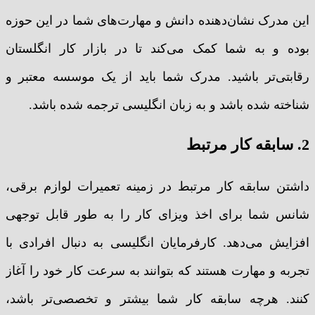
این مدرک نشان‌دهنده دانش و مهارت‌های شما در این حوزه
بوده و به شما کمک می‌کند تا در بازار کار انگلستان
رقابتی‌تر باشید. مدرک شما باید از یک موسسه معتبر و
شناخته شده باشد و به زبان انگلیسی ترجمه شده باشد.
2. سابقه کار مرتبط
داشتن سابقه کار مرتبط در زمینه تعمیرات لوازم برقی،
شانس شما برای اخذ ویزای کار را به طور قابل توجهی
افزایش می‌دهد. کارفرمایان انگلیسی به دنبال افرادی با
تجربه و مهارت هستند که بتوانند به سرعت کار خود را آغاز
کنند. هرچه سابقه کار شما بیشتر و تخصصی‌تر باشد،