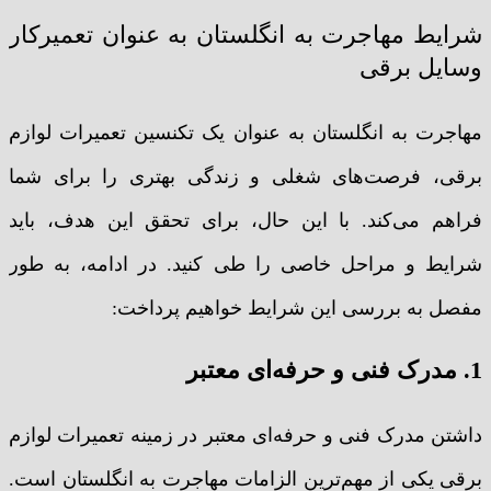
شرایط مهاجرت به انگلستان به عنوان تعمیرکار
وسایل برقی
مهاجرت به انگلستان به عنوان یک تکنسین تعمیرات لوازم
برقی، فرصت‌های شغلی و زندگی بهتری را برای شما
فراهم می‌کند. با این حال، برای تحقق این هدف، باید
شرایط و مراحل خاصی را طی کنید. در ادامه، به طور
مفصل به بررسی این شرایط خواهیم پرداخت:
1. مدرک فنی و حرفه‌ای معتبر
داشتن مدرک فنی و حرفه‌ای معتبر در زمینه تعمیرات لوازم
برقی یکی از مهم‌ترین الزامات مهاجرت به انگلستان است.