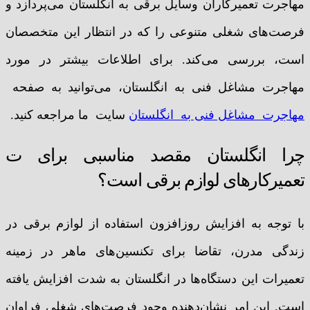
مهاجرت تعمیرکاران وسایل برقی به انگلستان می‌پردازد و
فرصت‌های شغلی متنوعی را که در انتظار این متخصصان
است، بررسی می‌کند. برای اطلاعات بیشتر در مورد
مهاجرت مشاغل فنی به انگلستان، می‌توانید به صفحه
مهاجرت مشاغل فنی به انگلستان
سایت ما مراجعه کنید.
چرا انگلستان مقصد مناسبی برای ت
تعمیرکارهای لوازم برقی است؟
با توجه به افزایش روزافزون استفاده از لوازم برقی در
زندگی مدرن، تقاضا برای تکنسین‌های ماهر در زمینه
تعمیرات این دستگاه‌ها در انگلستان به شدت افزایش یافته
است. این امر نشان‌دهنده وجود فرصت‌های شغلی فراوان