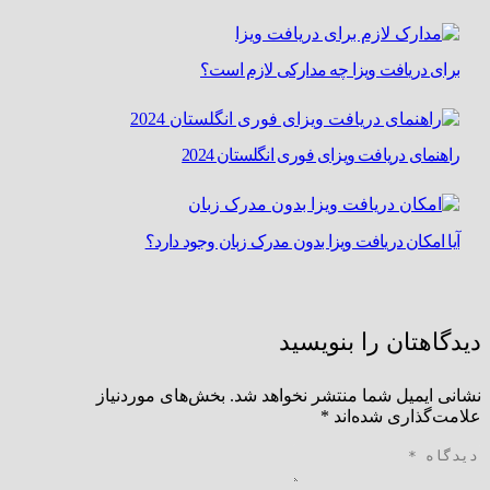
برای دریافت ویزا چه مدارکی لازم است؟
راهنمای دریافت ویزای فوری انگلستان 2024
آیا امکان دریافت ویزا بدون مدرک زبان وجود دارد؟
دیدگاهتان را بنویسید
نشانی ایمیل شما منتشر نخواهد شد.
بخش‌های موردنیاز
علامت‌گذاری شده‌اند
*