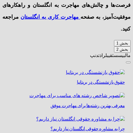
فرصت‌ها و چالش‌های مهاجرت به انگلستان و راهکارهای
موفقیت‌آمیز، به صفحه
مهاجرت کاری به انگلستان
مراجعه
کنید.
بخش 1
بخش 2
مالبیسسثقیبلراذتدنپ
حقوق بازنشستگی در بریتانیا
معرفی بهترین رشته‌ها برای مهاجرت موفق
چرا به مشاوره حقوقی انگلستان نیاز داریم؟