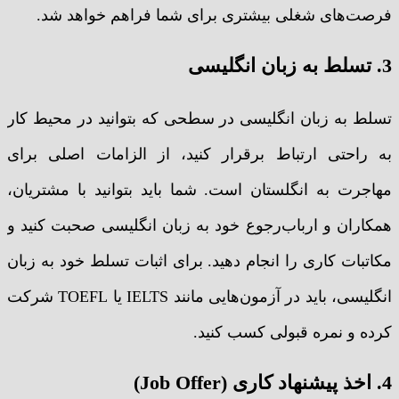
فرصت‌های شغلی بیشتری برای شما فراهم خواهد شد.
3. تسلط به زبان انگلیسی
تسلط به زبان انگلیسی در سطحی که بتوانید در محیط کار
به راحتی ارتباط برقرار کنید، از الزامات اصلی برای
مهاجرت به انگلستان است. شما باید بتوانید با مشتریان،
همکاران و ارباب‌رجوع خود به زبان انگلیسی صحبت کنید و
مکاتبات کاری را انجام دهید. برای اثبات تسلط خود به زبان
انگلیسی، باید در آزمون‌هایی مانند IELTS یا TOEFL شرکت
کرده و نمره قبولی کسب کنید.
4. اخذ پیشنهاد کاری (Job Offer)