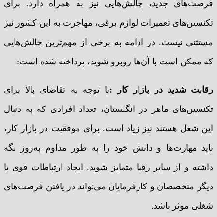
فرصت‌های جدید، چالش‌هایی نیز به همراه دارد. برای
تکنسین‌های تعمیرات لوازم برقی، مهاجرت به این کشور نیز
مستثنی نیست. در ادامه به برخی از مهم‌ترین چالش‌هایی
که ممکن است با آن‌ها روبرو شوید، پرداخته شده است:
رقابت شدید در بازار کار :
با توجه به تقاضای بالا برای
تکنسین‌های ماهر در انگلستان، تعداد افرادی که به دنبال
این شغل هستند نیز زیاد است. برای موفقیت در بازار کار،
باید مهارت‌ها و دانش خود را به طور مداوم به‌روز نگه
داشته و از سایر رقبا متمایز شوید. ایجاد ارتباطات قوی با
دیگر متخصصان و کارفرمایان می‌تواند در یافتن فرصت‌های
شغلی موثر باشد.