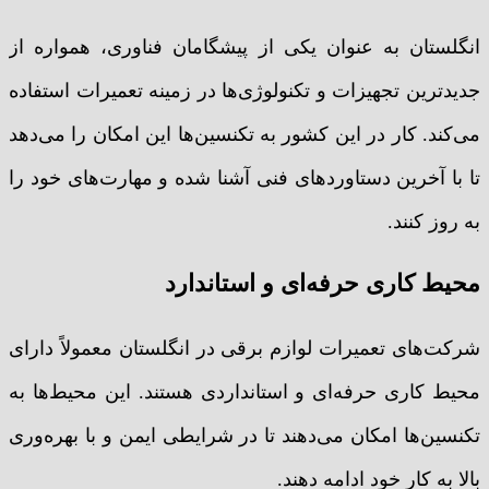
انگلستان به عنوان یکی از پیشگامان فناوری، همواره از
جدیدترین تجهیزات و تکنولوژی‌ها در زمینه تعمیرات استفاده
می‌کند. کار در این کشور به تکنسین‌ها این امکان را می‌دهد
تا با آخرین دستاوردهای فنی آشنا شده و مهارت‌های خود را
به روز کنند.
محیط کاری حرفه‌ای و استاندارد
شرکت‌های تعمیرات لوازم برقی در انگلستان معمولاً دارای
محیط کاری حرفه‌ای و استانداردی هستند. این محیط‌ها به
تکنسین‌ها امکان می‌دهند تا در شرایطی ایمن و با بهره‌وری
بالا به کار خود ادامه دهند.