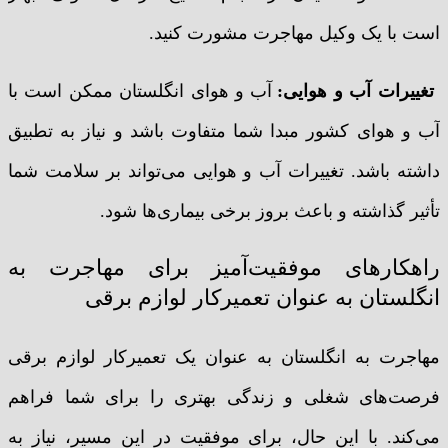
است با یک وکیل مهاجرت مشورت کنید.
تغییرات آب و هوایی
:
آب و هوای انگلستان ممکن است با
آب و هوای کشور مبدا شما متفاوت باشد و نیاز به تطبیق
داشته باشد. تغییرات آب و هوایی می‌تواند بر سلامت شما
تأثیر گذاشته و باعث بروز برخی بیماری‌ها شود.
راهکارهای موفقیت‌آمیز برای مهاجرت به
انگلستان به عنوان تعمیرکار لوازم برقی
مهاجرت به انگلستان به عنوان یک تعمیرکار لوازم برقی
فرصت‌های شغلی و زندگی بهتری را برای شما فراهم
می‌کند. با این حال، برای موفقیت در این مسیر، نیاز به