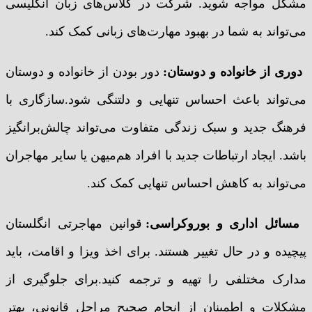
مشکل مواجه شوید. شرکت در کلاس‌های زبان انگلیسی
می‌تواند به شما در بهبود مهارت‌های زبانی کمک کند.
دوری از خانواده و دوستان:
دور بودن از خانواده و دوستان
می‌تواند باعث احساس تنهایی و دلتنگی شود.سازگاری با
فرهنگ جدید و سبک زندگی متفاوت می‌تواند چالش‌برانگیز
باشد. ایجاد ارتباطات جدید با افراد هم‌میهن یا سایر مهاجران
می‌تواند به کاهش احساس تنهایی کمک کند.
مسائل اداری و بوروکراسی:
قوانین مهاجرتی انگلستان
پیچیده و در حال تغییر هستند. برای اخذ ویزا و اقامت، باید
مدارک مختلفی را تهیه و ترجمه کنید.برای جلوگیری از
مشکلات و اطمینان از انجام صحیح مراحل قانونی، بهتر