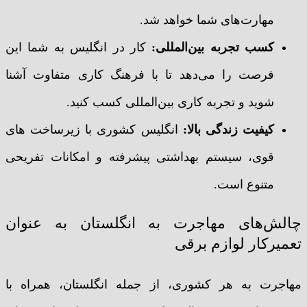
مهارت‌های شما خواهد شد.
کسب تجربه بین‌المللی:
کار در انگلیس به شما این
فرصت را می‌دهد تا با فرهنگ کاری متفاوت آشنا
شوید و تجربه کاری بین‌المللی کسب کنید.
کیفیت زندگی بالا:
انگلیس کشوری با زیرساخت های
قوی، سیستم بهداشتی پیشرفته و امکانات تفریحی
متنوع است.
چالش‌های مهاجرت به انگلستان به عنوان
تعمیرکار لوازم برقی
مهاجرت به هر کشوری، از جمله انگلستان، همراه با