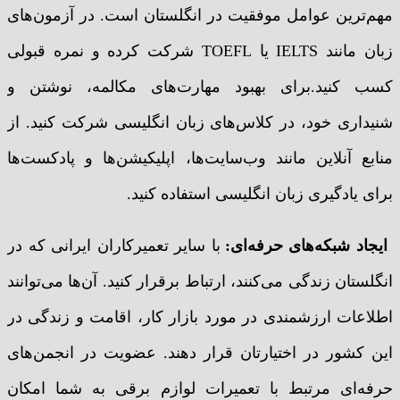
مهم‌ترین عوامل موفقیت در انگلستان است. در آزمون‌های
زبان مانند IELTS یا TOEFL شرکت کرده و نمره قبولی
کسب کنید.برای بهبود مهارت‌های مکالمه، نوشتن و
شنیداری خود، در کلاس‌های زبان انگلیسی شرکت کنید. از
منابع آنلاین مانند وب‌سایت‌ها، اپلیکیشن‌ها و پادکست‌ها
برای یادگیری زبان انگلیسی استفاده کنید.
ایجاد شبکه‌های حرفه‌ای
:
با سایر تعمیرکاران ایرانی که در
انگلستان زندگی می‌کنند، ارتباط برقرار کنید. آن‌ها می‌توانند
اطلاعات ارزشمندی در مورد بازار کار، اقامت و زندگی در
این کشور در اختیارتان قرار دهند. عضویت در انجمن‌های
حرفه‌ای مرتبط با تعمیرات لوازم برقی به شما امکان