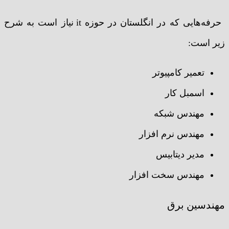
حرفه‌هایی که در انگلستان در حوزه it نیاز است به شرح
زیر است:
تعمیر کامپیوتر
اسمبل کار
مهندس شبکه
مهندس نرم افزار
مدیر دیتابیس
مهندس سخت افزار
مهندسین برق