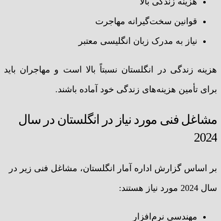
هزینه زندگی بالا
قوانین سخت‌گیرانه مهاجرت
نیاز به مدرک زبان انگلیسی معتبر
هزینه زندگی در انگلستان نسبتاً بالا است و مهاجران باید
برای تأمین هزینه‌های زندگی خود آماده باشند.
مشاغل فنی مورد نیاز در انگلستان در سال
2024
بر اساس گزارش اداره آمار انگلستان، مشاغل فنی زیر در
سال 2024 مورد نیاز هستند:
مهندسی نرم‌افزار