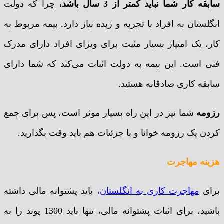
سابقه کار شما نباید کمتر از 3 سال باشد،
چرا که دولت
انگلستان به افراد با تجربه و زبده نیاز دارد. بیمه مربوط به
کار، یک امتیاز بسیار مثبت برای ویزای افراد دارای مدرک
فنی است. این بیمه به دولت اثبات می‌کند که شما دارای
سابقه کاری صادقانه هستید.
رزومه
شما نیز در این راه بسیار موثر است، پس برای جمع
کردن یک رزومه خوانا و با جزئیات هم باید وقت بگذارید.
هزینه مهاجرت
برای
مهاجرت کاری به انگلستان
، باید پشتوانه مالی داشته
باشید، برای اثبات پشتوانه مالی، تنها باید 1300 پوند را به