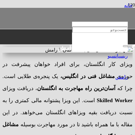
خانه
مهاجرتی
مهاجرت مشاغل فنی به انگلستان
مهاجرت مشاغل فنی به انگلستان
گروه حقوقی و مهاجرتی رامش
ویزای کار انگلستان، برای افراد خواهان پیشرفت در
حوزه‌ی
مشاغل فنی در انگلیس،
یک پنجره‌ی طلایی است.
چرا که
آسان‌ترین راه مهاجرت به انگلستان
، دریافت ویزای
Skilled Worker
است. این ویزا پشتوانه مالی کمتری را به
نسبت دریافت بقیه ویزاهای انگلستان می‌خواهد. در این
مقاله با ما همراه باشید تا در مورد مهاجرت بوسیله
مشاغل