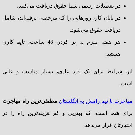
در تعطیلات رسمی شما حقوق دریافت می‌کنید.
در پایان کار، روزهایی را که مرخصی نرفته‌اید، شامل
دریافت حقوق می‌شود.
هر هفته ملزم به پر کردن 48 ساعت، تایم کاری
هستید.
این شرایط برای یک فرد عادی، بسیار مناسب و عالی
است.
مهاجرت با تیم رامش به انگلستان
مطمئن‌ترین راه مهاجرت
برای شما است، که بهترین و کم هزینه‌ترین راه را در
اختیارتان قرار می‌دهد.