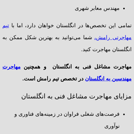
مهندس معابر شهری
تمامی این تخصص‌ها در انگلستان خواهان دارد، اما با
تیم
مهاجرتی رامش،
شما می‌توانید به بهترین شکل ممکن به
انگلستان مهاجرت کنید.
مهاجرت مشاغل فنی به انگلستان و همچنین
مهاجرت
مهندسین به انگلستان
در تخصص تیم رامش است.
مزایای مهاجرت مشاغل فنی به انگلستان
فرصت‌های شغلی فراوان در زمینه‌های فناوری و
نوآوری