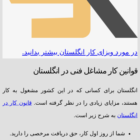
در مورد ویزای کار انگلستان بیشتر بدانید.
قوانین کار مشاغل فنی در انگلستان
انگلستان برای کسانی که در این کشور مشغول به کار
هستند، مزایای زیادی را در نظر گرفته است.
قانون کار در
انگلستان
به شرح زیر است.
شما از روز اول کار، حق دریافت مرخصی را دارید.