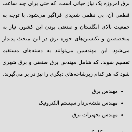
برق امروزه یک نیاز حیاتی است، که حتی برای چند ساعت
قطعی آن، بی نظمی شدیدی فراگیر می‌شود. با توجه به
جمعیت بالای انگلستان و صنعتی بودن این کشور، نیاز به
متخصصین و تکنسین‌های حوزه برق در این مبحث پدیدار
می‌شود. این مهندسین می‌توانند به دسته‌های مستقیم
تقسیم شوند، که شامل مهندس برق صنعتی و برق شهری
شود که هر کدام زیرشاخه‌های دیگری را نیز در بر می‌گیرند.
مهندس برق
مهندس نقشه‌بردار سیستم الکترونیک
مهندس تجهیزات برق