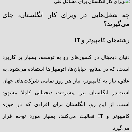
چه شغل‌هایی در ویزای کار انگلستان، جای
می‌گیرند؟
رشته‌های کامپیوتر و IT
دنیای دیجیتال در کشورهای رو به توسعه، بسیار پر کاربرد
است، که در صنایع، خیابان‌ها، اتومبیل‌ها استفاده می‌شود. به
علاوه نیاز به کامپیوتر، نیاز هر روز تمامی شرکت‌های جهان
است.در انگلستان نیز، پیشرفت دیجیتالی کاملا مشهود
است. از این رو، انگلستان برای افرادی که در حوزه
کامپیوتر و IT فعالیت می‌کنند، بسیار مورد توجه قرار
می‌گیرد.