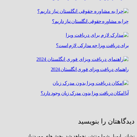
چرا به مشاوره حقوقی انگلستان نیاز داریم؟
برای دریافت ویزا چه مدارکی لازم است؟
راهنمای دریافت ویزای فوری انگلستان 2024
آیا امکان دریافت ویزا بدون مدرک زبان وجود دارد؟
دیدگاهتان را بنویسید
نشانی ایمیل شما منتشر نخواهد شد.
بخش‌های موردنیاز