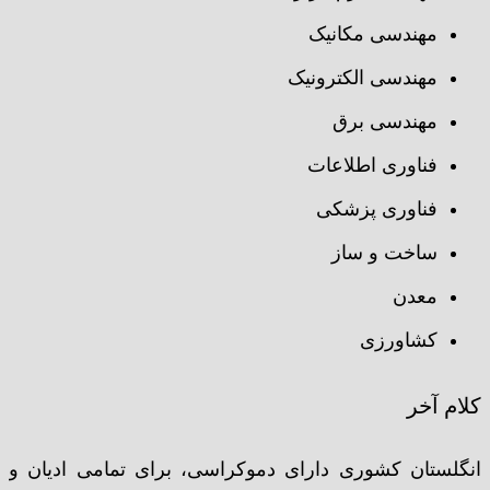
مهندسی مکانیک
مهندسی الکترونیک
مهندسی برق
فناوری اطلاعات
فناوری پزشکی
ساخت و ساز
معدن
کشاورزی
کلام آخر
انگلستان کشوری دارای دموکراسی، برای تمامی ادیان و