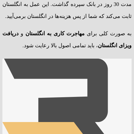
مدت 30 روز در بانک سپرده گذاشت. این عمل به انگلستان
ثابت می‌کند که شما از پس هزینه‌ها در انگلستان بر‌می‌آیید.
به صورت کلی برای
مهاجرت کاری به انگلستان
و
دریافت
ویزای انگلستان
، باید تمامی اصول بالا رعایت شود.