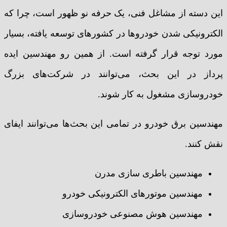
این دسته از مشاغل فنی، یک حرفه نو ظهور است، چرا که
الکترونیکی شدن خودروها در کشورهای توسعه یافته، بسیار
مورد توجه قرار گرفته است. از همین رو مهندسین ایده
پرداز در این بحث، می‌توانند در شرکت‌های بزرگ
خودروسازی مشغول به کار شوند.
مهندسین برق خودرو در تمامی این بحث‌ها می‌توانند ایفای
نقش کنند.
مهندسین باطری‌ سازی مدرن
مهندسین موتورهای الکترونیکی خودرو
مهندسین هوش مصنوعی خودروسازی