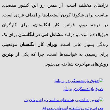
نژادهای مختلف است، از همین رو این کشور مقصدی
مناسب برای شکوفا کردن استعدادها و اهداف فردی است.
در درجه دوم، قوانین کار انگلستان، برای کارگران
فوق‌العاده است و درآمد
مشاغل فنی در انگلستان
برای یک
زندگی بسیار عالی است.
ویزای کار انگلستان
موقعیتی
برای رسیدن به خواسته‌‌ها است، چرا که یکی از
بهترین
روش‌های مهاجرت
شناخته می‌شود.
حقوق بازنشستگی در بریتانیا
معرفی بهترین رشته‌ها برای مهاجرت موفق