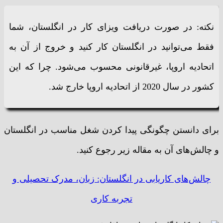
نکته: در صورت دریافت ویزای کار در انگلستان، شما
فقط می‌توانید در انگلستان کار کنید و خروج از آن به
اتحادیه اروپا، غیرقانونی محسوب می‌شود. چرا که این
کشور در سال 2020 از اتحادیه اروپا خارج شد.
برای دانستن چگونگی پیدا کردن شغل مناسب در انگلستان
و چالش‌های آن به مقاله زیر رجوع کنید.
چالش‌های کاریابی در انگلستان: زبان، مدرک تحصیلی و
تجربه کاری