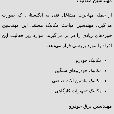
مهندسین مکانیک
از جمله مهاجرت مشاغل فنی به انگلستان، که صورت
می‌گیرد، مهندسین مباحث مکانیک هستند. این مهندسین
حوزه‌های زیادی را در بر می‌گیرند. موارد زیر فعالیت این
افراد را مورد بررسی قرار می‌دهد.
مکانیک خودرو
مکانیک خودروهای سنگین
مکانیک ماشین آلات صنعتی
مکانیک تجهیزات کارگاهی
مهندسین برق خودرو