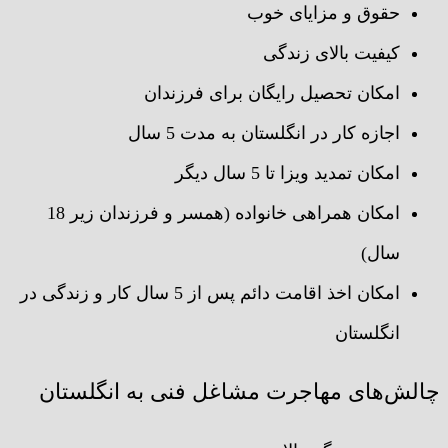
حقوق و مزایای خوب
کیفیت بالای زندگی
امکان تحصیل رایگان برای فرزندان
اجازه کار در انگلستان به مدت 5 سال
امکان تمدید ویزا تا 5 سال دیگر
امکان همراهی خانواده (همسر و فرزندان زیر 18
سال)
امکان اخذ اقامت دائم پس از 5 سال کار و زندگی در
انگلستان
چالش‌های مهاجرت مشاغل فنی به انگلستان