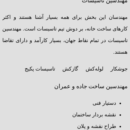
مهندسین تاسیسات
مهندسان این بخش برای همه بسیار آشنا هستند و اکثر
کارهای ساخت خانه، بر دوش تیم تاسیسات است. مهندسین
تاسیسات در تمام نقاط جهان، بسیار کارآمد و دارای تقاضا
هستند.
جوشکار لوله‌کش گازکش تاسیسات پکیج
مهندسین ساخت جاده و عمران
دستیار فنی
نقشه بردار ساختمان
طراح نقشه و پلان