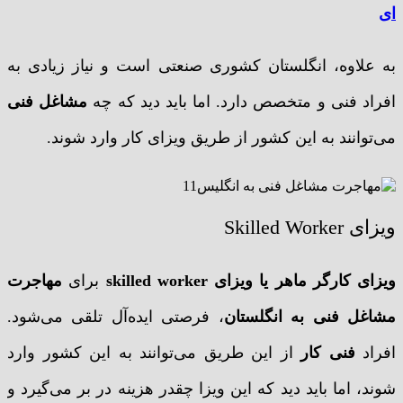
ای
به علاوه، انگلستان کشوری صنعتی است و نیاز زیادی به
افراد فنی و متخصص دارد. اما باید دید که چه
مشاغل فنی
می‌توانند به این کشور از طریق ویزای کار وارد شوند.
ویزای Skilled Worker
ویزای کارگر ماهر یا ویزای
skilled worker
برای
مهاجرت
مشاغل فنی به انگلستان
، فرصتی ایده‌آل تلقی می‌شود.
افراد
فنی کار
از این طریق می‌توانند به این کشور وارد
شوند، اما باید دید که این ویزا چقدر هزینه در بر می‌گیرد و