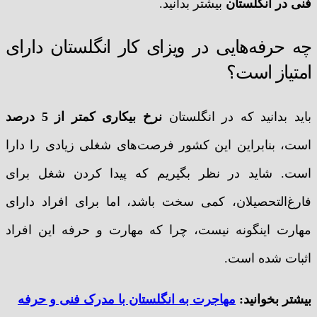
فنی در انگلستان
بیشتر بدانید.
چه حرفه‌هایی در ویزای کار انگلستان دارای
امتیاز است؟
باید بدانید که در انگلستان
نرخ بیکاری کمتر از 5 درصد
است، بنابراین این کشور فرصت‌های شغلی زیادی را دارا
است. شاید در نظر بگیریم که پیدا کردن شغل برای
فارغ‌التحصیلان، کمی سخت باشد، اما برای افراد دارای
مهارت اینگونه نیست، چرا که مهارت و حرفه این افراد
اثبات شده است.
بیشتر بخوانید:
مهاجرت به انگلستان با مدرک فنی و حرفه