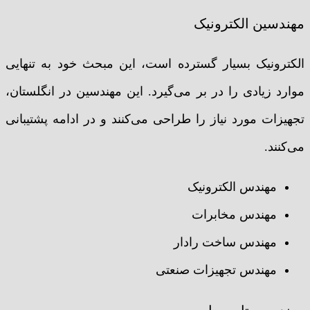
مهندسین الکترونیک
الکترونیک بسیار گسترده است، این مبحث خود به تنهایی
موارد زیادی را در بر می‌گیرد. این مهندسین در انگلستان،
تجهیزات مورد نیاز را طراحی می‌کنند و در ادامه پشتیبانی
می‌کنند.
مهندس الکترونیک
مهندس مخابرات
مهندس ساخت رادار
مهندس تجهیزات صنعتی