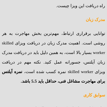
راه دریافت این ویزا چیست.
مدرک زبان
توانایی برقراری ارتباط، مهم‌ترین بخش مهاجرت به هر
روشی است. اهمیت مدرک زبان در دریافت ویزای skilled
worker بسیار بالا است، به همین دلیل باید در دریافت مدرک
زبان آیلتس، جسورانه عمل کنید. نکته مهم در دریافت
ویزای skilled worker نمره کسب شده است،
نمره آیلتس
برای مهاجرت مشاغل فنی، حداقل باید 5.5 باشد.
سوابق کاری