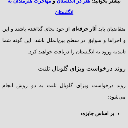
بیشتر بخوانید:
هنر در انگلستان
و
مهاجرت هنرمندان به
انگلستان
متقاضیان باید
آثار حرفه‌ای
از خود بجای گذاشته باشند و این
و اجراها و سوابق در سطح بین‌الملل باشد، این گونه شما
تاییدیه ورود به انگلستان را دریافت خواهید کرد.
روند درخواست ویزای گلوبال تلنت
روند درخواست ویزای گلوبال تلنت به دو روش انجام
می‌شود:
بر اساس جایزه: