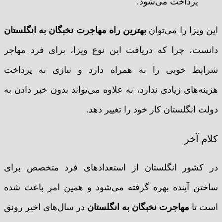
پرداخت می‌شود.
این ویزا را می‌توان
بهترین راه مهاجرت نخبگان به انگلستان
دانست، چرا که دریافت این نوع ویزا، برای فرد مهاجر
شرایط خوبی را به همراه دارد و نیازی به پرداخت
هزینه‌های زیادی ندارد، به علاوه می‌تواند بدون خبر دادن به
دولت انگلستان کار خود را تغییر دهد.
کلام آخر
در کشور انگلستان از استعدادهای فرد متخصص برای
ساختن آینده بهره گرفته می‌شود و همین امر باعث شده
است تا
مهاجرت نخبگان به انگلستان
در سال‌های اخیر رونق