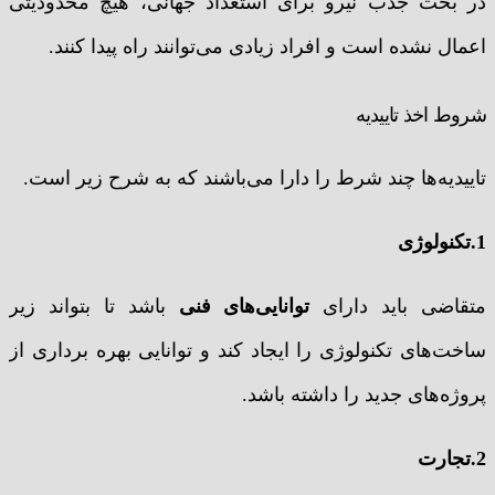
در بحث جذب نیرو برای استعداد جهانی، هیچ محدودیتی
اعمال نشده است و افراد زیادی می‌توانند راه پیدا کنند.
شروط اخذ تاییدیه
تاییدیه‌ها چند شرط را دارا می‌باشند که به شرح زیر است.
1.تکنولوژی
متقاضی باید دارای
توانایی‌های فنی
باشد تا بتواند زیر
ساخت‌های تکنولوژی را ایجاد کند و توانایی بهره برداری از
پروژه‌های جدید را داشته باشد.
2.تجارت