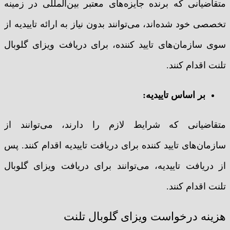
متقاضیانی که برنده جایزه‌های معتبر بین‌المللی در زمینه
تخصصی خود شده‌اند، می‌توانند بدون نیاز به ارائه تاییدیه از
سوی سازمان‌های تایید کننده، برای دریافت ویزای گلوبال
تلنت اقدام کنند.
بر اساس تاییدیه:
متقاضیانی که شرایط لازم را دارند، می‌توانند از
سازمان‌های تایید کننده برای دریافت تاییدیه اقدام کنند. پس
از دریافت تاییدیه، می‌توانند برای دریافت ویزای گلوبال
تلنت اقدام کنند.
هزینه درخواست ویزای گلوبال تلنت