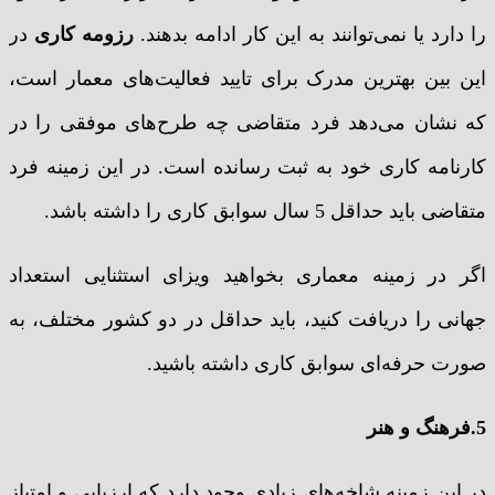
را دارد یا نمی‌توانند به این کار ادامه بدهند.
رزومه کاری
در
این بین بهترین مدرک برای تایید فعالیت‌های معمار است،
که نشان می‌دهد فرد متقاضی چه طرح‌های موفقی را در
کارنامه کاری خود به ثبت رسانده است. در این زمینه فرد
متقاضی باید حداقل 5 سال سوابق کاری را داشته باشد.
اگر در زمینه معماری بخواهید ویزای استثنایی استعداد
جهانی را دریافت کنید، باید حداقل در دو کشور مختلف، به
صورت حرفه‌ای سوابق کاری داشته باشید.
5.فرهنگ و هنر
در این زمینه شاخه‌های زیادی وجود دارد که ارزیابی و امتیاز