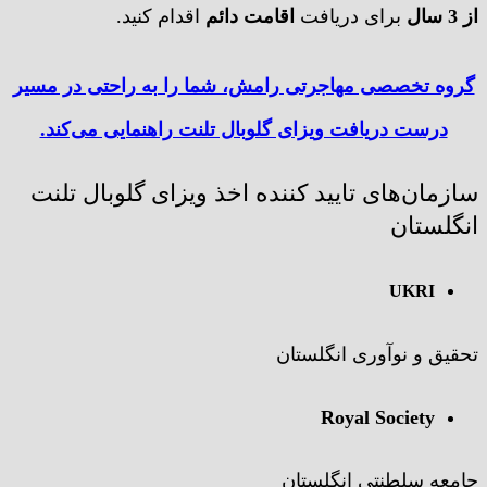
از 3 سال
برای دریافت
اقامت دائم
اقدام کنید.
گروه تخصصی مهاجرتی رامش، شما را به راحتی در مسیر
درست دریافت ویزای گلوبال تلنت راهنمایی می‌کند.
سازمان‌های تایید کننده اخذ ویزای گلوبال تلنت
انگلستان
UKRI
تحقیق و نوآوری انگلستان
Royal Society
جامعه سلطنتی انگلستان