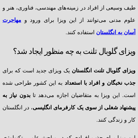
طیف وسیعی از افراد در زمینه‌های مهندسی، فناوری، هنر و
علوم مدنی می‌توانند از این ویزا برای ورود و
مهاجرت
آسان به انگلستان
استفاده کنند.
ویزای گلوبال تلنت به چه منظور ایجاد شد؟
ویزای گلوبال تلنت انگلستان
یک ویزای جدید است که برای
جذب نخبگان و افراد با استعداد
به این کشور طراحی شده
است. این ویزا به متقاضیان اجازه می‌دهد تا
بدون نیاز به
پیشنهاد شغلی از سوی یک کارفرمای انگلیسی
، در انگلستان
کار و زندگی کنند.
این ویزا برای جذب افرادی که در مباحث علمی، تکنولوژی