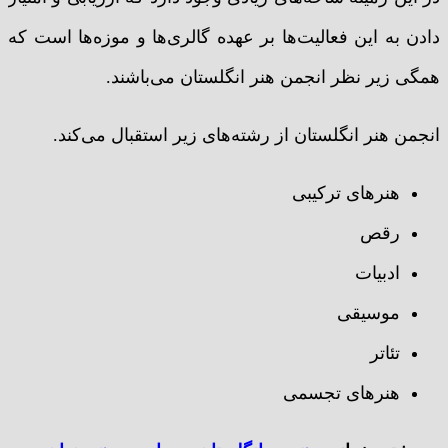
دادن به این فعالیت‌ها بر عهده گالری‌ها و موزه‌ها است که
همگی زیر نظر انجمن هنر انگلستان می‌باشند.
انجمن هنر انگلستان از رشته‌های زیر استقبال می‌کند.
هنرهای ترکیبی
رقص
ادبیات
موسیقی
تئاتر
هنرهای تجسمی