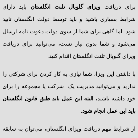
برای دریافت
ویزای گلوبال تلنت انگلستان
باید دارای
شرایط بسیاری باشید و باید توسط دولت انگلستان تایید
شود. اما گاهی برای شما از سوی دولت دعوت نامه ارسال
می‌شود و شما بدون نیاز تست، می‌توانید برای دریافت
ویزای گلوبال تلنت انگلستان اقدام کنید.
با داشتن این ویزا، شما نیازی به کار کردن برای شرکتی را
ندارید و می‌توانید مدیریت یک شرکت یا مجموعه را برای
خود داشته باشید،
البته این عمل باید طبق قانون انگلستان
باید این عمل انجام شود
.
از شرایط مهم دریافت ویزای انگلستان، می‌توان به سابقه