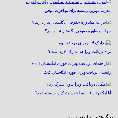
معرفی بهترین رشته‌ها برای مهاجرت موفق
چرا به مشاوره حقوقی انگلستان نیاز داریم؟
برای دریافت ویزا چه مدارکی لازم است؟
راهنمای دریافت ویزای فوری انگلستان 2024
آیا امکان دریافت ویزا بدون مدرک زبان وجود دارد؟
دیدگاهتان را بنویسید