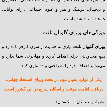
و دیجیتال، فرهنگ و هنر و علوم اجتماعی دارای توانایی
هستند، ایجاد شده است.
ویژگی‌های ویزای گلوبال تلنت
ویزای گلوبال تلنت
نیازی به حمایت از سوی کارفرما ندارد و
هیچ محدودیتی برای اهداف کاری و مهاجرتی شما ندارد و
می‌توانید اهداف خود را به راحتی پیاده‌سازی کنید.
یکی از موارد بسیار مهم در بحث ویزای استعداد جهانی،
دریافت اقامت موقت و اسکان سریع در این کشور است.