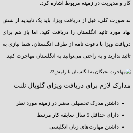
کار و مدیریت در زمینه مربوط اشاره کرد.
به صورت کلی، قبل از دریافت ویزا، باید یک تاییدیه از شش
نهاد مورد تائید انگلستان را دریافت کنید. اما باز هم برای
دریافت ویزا با دعوت نامه از طرف انگلستان، شما نیازی به
تائید ندارید و به راحتی می‌توانید به انگلستان مهاجرت کنید.
مدارک لازم برای دریافت ویزای گلوبال تلنت
داشتن مدرک تحصیلی معتبر در زمینه مورد نظر
دارای حداقل 5 سال سابقه کار مرتبط
داشتن مهارت‌های زبان انگلیسی