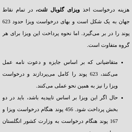
هزینه درخواست اخذ
ویزای گلوبال تلنت،
در تمام نقاط
جهان به یک شکل است و بهای درخواست ویزا حدود 623
پوند را در بر می‌گیرد. اما نحوه پرداخت این ویزا برای هر
گروه متفاوت است.
متقاضیانی که بر اساس جایزه و دعوت نامه عمل
می‌کنند، 623 پوند را کامل می‌پردازند و درخواست
ویزا را نیز به همین نحو عملی می‌کنند.
حال اگر این ویزا بر اساس تاییدیه باشد، باید در دو
بخش پرداخت شود. 456 پوند هنگام درخواست ویزا و
167 پوند هنگام درخواست به وزارت کشور انگلستان