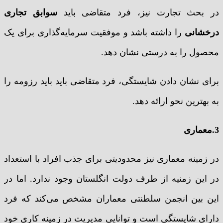
در بحث تجارت نیز، فرد متقاضی باید
سوابق تجاری
درخشانی
را داشته باشد و موفقیت سرمایه‌گذاری برای یک
محصول را به درستی نشان دهد.
برای نشان دادن شایستگی، فرد متقاضی باید باید رزومه را
به بهترین نحو ارائه دهد.
3.معماری
در زمینه معماری نیز محدودیتی برای جذب افراد با استعداد
در این زمنیه از طرف دولت انگلستان وجود ندارد. اما در
این بین انجمن سلطنتی معماران مشخص می‌کند که فرد
دارای شایستگی است و توانایی مدیریت در زمینه کاری خود