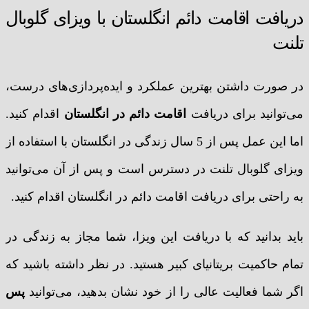
دریافت اقامت دائم انگلستان با ویزای گلوبال
تلنت
‌در صورت داشتن بهترین عملکرد و ایده‌پردازی‌های درست،
می‌توانید برای دریافت
اقامت دائم در انگلستان
اقدام کنید.
اما این عمل پس از 5 سال زندگی در انگلستان با استفاده از
ویزای گلوبال تلنت در دسترس است و پس از آن می‌توانید
به راحتی برای دریافت اقامت دائم در انگلستان اقدام کنید.
باید بدانید که با دریافت این ویزا، شما مجاز به زندگی در
تمام حاکمیت بریتانیای کبیر هستید. در نظر داشته باشید که
اگر شما فعالیت عالی را از خود نشان بدهید، می‌توانید
پس