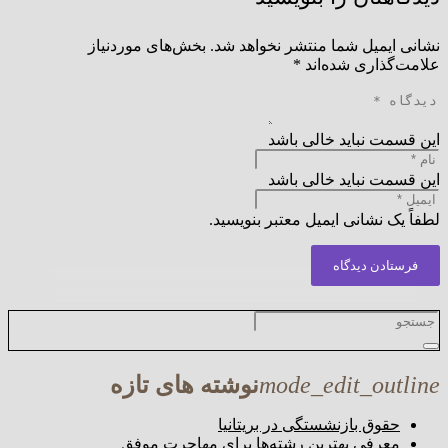
نشانی ایمیل شما منتشر نخواهد شد.
بخش‌های موردنیاز
علامت‌گذاری شده‌اند
*
این قسمت نباید خالی باشد
این قسمت نباید خالی باشد
لطفاً یک نشانی ایمیل معتبر بنویسید.
فرستادن دیدگاه
mode_edit_outline
نوشته های تازه
حقوق بازنشستگی در بریتانیا
معرفی بهترین رشته‌ها برای مهاجرت موفق