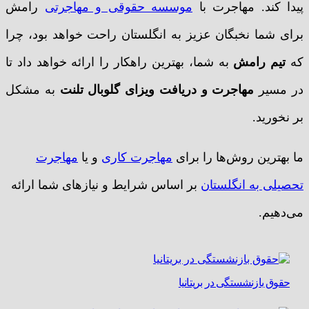
پیدا کند. مهاجرت با
موسسه حقوقی و مهاجرتی
رامش
برای شما نخبگان عزیز به انگلستان راحت خواهد بود، چرا
که
تیم رامش
به شما، بهترین راهکار را ارائه خواهد داد تا
در مسیر
مهاجرت و دریافت ویزای گلوبال تلنت
به مشکل
بر نخورید.
ما بهترین روش‌ها را برای
مهاجرت کاری
و یا
مهاجرت
تحصیلی به انگلستان
بر اساس شرایط و نیازهای شما ارائه
می‌دهیم.
حقوق بازنشستگی در بریتانیا