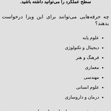
سطح عملکرد را می‌توانید داشته باشید.
چه حرفه‌هایی می‌توانند برای این ویزا درخواست
بدهند؟
علوم پایه
دیجیتال و تکنولوژی
فرهنگ و هنر
معماری
مهندسی
علوم انسانی
درمان و داروسازی