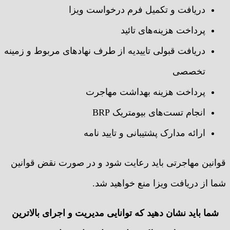
دریافت و تکمیل فرم درخواست ویزا
پرداخت هزینه‌های تائید
دریافت قبولی تاییدیه از طرف نهادهای مربوط و زمینه
تخصصی
پرداخت هزینه بهداشت مهاجرت
انجام تست‌های بیومتریک BRP
ارائه مدارک پشتیبانی و تایید نامه
قوانین مهاجرتی باید رعایت شود و در صورت نقض قوانین
شما از دریافت ویزا منع خواهید شد.
شما باید نشان دهید که توانایی مدیریت و اجرای بالاترین