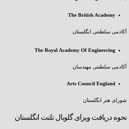
The British Academy
آکادمی سلطنتی انگلستان
The Royal Academy Of Engineering
آکادمی سلطنتی مهندسان
Arts Council England
شورای هنر انگلستان
نحوه دریافت ویزای گلوبال تلنت انگلستان