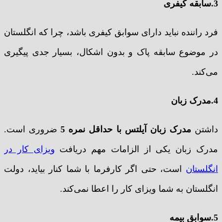
3.سابقه کیفری
فرد راننده نباید دارای سوابق کیفری باشد، چرا که انگلستان
در موضوع سابقه پاک و بدون اشکال، بسیار جدی پیگیری
می‌کند.
4.مدرک زبان
داشتن
مدرک زبان آیلتس با حداقل نمره 5
ضروری است.
مدرک زبان یکی از الزامات مهم دریافت
ویزای کار در
انگلستان
است، حتی اگر کارفرما با شما کنار بیاید، دولت
انگلستان به شما ویزای کار را اعطا نمی‌کند.
5.سوابق بیمه