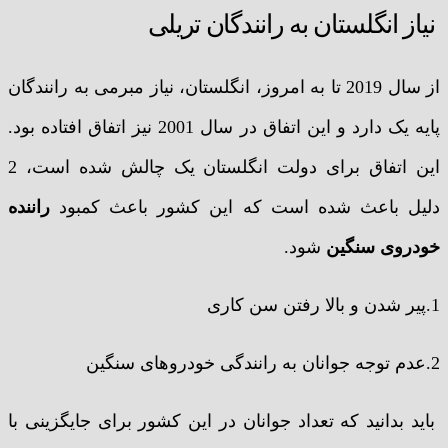
نیاز انگلستان به رانندگان تریلی
از سال 2019 تا به امروز، انگلستان، نیاز مبرمی به رانندگان
پایه یک دارد و این اتفاق در سال 2001 نیز اتفاق افتاده بود.
این اتفاق برای دولت انگلستان یک چالش شده است، 2
دلیل باعث شده است که این کشور باعث کمبود
راننده
خودروی سنگین
شود.
1.پیر شدن و بالا رفتن سن کاری
2.عدم توجه جوانان به رانندگی خودروهای سنگین
باید بدانید که تعداد جوانان در این کشور برای جایگزینی با