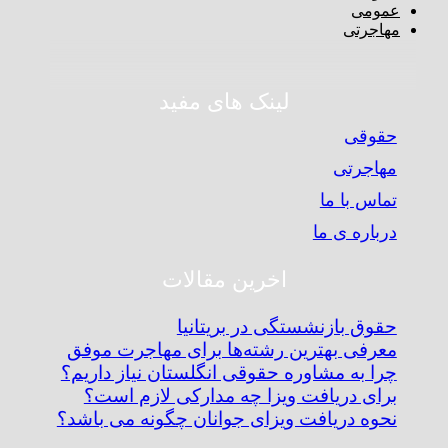
عمومی
مهاجرتی
لینک های مفید
حقوقی
مهاجرتی
تماس با ما
درباره ی ما
اخرین مقالات
حقوق بازنشستگی در بریتانیا
معرفی بهترین رشته‌ها برای مهاجرت موفق
چرا به مشاوره حقوقی انگلستان نیاز داریم؟
برای دریافت ویزا چه مدارکی لازم است؟
نحوه دریافت ویزای جوانان چگونه می باشد؟