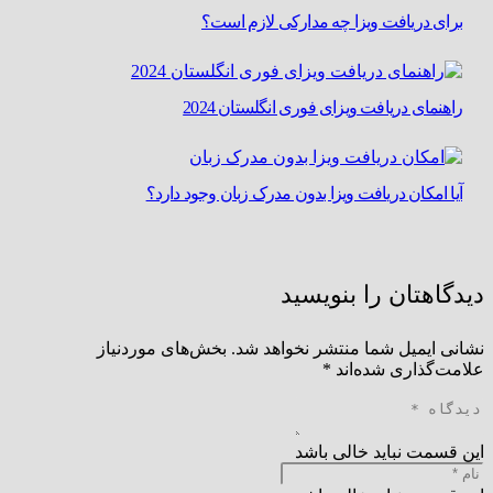
برای دریافت ویزا چه مدارکی لازم است؟
راهنمای دریافت ویزای فوری انگلستان 2024
آیا امکان دریافت ویزا بدون مدرک زبان وجود دارد؟
دیدگاهتان را بنویسید
نشانی ایمیل شما منتشر نخواهد شد.
بخش‌های موردنیاز
علامت‌گذاری شده‌اند
*
این قسمت نباید خالی باشد