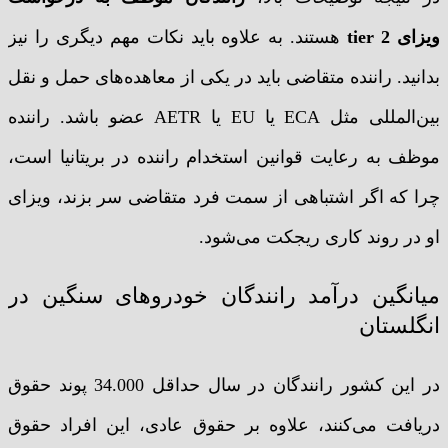
ویزای tier 2
هستند. به علاوه باید نکات مهم دیگری را نیز
بدانید. راننده متقاضی باید در یکی از معاهده‌های حمل و نقل
بین‌المللی مثل ECA یا EU یا AETR عضو باشد. راننده
موظف به رعایت قوانین استخدام راننده در بریتانیا است،
چرا که اگر اشتباهی از سمت فرد متقاضی سر بزند، ویزای
او در روند کاری ریجکت می‌شود.
میانگین درآمد رانندگان خودروهای سنگین در
انگلستان
در این کشور رانندگان در سال حداقل 34.000 پوند حقوق
دریافت می‌کنند، علاوه بر حقوق عادی، این افراد حقوق