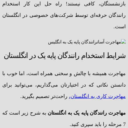
بازنشستگان، کافی نیستند! راه‌ حل این کار استخدام
رانندگان حرفه‌ای توسط شرکت‌های خصوصی در انگلستان
است.
شرایط استخدام رانندگان پایه یک در انگلستان
مهاجرت همیشه با چالش و سختی همراه است، اما خوب با
دانستن نکاتی که در اختیارتان می‌گذاریم، می‌توانید برای
مهاجرت کاری به انگلستان،
راحت‌تر تصمیم بگیرید.
مهاجرت رانندگان پایه یک به انگلستان
به شرح زیر است که
7 مرحله را باید سپری کنید.