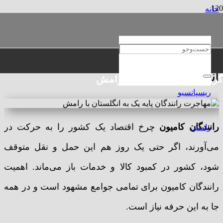
خانه
مهاجرتی
مهاجرت رانندگان پایه یک به انگلستان
مهاجرت رانندگان پایه یک به
انگلستان
گروه حقوقی و مهاجرتی رامش
رانندگان کامیون
چرخ اقتصاد یک کشور را به حرکت در
می‌آورند، اگر حتی‌ یک روز هم این حمل و نقل متوقف
شود، کشور در کمبود کالا و خدمات باز می‌ماند. اهمیت
رانندگان کامیون برای تمامی جوامع مشهود است و در همه
جا به این حرفه نیاز است.