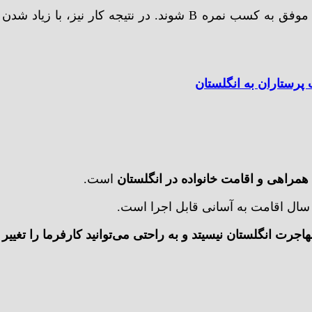
معادل سازی مدرک تحصیلی دارند و باید در آزمون OET نیز موفق به کسب نمره B شوند. در نتیجه کار نیز، با زیاد شدن
پرستاران به انگلستان
همراهی و اقامت خانواده در انگلستان
است.
ال اقامت به آسانی قابل اجرا است.
هاجرت انگلستان نیسیتد و به راحتی می‌توانید کارفرما را تغییر