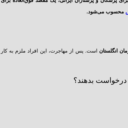
برای پزشکان و پرستاران ایرانی، یک مقصد فوق‌العاده برای
س
محسوب می‌شود.
ان انگلستان
است. پس از مهاجرت، این افراد ملزم به کار
ا درخواست بدهند؟