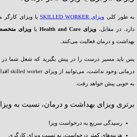
به طور کلی
ویزای SKILLED WORKER
یا ویزای کارگر م
دارد. در مقابل،
ویزای Health and Care
یا
ویزای متخصصی
بهداشت و درمان فعالیت می‌کنند.
پس باید مسیر درست را در پیش بگیرید که شغل شما در ک
درمانی وج
به خوبی پیش خواهد رفت.
برتری ویزای بهداشت و درمان، نسبت به ویزای
رسیدگی سریع به درخواست ویزا
هزینه‌های کمتر درخواست، به نسبت ویزای کارگری