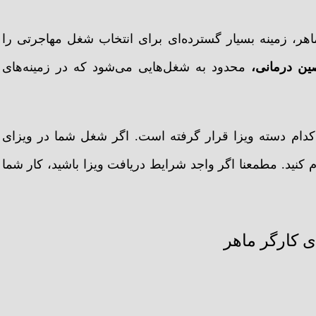
اهر، زمینه بسیار گسترده‌ای برای انتخاب شغل مهاجرتی را
ن درمانی،
محدود به شغل‌هایی می‌شود که در زمینه‌های
دام دسته ویزا قرار گرفته است. اگر شغل شما در ویزای
ود نداشت، می‌توانید از ویزای skilled worker اقدام کنید. مطمعنا اگر واجد شرایط دریافت ویزا باشید، کار شما
 کارگر ماهر