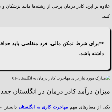
علاوه بر این، کادر درمان برخی از رشته‌ها مانند پزشکان و د
کنند.
داشته باشد.
میزان درآمد کادر درمان در انگلستان چق
یکی از معیارهای مهم
مهاجرت کاری به انگلستان
دانستن حق