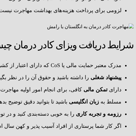
لزومی برای پرداخت هزینه‌های بهداشت مهاجرت نیست
شرایط دریافت ویزای کادر درمان چ
مدرک معتبر حمایت مالی یا CoS که دارای اعتبار از کشور انگلستان است.
پیشنهاد شغلی
را داشته باشید و حقوق آن را در نظر بگیر
دارای
تمکن مالی
کافی، برای انجام امور اولیه مهاجرت 
مسلط به
زبان انگلیسی
باشید تا بتوانید دقیق توضیح بدهی
رزومه و تجربه کاری
را به خوبی دسته‌بندی کنید و در تو
اگر کار شما پرستاری از افراد آسیب پذیر و کهن سال 