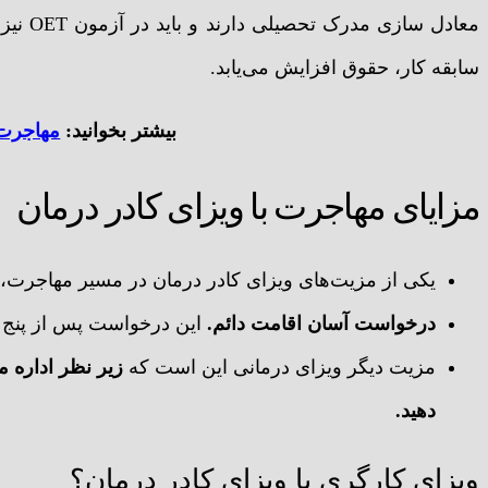
سابقه کار، حقوق افزایش می‌یابد.
بیشتر بخوانید:
مهاجرت 
مزایای مهاجرت با ویزای کادر درمان
یکی از مزیت‌‌های ویزای کادر درمان در مسیر مهاجرت،
درخواست آسان اقامت دائم.
این درخواست پس از پنج س
مزیت دیگر ویزای درمانی این است که
زیر نظر اداره م
دهید.
ویزای کارگری یا ویزای کادر درمان؟