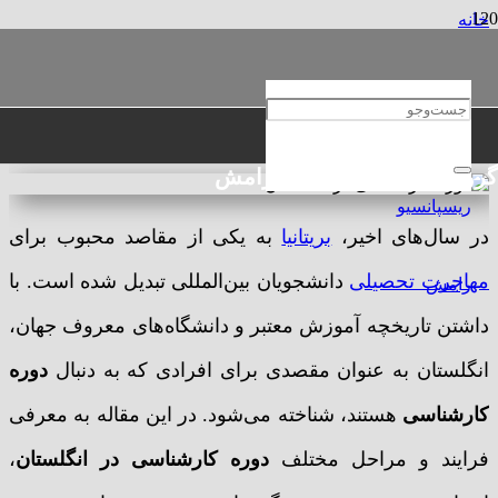
خانه
عمومی
دوره کارشناسی در انگلستان: 2024
دوره کارشناسی در انگلستان: 2024
گروه حقوقی و مهاجرتی رامش
در سال‌های اخیر،
بریتانیا
به یکی از مقاصد محبوب برای
مهاجرت تحصیلی
دانشجویان بین‌المللی
تبدیل شده است. با
داشتن تاریخچه آموزش معتبر و دانشگاه‌های معروف جهان،
انگلستان به عنوان مقصدی برای افرادی که به دنبال
دوره
کارشناسی
هستند، شناخته می‌شود. در این مقاله به معرفی
فرایند و مراحل مختلف
دوره کارشناسی در انگلستان
،