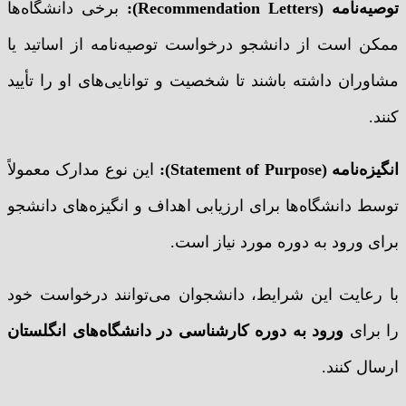
توصیه‌نامه (Recommendation Letters):
برخی دانشگاه‌ها
ممکن است از دانشجو درخواست توصیه‌نامه از اساتید یا
مشاوران داشته باشند تا شخصیت و توانایی‌های او را تأیید
کنند.
انگیزه‌نامه (Statement of Purpose):
این نوع مدارک معمولاً
توسط دانشگاه‌ها برای ارزیابی اهداف و انگیزه‌های دانشجو
برای ورود به دوره مورد نیاز است.
با رعایت این شرایط، دانشجوان می‌توانند درخواست خود
را برای
ورود به دوره کارشناسی در دانشگاه‌های انگلستان
ارسال کنند.