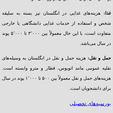
غذا:
هزینه‌های غذایی در انگلستان نیز بسته به سلیقه
شخص و استفاده از خدمات غذایی دانشگاهی یا خارجی
متفاوت است، با این حال معمولاً بین ۳٬۰۰۰ تا ۵٬۰۰۰ پوند
در سال می‌باشد.
حمل و نقل:
هزینه حمل و نقل در انگلستان به وسیله‌های
نقلیه عمومی مانند اتوبوس، قطار و مترو وابسته است.
هزینه‌های حمل و نقل معمولاً بین ۵۰۰ تا ۱٬۰۰۰ پوند در سال
برای دانشجویان است.
بورسیه‌های تحصیلی