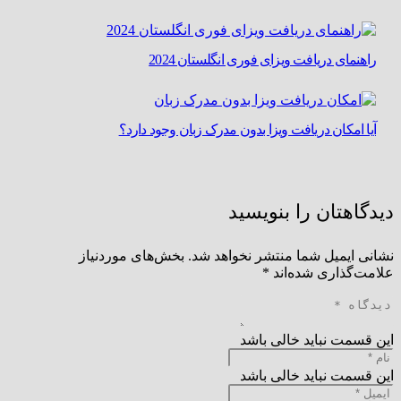
راهنمای دریافت ویزای فوری انگلستان 2024
آیا امکان دریافت ویزا بدون مدرک زبان وجود دارد؟
دیدگاهتان را بنویسید
نشانی ایمیل شما منتشر نخواهد شد.
بخش‌های موردنیاز
علامت‌گذاری شده‌اند
*
این قسمت نباید خالی باشد
این قسمت نباید خالی باشد