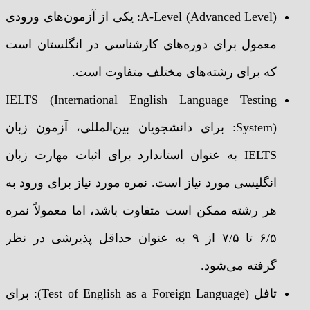
A-Level (Advanced Level): یکی از آزمون‌های ورودی
معمول برای دوره‌های کارشناسی در انگلستان است
که برای رشته‌های مختلف متفاوت است.
IELTS (International English Language Testing
System): برای دانشجویان بین‌المللی، آزمون زبان
IELTS به عنوان استاندارد برای اثبات مهارت زبان
انگلیسی مورد نیاز است. نمره مورد نیاز برای ورود به
هر رشته ممکن است متفاوت باشد، اما معمولاً نمره
۶/۵ تا ۷/۵ از ۹ به عنوان حداقل پذیرشی در نظر
گرفته می‌شود.
تافل (Test of English as a Foreign Language): برای