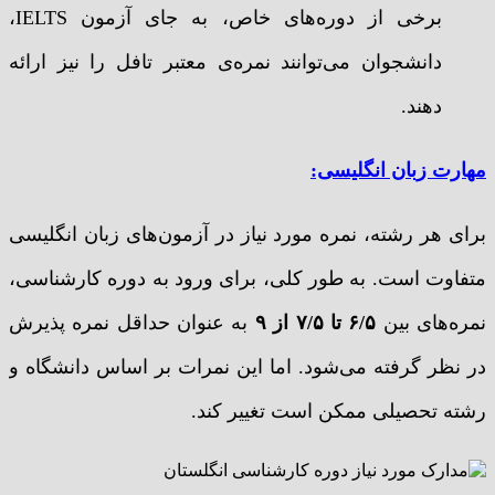
برخی از دوره‌های خاص، به جای آزمون IELTS،
دانشجوان می‌توانند نمره‌ی معتبر تافل را نیز ارائه
دهند.
مهارت زبان انگلیسی:
برای هر رشته، نمره مورد نیاز در آزمون‌های زبان انگلیسی
متفاوت است. به طور کلی، برای ورود به دوره کارشناسی،
نمره‌های بین
۶/۵ تا ۷/۵ از ۹
به عنوان حداقل نمره پذیرش
در نظر گرفته می‌شود. اما این نمرات بر اساس دانشگاه و
رشته تحصیلی ممکن است تغییر کند.