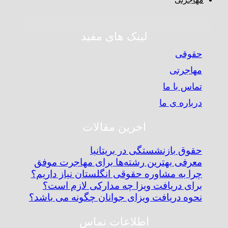
لینک های مفید
حقوقی
مهاجرتی
تماس با ما
درباره ی ما
اخرین مقالات
حقوق بازنشستگی در بریتانیا
معرفی بهترین رشته‌ها برای مهاجرت موفق
چرا به مشاوره حقوقی انگلستان نیاز داریم؟
برای دریافت ویزا چه مدارکی لازم است؟
نحوه دریافت ویزای جوانان چگونه می باشد؟
اطلاعات تماس