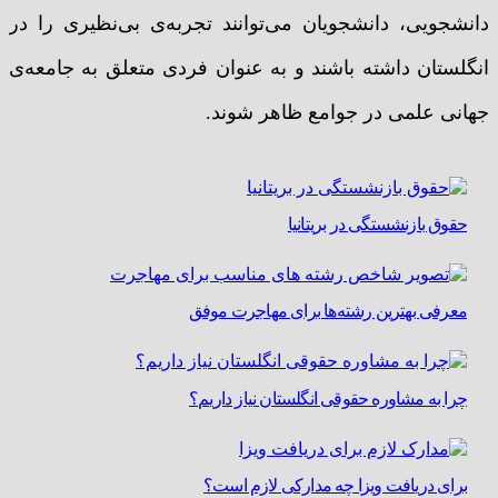
دانشجویی، دانشجویان می‌توانند تجربه‌ی بی‌نظیری را در
انگلستان داشته باشند و به عنوان فردی متعلق به جامعه‌ی
جهانی علمی در جوامع ظاهر شوند.
حقوق بازنشستگی در بریتانیا
معرفی بهترین رشته‌ها برای مهاجرت موفق
چرا به مشاوره حقوقی انگلستان نیاز داریم؟
برای دریافت ویزا چه مدارکی لازم است؟