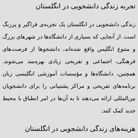
تجربه زندگی دانشجویی در انگلستان
زندگی دانشجویی در انگلستان یک تجربه‌ی فراگیر و پررنگ
است. از آنجایی که بسیاری از دانشگاه‌ها در شهرهای بزرگ
و متنوع انگلیس واقع شده‌اند، دانشجوها از فرصت‌های
فرهنگی، اجتماعی و تفریحی زیادی بهره‌مند می‌شوند.
همچنین، دانشگاه‌ها و مؤسسات آموزشی انگلیسی زبان
برنامه‌های تفریحی و مراکز پشتیبانی را برای دانشجویان
بین‌المللی ارائه می‌دهند تا به آن‌ها در امر انطباق با محیط
جدید کمک کنند.
هزینه‌های زندگی دانشجویی در انگلستان