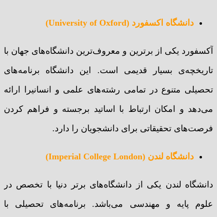
دانشگاه اکسفورد (University of Oxford)
آکسفورد یکی از برترین و معروف‌ترین دانشگاه‌های جهان با
تاریخچه‌ی بسیار قدیمی است. این دانشگاه برنامه‌های
تحصیلی متنوع در تمامی رشته‌های علمی و انسانیرا ارائه
می‌دهد و امکان ارتباط با اساتید برجسته و فراهم کردن
فرصت‌های تحقیقاتی برای دانشجویان را دارد.
دانشگاه لندن (Imperial College London)
دانشگاه لندن یکی از دانشگاه‌های برتر دنیا با تخصص در
علوم پایه و مهندسی می‌باشد. برنامه‌های تحصیلی با