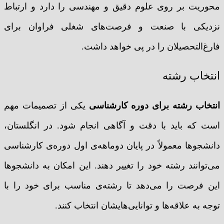
محوریت بر روی علوم دقیق و مهندسی را دارد و ارتباط
نزدیکی با صنعت و فرصت‌های شغلی فراوان برای
فارغ‌التحصیلان را در پی خواهد داشت.
انتخاب رشته
انتخاب رشته برای دوره کارشناسی
یکی از تصمیمات مهم
است که باید با دقت و آگاهی انجام شود. در انگلستان،
دانشجوها معمولاً در پایان دوماهه‌ی اول دوره‌ی کارشناسی
می‌توانند رشته خود را تغییر دهند. این امکان به دانشجوها
این فرصت را می‌دهد تا رشته‌ی مناسب برای خود را با
توجه به علاقه‌ها و توانایی‌هایشان انتخاب کنند.