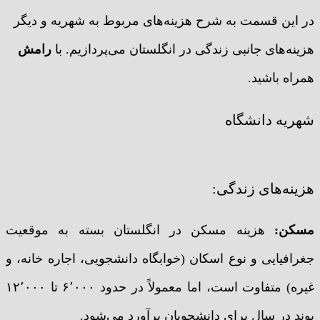
در این قسمت به شرح هزینه‌های مربوط به شهریه و دیگر
هزینه‌های جانبی زندگی در انگلستان می‌پردازیم. با
رامش
همراه باشید.
شهریه دانشگاه
هزینه‌های زندگی:
مسکن:
هزینه مسکن در انگلستان بسته به موقعیت
جغرافیایی و نوع اسکان (خوابگاه دانشجویی، اجاره خانه، و
غیره) متفاوت است، اما معمولاً در حدود ۶٬۰۰۰ تا ۱۲٬۰۰۰
پوند در سال برای دانشجویان برآورد می‌شود.