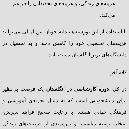
هزینه‌های زندگی، و هزینه‌های تحقیقاتی را فراهم
می‌کند.
با استفاده از این بورسیه‌ها، دانشجویان بین‌المللی می‌توانند
هزینه‌های تحصیلی خود را کاهش دهند و به تحصیل در
دانشگاه‌های برتر انگلستان دست یابند.
کلام آخر
در کل،
دوره کارشناسی در انگلستان
یک فرصت بی‌نظیر
برای دانشجویانی است که به دنبال تجربه‌ی آموزشی و
فرهنگی جهانی هستند. با رعایت صحیح فرآیند پذیرش،
انتخاب رشته مناسب، و بهره‌مندی از فرصت‌های زندگی