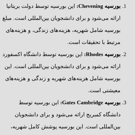
بورسیه Chevening:
این بورسیه توسط دولت بریتانیا
ارائه می‌شود و برای دانشجویان بین‌المللی است. مبلغ
بورسیه شامل شهریه، هزینه‌های زندگی، و هزینه‌های
مرتبط با تحقیقات است.
بورسیه Rhodes:
این بورسیه توسط دانشگاه اکسفورد
ارائه می‌شود و برای دانشجویان بین‌المللی است. این
بورسیه شامل هزینه‌های شهریه و زندگی و هزینه‌های
معیشتی است.
بورسیه Gates Cambridge:
این بورسیه توسط
دانشگاه کمبریج ارائه می‌شود و برای دانشجویان
بین‌المللی است. این بورسیه پوشش کامل شهریه،