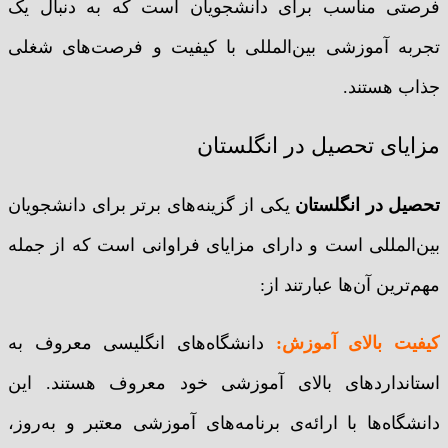
فرصتی مناسب برای دانشجویان است که به دنبال یک
تجربه آموزشی بین‌المللی با کیفیت و فرصت‌های شغلی
جذاب هستند.
مزایای تحصیل در انگلستان
تحصیل در انگلستان
یکی از گزینه‌های برتر برای دانشجویان
بین‌المللی است و دارای مزایای فراوانی است که از جمله
مهم‌ترین آن‌ها عبارتند از:
کیفیت بالای آموزش:
دانشگاه‌های انگلیسی معروف به
استانداردهای بالای آموزشی خود معروف هستند. این
دانشگاه‌ها با ارائه‌ی برنامه‌های آموزشی معتبر و به‌روز،