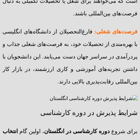
است که می‌خواهند برای شغل یا تحصیلات تکمیلی به دنبال
فرصت‌های بین‌المللی باشند.
فرصت‌های شغلی:
فارغ‌التحصیلان از دانشگاه‌های انگلیسی
با بهره‌مندی از تحصیلات خود، به فرصت‌های شغلی جذاب و
پردرآمدی در سراسر جهان دست می‌یابند. این دانشجویان با
داشتن تجربه‌های آموزشی و کاری ارزشمند، در بازار کار
بین‌المللی رقابت‌پذیری بالایی دارند.
شرایط پذیرش در دوره کارشناسی
برای شروع
دوره کارشناسی در انگلستان
، اولین گام
انتخاب