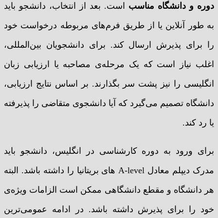
دوره و دانشگاه مناسب
است. بعد از انتخاب، دانشجو باید
به طور آنلاین یا از طریق فرم‌های مربوطه درخواست خود
را برای پذیرش ارسال کند. برای دانشجویان بین‌المللی،
اغلب نیاز است که یک مرحله‌ی مصاحبه یا ارزیابی زبان
انگلیسی را نیز پشت سر بگذارند. بر اساس نتایج ارزیابی،
دانشگاه تصمیم می‌گیرد که آیا دانشجوی متقاضی را پذیرفته
یا رد کند.
برای ورود به دوره کارشناسی در انگلیس، دانشجو باید
مدرک دیپلم معادل A-level های بریتانیا را داشته باشد. البته
هر دانشگاه و مقطع دانشگاهی ممکن است الزامات ویژه‌ی
خود را برای پذیرش داشته باشد. در ادامه عمومی‌ترین