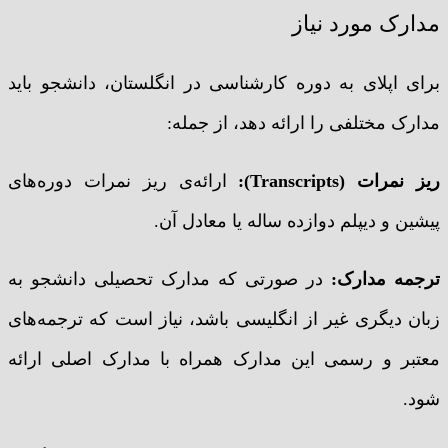
مدارک مورد نیاز
برای اپلای به دوره کارشناسی در انگلستان، دانشجو باید
مدارک مختلفی را ارائه دهد، از جمله:
ریز نمرات (Transcripts):
ارائه‌ی ریز نمرات دوره‌های
پیشین و دیپلم دوازده ساله یا معادل آن.
ترجمه مدارک:
در صورتی که مدارک تحصیلی دانشجو به
زبان دیگری غیر از انگلیسی باشد، نیاز است که ترجمه‌های
معتبر و رسمی این مدارک همراه با مدارک اصلی ارائه
شود.