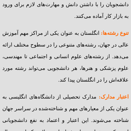
دانشجویان را با داشتن دانش و مهارت‌های لازم برای ورود
به بازار کار آماده می‌کنند.
تنوع رشته‌ها:
انگلستان به عنوان یکی از مراکز مهم آموزش
عالی در جهان، رشته‌های متنوعی را در سطوح مختلف ارائه
می‌دهد. از رشته‌های علوم انسانی و اجتماعی تا مهندسی،
علوم پزشکی و هنرها، هر دانشجویی می‌تواند رشته مورد
علاقه‌اش را در انگلستان پیدا کند.
اعتبار مدارک:
مدارک تحصیلی از دانشگاه‌های انگلیسی به
عنوان یکی از معیارهای مهم و شناخته‌شده در سراسر جهان
شناخته می‌شوند. این اعتبار و اعتماد به نفع دانشجویانی