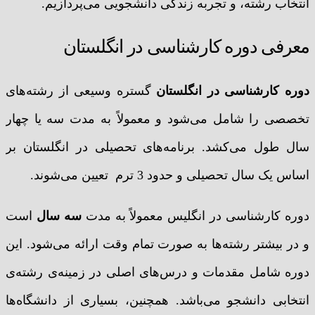
انتخاب رشته، و تجربه زندگی دانشجویی می‌پردازیم.
معرفی دوره کارشناسی در انگلستان
دوره کارشناسی در انگلستان
گستره وسیعی از رشته‌های
تخصصی را شامل می‌شود و معمولاً به مدت سه یا چهار
سال طول می‌کشد. برنامه‌های تحصیلی در انگلستان بر
اساس یک سال تحصیلی و حدود 3 ترم تعیین می‌شوند.
دوره کارشناسی در انگلیس معمولاً به مدت
سه سال
است
و در بیشتر رشته‌ها به صورت تمام وقت ارائه می‌شود. این
دوره شامل مقدمات و درس‌های اصلی در زمینه‌ی رشته‌ی
انتخابی دانشجو می‌باشد. همچنین، بسیاری از دانشگاه‌ها