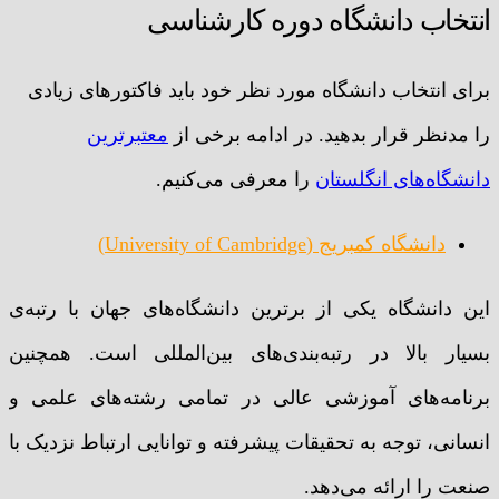
انتخاب دانشگاه دوره کارشناسی
برای انتخاب دانشگاه مورد نظر خود باید فاکتورهای زیادی
را مدنظر قرار بدهید. در ادامه برخی از
معتبرترین
دانشگاه‌های انگلستان
را معرفی می‌کنیم.
دانشگاه کمبریج (University of Cambridge)
این دانشگاه یکی از برترین دانشگاه‌های جهان با رتبه‌ی
بسیار بالا در رتبه‌بندی‌های بین‌المللی است. همچنین
برنامه‌های آموزشی عالی در تمامی رشته‌های علمی و
انسانی، توجه به تحقیقات پیشرفته و توانایی ارتباط نزدیک با
صنعت را ارائه می‌دهد.