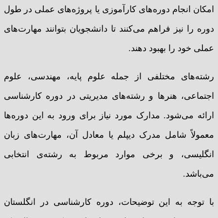
امکان انجام دوره‌های کارآموزی یا پروژه‌های عملی در طول
دوره را نیز فراهم می‌کنند تا دانشجویان بتوانند مهارت‌های
عملی خود را بهبود دهند.
رشته‌های مختلفی از جمله علوم پایه، مهندسی، علوم
اجتماعی، هنرها و رشته‌های مدیریتی در دوره کارشناسی
ارائه می‌شود. مدارک مورد نیاز برای ورود به این دوره‌ها
معمولاً شامل مدرک دیپلم یا معادل آن، مهارت‌های زبان
انگلیسی، و برخی موارد مربوط به رشته‌ی انتخابی
می‌باشد.
با توجه به این توضیحات، دوره کارشناسی در انگلستان