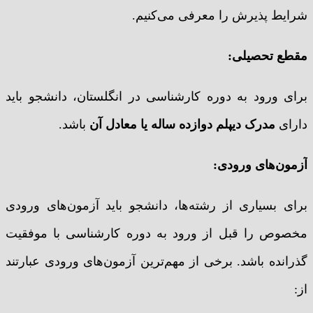
شرایط پذیرش را معرفی می‌کنیم.
مقطع تحصیلی:
برای ورود به دوره کارشناسی در انگلستان، دانشجو باید
دارای
مدرک دیپلم دوازده ساله یا معادل آن
باشد.
آزمون‌های ورودی:
برای بسیاری از رشته‌ها، دانشجو باید آزمون‌های ورودی
مخصوص را قبل از ورود به دوره کارشناسی با موفقیت
گذرانده باشد. برخی از مهم‌ترین آزمون‌های ورودی عبارتند
از: